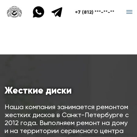
+7 (812) ***-**-**
Жесткие диски
Наша компания занимается ремонтом
жестких дисков в Санкт-Петербурге с
2012 года. Выполняем ремонт на дому
и на территории сервисного центра