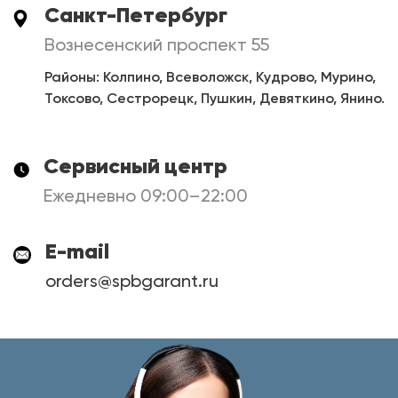
Санкт-Петербург
Вознесенский проспект 55
Районы: Колпино, Всеволожск, Кудрово, Мурино,
Токсово, Сестрорецк, Пушкин, Девяткино, Янино.
Сервисный центр
Ежедневно 09:00–22:00
E-mail
orders@spbgarant.ru