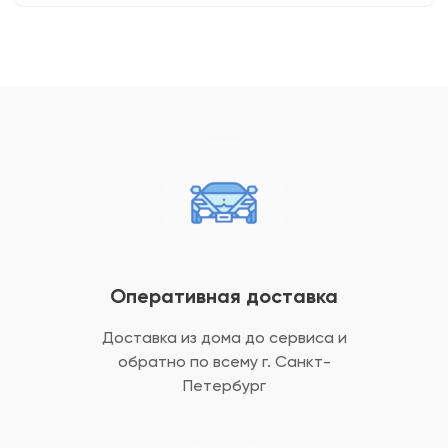
Оперативная доставка
Доставка из дома до сервиса и
обратно
по всему г. Санкт-
Петербург