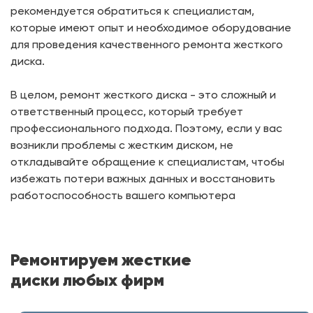
рекомендуется обратиться к специалистам,
которые имеют опыт и необходимое оборудование
для проведения качественного ремонта жесткого
диска.
В целом, ремонт жесткого диска - это сложный и
ответственный процесс, который требует
профессионального подхода. Поэтому, если у вас
возникли проблемы с жестким диском, не
откладывайте обращение к специалистам, чтобы
избежать потери важных данных и восстановить
работоспособность вашего компьютера
Ремонтируем жесткие
диски любых фирм