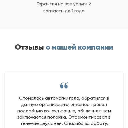
Гарантия на все услуги
и
запчасти до 1 года
Отзывы
о нашей компании
Сломалась автомагнитола, обратился в
данную организацию, инженер провел
подробную консультацию, объяснил в чем
заключается поломка. Отремонтировал в
течение двух дней. Спасибо за работу.