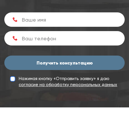
Получить консультацию
Нажимая кнопку «Отправить заявку» я даю
согласие на обработку персональных данных