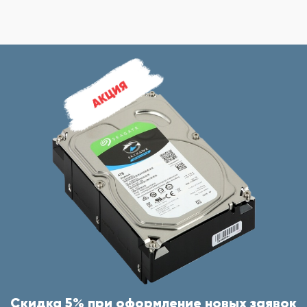
Скидка 5% при оформление новых заявок