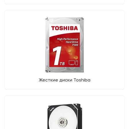
Жесткие диски Toshiba