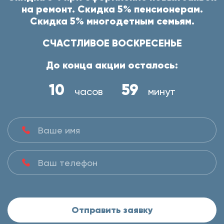
на ремонт. Скидка 5% пенсионерам.
Скидка 5% многодетным семьям.
СЧАСТЛИВОЕ ВОСКРЕСЕНЬЕ
До конца акции осталось:
10
59
часов
минут
Отправить заявку