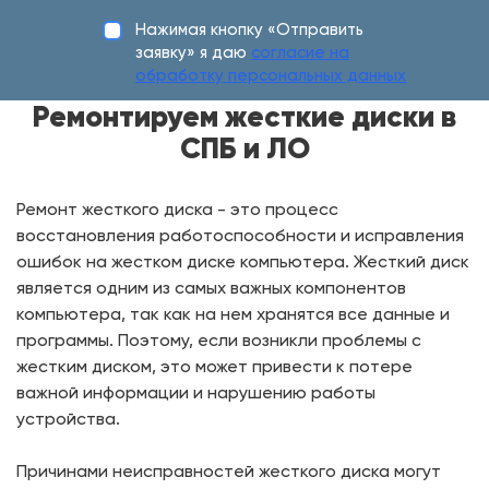
Нажимая кнопку «Отправить
заявку» я даю
согласие на
обработку персональных данных
Ремонтируем жесткие диски в
СПБ и ЛО
Ремонт жесткого диска - это процесс
восстановления работоспособности и исправления
ошибок на жестком диске компьютера. Жесткий диск
является одним из самых важных компонентов
компьютера, так как на нем хранятся все данные и
программы. Поэтому, если возникли проблемы с
жестким диском, это может привести к потере
важной информации и нарушению работы
устройства.
Причинами неисправностей жесткого диска могут