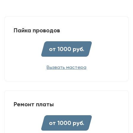
Пайка проводов
от 1000 руб.
Вызвать мастера
Ремонт платы
от 1000 руб.