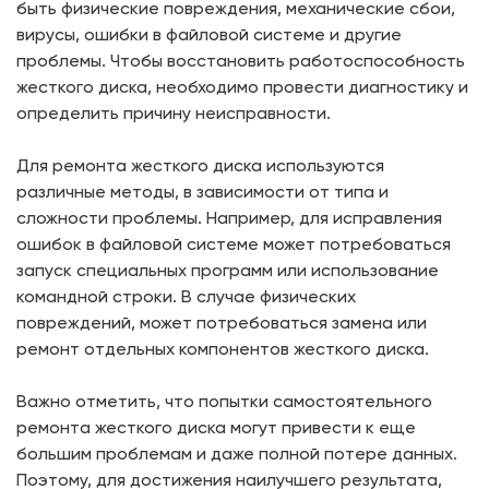
быть физические повреждения, механические сбои,
вирусы, ошибки в файловой системе и другие
проблемы. Чтобы восстановить работоспособность
жесткого диска, необходимо провести диагностику и
определить причину неисправности.
Для ремонта жесткого диска используются
различные методы, в зависимости от типа и
сложности проблемы. Например, для исправления
ошибок в файловой системе может потребоваться
запуск специальных программ или использование
командной строки. В случае физических
повреждений, может потребоваться замена или
ремонт отдельных компонентов жесткого диска.
Важно отметить, что попытки самостоятельного
ремонта жесткого диска могут привести к еще
большим проблемам и даже полной потере данных.
Поэтому, для достижения наилучшего результата,