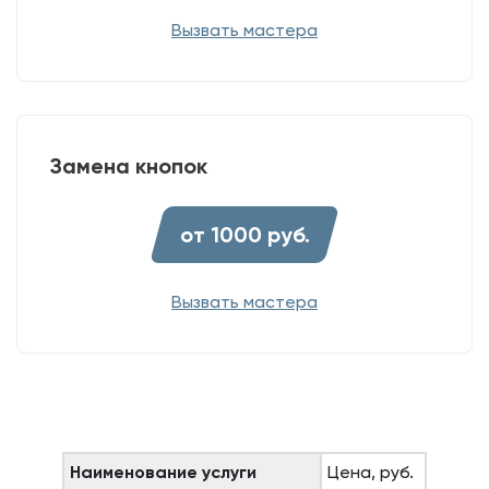
Вызвать мастера
Замена кнопок
от 1000 руб.
Вызвать мастера
Наименование услуги
Цена, руб.