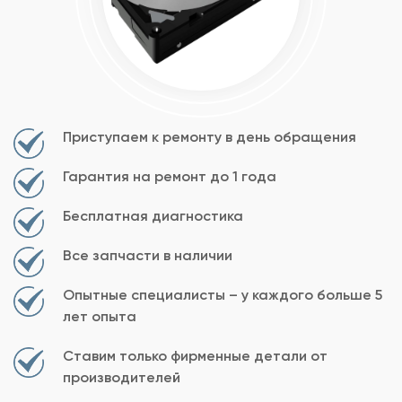
Приступаем к ремонту в день обращения
Гарантия на ремонт до 1 года
Бесплатная диагностика
Все запчасти в наличии
Опытные специалисты – у каждого больше 5
лет опыта
Ставим только фирменные детали от
производителей