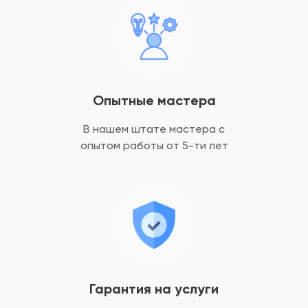
Опытные мастера
В нашем штате мастера с
опытом
работы от 5-ти лет
Гарантия на услуги