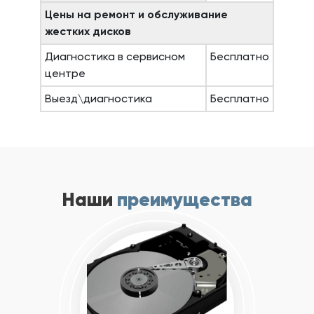
Цены на ремонт и обслуживание
жестких дисков
Диагностика в сервисном
Бесплатно
центре
Выезд\диагностика
Бесплатно
Наши
преимущества