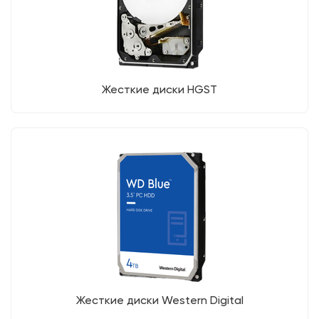
Жесткие диски HGST
Жесткие диски Western Digital