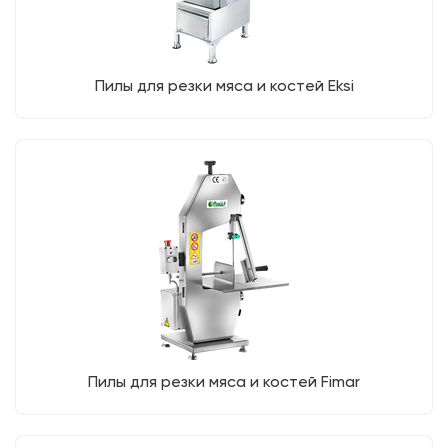
Пилы для резки мяса и костей Eksi
Пилы для резки мяса и костей Fimar