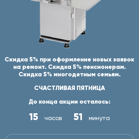
Скидка 5% при оформление новых заявок
на ремонт. Скидка 5% пенсионерам.
Скидка 5% многодетным семьям.
СЧАСТЛИВАЯ ПЯТНИЦА
До конца акции осталось:
15
51
часов
минута