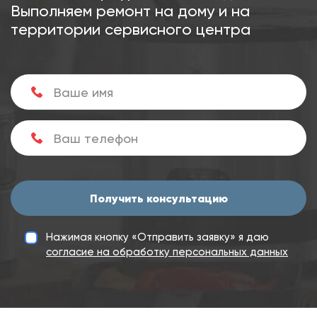
Выполняем ремонт на дому и на
территории сервисного центра
Получить консультацию
Нажимая кнопку «Отправить заявку» я даю
согласие на обработку персональных данных