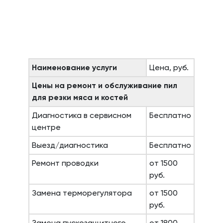
Наименование услуги
Цена, руб.
Цены на ремонт и обслуживание пил
для резки мяса и костей
Диагностика в сервисном
Бесплатно
центре
Выезд/диагностика
Бесплатно
Ремонт проводки
от 1500
руб.
Замена терморегулятора
от 1500
руб.
Замена пускозащитного
от 1800