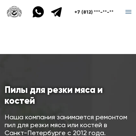
+7 (812) ***-**-**
Пилы для резки мяса и
костей
Наша компания занимается ремонтом
пил для резки мяса или костей в
Санкт-Петербурге с 2012 года.