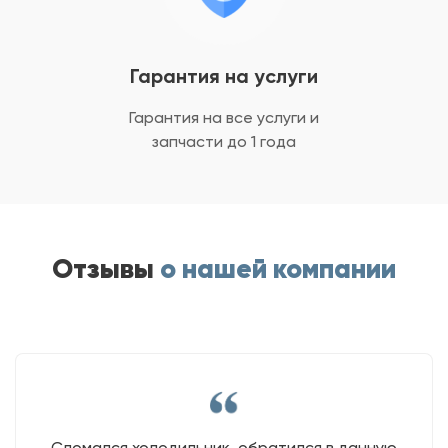
Гарантия на услуги
Гарантия на все услуги
и
запчасти до 1 года
Отзывы
о нашей компании
Сломался холодильник, обратился в данную