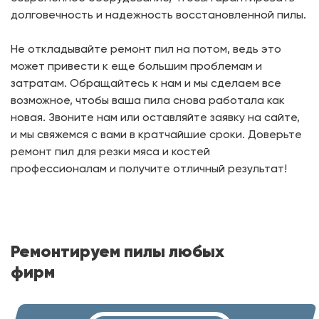
долговечность и надежность восстановленной пилы.
Не откладывайте ремонт пил на потом, ведь это
может привести к еще большим проблемам и
затратам. Обращайтесь к нам и мы сделаем все
возможное, чтобы ваша пила снова работала как
новая. Звоните нам или оставляйте заявку на сайте,
и мы свяжемся с вами в кратчайшие сроки. Доверьте
ремонт пил для резки мяса и костей
профессионалам и получите отличный результат!
Ремонтируем пилы любых
фирм