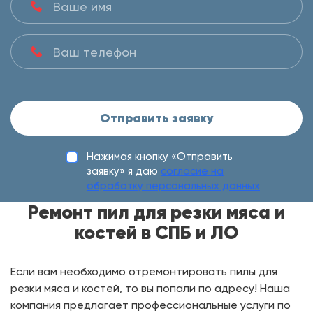
Отправить заявку
Нажимая кнопку «Отправить
заявку» я даю
согласие на
обработку персональных данных
Ремонт пил для резки мяса и
костей в СПБ и ЛО
Если вам необходимо отремонтировать пилы для
резки мяса и костей, то вы попали по адресу! Наша
компания предлагает профессиональные услуги по