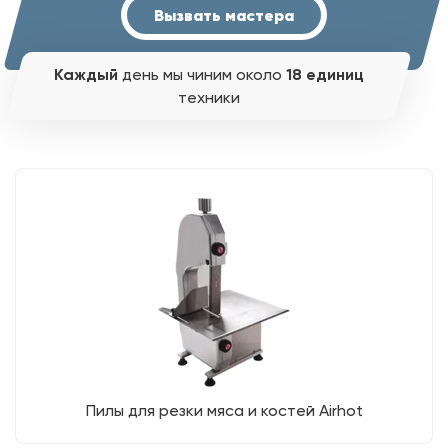
Вызвать мастера
Каждый
день мы чиним около
18 единиц
техники
Пилы для резки мяса и костей Airhot