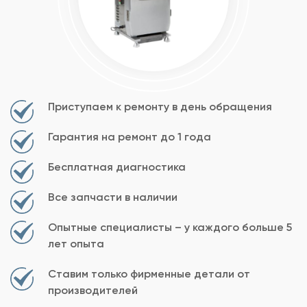
Приступаем к ремонту в день обращения
Гарантия на ремонт до 1 года
Бесплатная диагностика
Все запчасти в наличии
Опытные специалисты – у каждого больше 5
лет опыта
Ставим только фирменные детали от
производителей