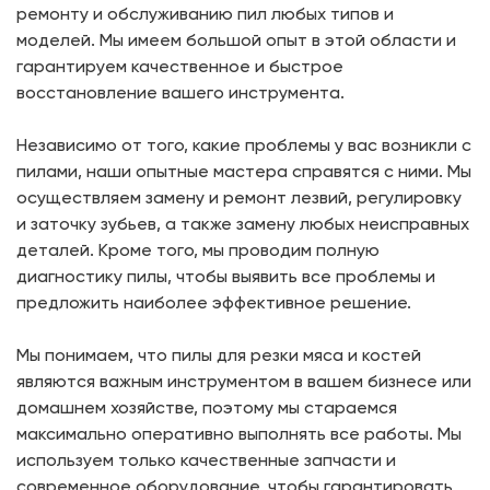
ремонту и обслуживанию пил любых типов и
моделей. Мы имеем большой опыт в этой области и
гарантируем качественное и быстрое
восстановление вашего инструмента.
Независимо от того, какие проблемы у вас возникли с
пилами, наши опытные мастера справятся с ними. Мы
осуществляем замену и ремонт лезвий, регулировку
и заточку зубьев, а также замену любых неисправных
деталей. Кроме того, мы проводим полную
диагностику пилы, чтобы выявить все проблемы и
предложить наиболее эффективное решение.
Мы понимаем, что пилы для резки мяса и костей
являются важным инструментом в вашем бизнесе или
домашнем хозяйстве, поэтому мы стараемся
максимально оперативно выполнять все работы. Мы
используем только качественные запчасти и
современное оборудование, чтобы гарантировать