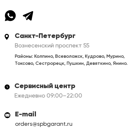
Санкт-Петербург
Вознесенский проспект 55
Районы: Колпино, Всеволожск, Кудрово, Мурино,
Токсово, Сестрорецк, Пушкин, Девяткино, Янино.
Сервисный центр
Ежедневно 09:00–22:00
E-mail
orders@spbgarant.ru