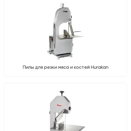
Пилы для резки мяса и костей Hurakan