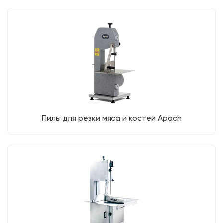
Пилы для резки мяса и костей Apach