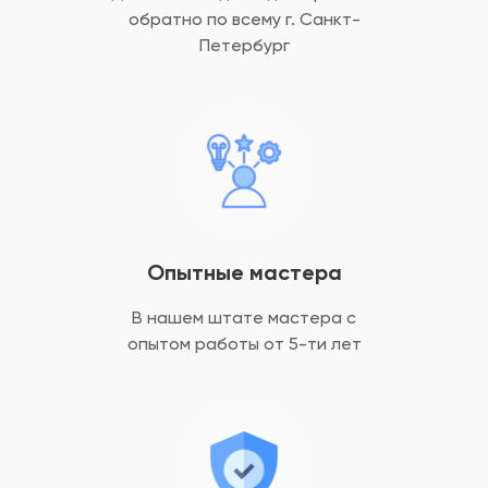
обратно
по всему г. Санкт-
Петербург
Опытные мастера
В нашем штате мастера с
опытом
работы от 5-ти лет