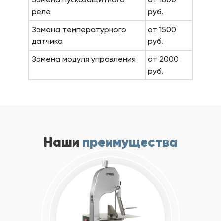
реле
руб.
Замена температурного
от 1500
датчика
руб.
Замена модуля управления
от 2000
руб.
Наши
преимущества