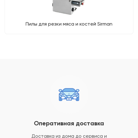
Пилы для резки мяса и костей Sirman
Оперативная доставка
Доставка из дома до сервиса и