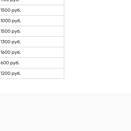
 1500 руб.
 1000 руб.
 1500 руб.
 1300 руб.
 1600 руб.
 600 руб.
 1200 руб.