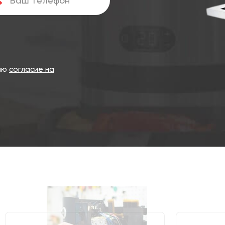
даю
согласие на