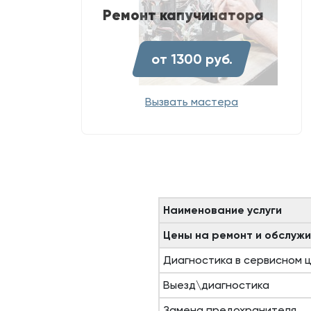
Ремонт капучинатора
от 1300 руб.
Вызвать мастера
Наименование услуги
Цены на ремонт и обслуж
Диагностика в сервисном 
Выезд\диагностика
Замена предохранителя