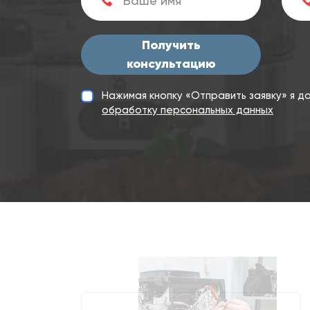
Получить
консультацию
Нажимая кнопку «Отправить заявку» я 
обработку персональных данных