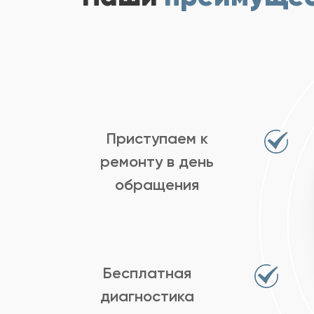
Приступаем к
ремонту в день
обращения
Бесплатная
диагностика