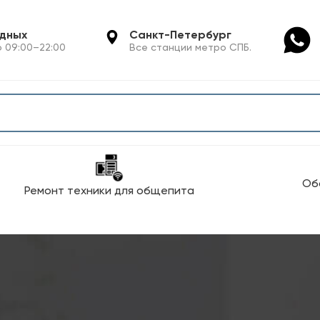
одных
Санкт-Петербург
 09:00–22:00
Все станции метро СПБ.
Об
Ремонт техники для общепита