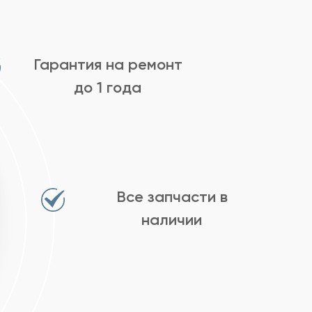
Гарантия на ремонт
до 1 года
Все запчасти в
наличии