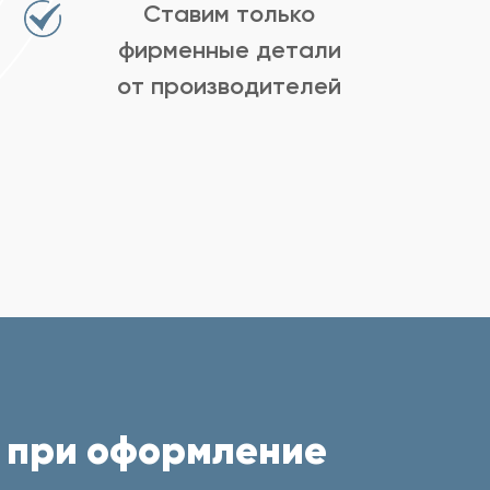
Ставим только
фирменные детали
от производителей
 при оформление