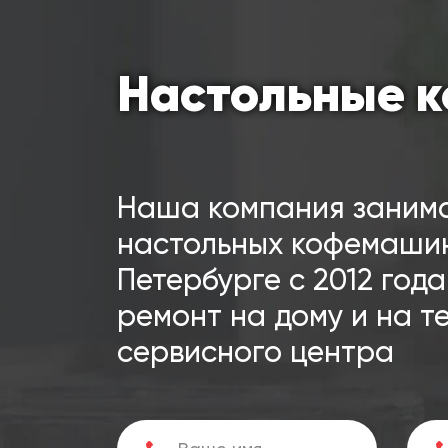
Настольные 
Наша компания заним
настольных кофемашин
Петербурге с 2012 год
ремонт на дому и на 
сервисного центра