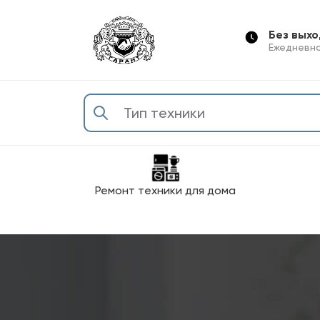
Без вых
Ежедневно
Ремонт техники для дома