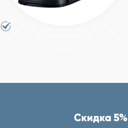
Скидка 5%