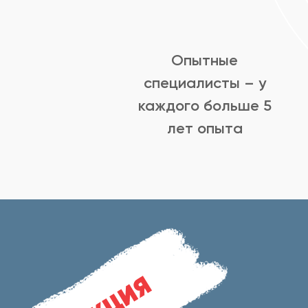
Опытные
специалисты – у
каждого больше 5
лет опыта