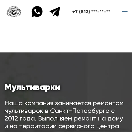
+7 (812) ***-**-**
Мультиварки
Наша компания занимается ремонтом
мультиварок в Санкт-Петербурге с
2012 года. Выполняем ремонт на дому
и на территории сервисного центра