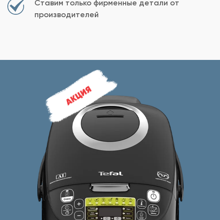
Ставим только фирменные детали от
производителей