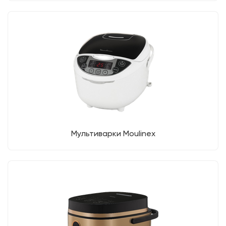
Мультиварки Moulinex