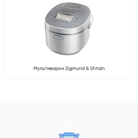
Мультиварки Zigmund & Shtain