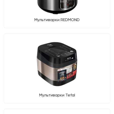
Мультиварки REDMOND
Мультиварки Tefal