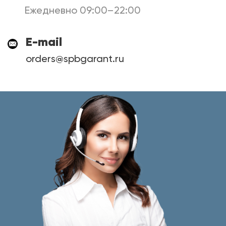
Ежедневно 09:00–22:00
E-mail
orders@spbgarant.ru