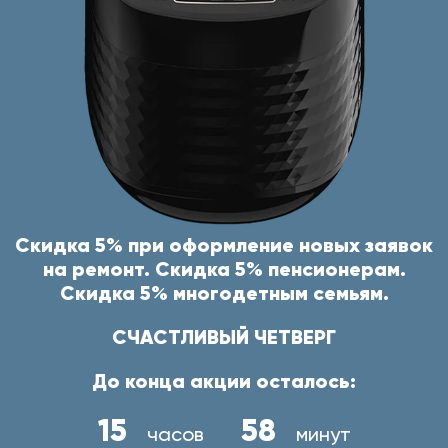
Скидка 5% при оформление новых заявок
на ремонт. Скидка 5% пенсионерам.
Скидка 5% многодетным семьям.
СЧАСТЛИВЫЙ ЧЕТВЕРГ
До конца акции осталось:
15
58
часов
минут