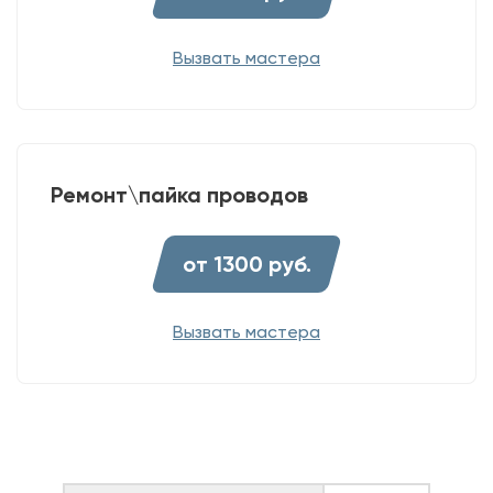
Вызвать мастера
Ремонт\пайка проводов
от 1300 руб.
Вызвать мастера