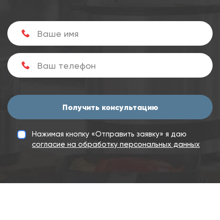
Получить консультацию
Нажимая кнопку «Отправить заявку» я даю
согласие на обработку персональных данных