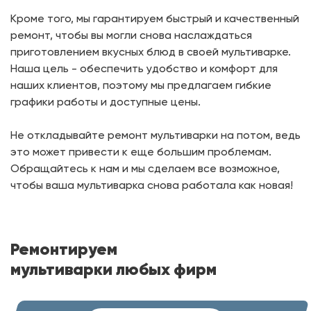
Кроме того, мы гарантируем быстрый и качественный
ремонт, чтобы вы могли снова наслаждаться
приготовлением вкусных блюд в своей мультиварке.
Наша цель - обеспечить удобство и комфорт для
наших клиентов, поэтому мы предлагаем гибкие
графики работы и доступные цены.
Не откладывайте ремонт мультиварки на потом, ведь
это может привести к еще большим проблемам.
Обращайтесь к нам и мы сделаем все возможное,
чтобы ваша мультиварка снова работала как новая!
Ремонтируем
мультиварки любых фирм