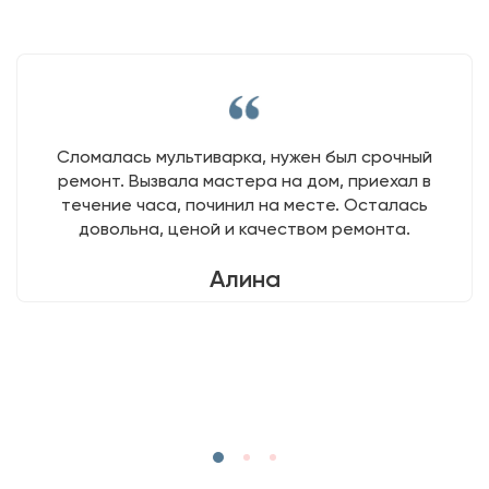
Сломалась мультиварка, нужен был срочный
ремонт. Вызвала мастера на дом, приехал в
течение часа, починил на месте. Осталась
довольна, ценой и качеством ремонта.
Алина