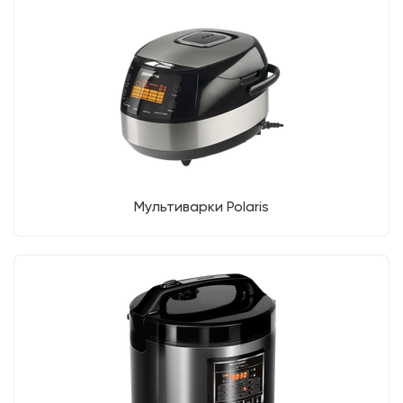
Мультиварки Polaris