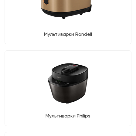
Мультиварки Rondell
Мультиварки Philips