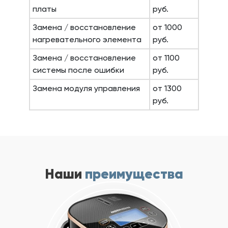
платы
руб.
Замена / восстановление
от 1000
нагревательного элемента
руб.
Замена / восстановление
от 1100
системы после ошибки
руб.
Замена модуля управления
от 1300
руб.
Наши
преимущества