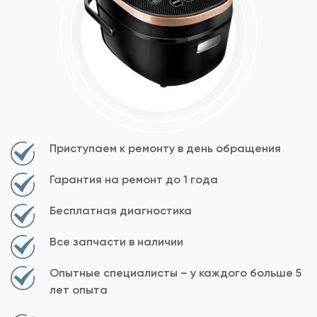
Приступаем к ремонту в день обращения
Гарантия на ремонт до 1 года
Бесплатная диагностика
Все запчасти в наличии
Опытные специалисты – у каждого больше 5
лет опыта