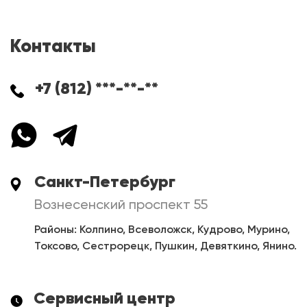
Контакты
+7 (812) ***-**-**
Санкт-Петербург
Вознесенский проспект 55
Районы: Колпино, Всеволожск, Кудрово, Мурино,
Токсово, Сестрорецк, Пушкин, Девяткино, Янино.
Сервисный центр