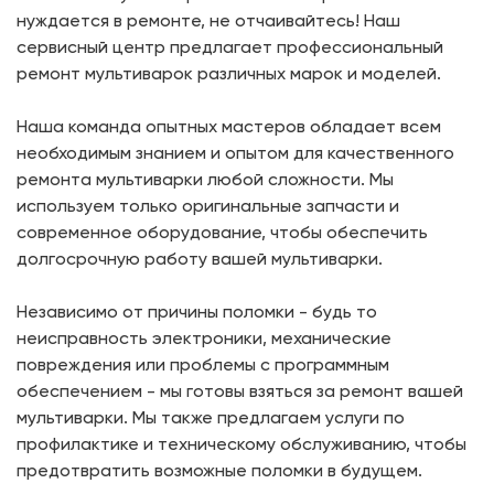
нуждается в ремонте, не отчаивайтесь! Наш
сервисный центр предлагает профессиональный
ремонт мультиварок различных марок и моделей.
Наша команда опытных мастеров обладает всем
необходимым знанием и опытом для качественного
ремонта мультиварки любой сложности. Мы
используем только оригинальные запчасти и
современное оборудование, чтобы обеспечить
долгосрочную работу вашей мультиварки.
Независимо от причины поломки - будь то
неисправность электроники, механические
повреждения или проблемы с программным
обеспечением - мы готовы взяться за ремонт вашей
мультиварки. Мы также предлагаем услуги по
профилактике и техническому обслуживанию, чтобы
предотвратить возможные поломки в будущем.