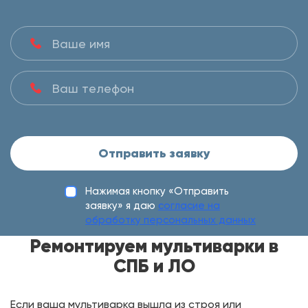
Отправить заявку
Нажимая кнопку «Отправить
заявку» я даю
согласие на
обработку персональных данных
Ремонтируем мультиварки в
СПБ и ЛО
Если ваша мультиварка вышла из строя или