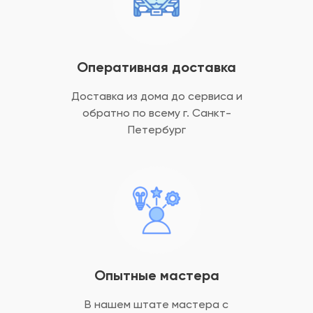
Оперативная доставка
Доставка из дома до сервиса и
обратно
по всему г. Санкт-
Петербург
Опытные мастера
В нашем штате мастера с