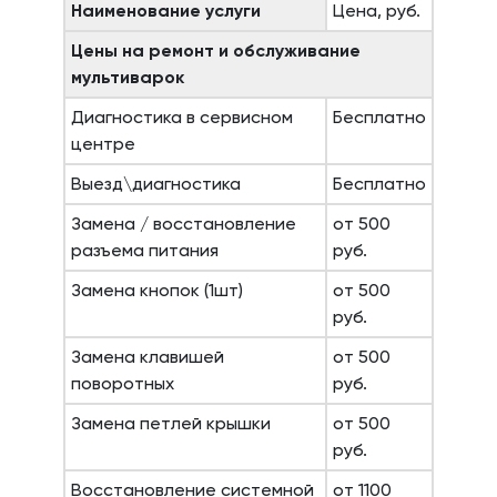
Наименование услуги
Цена, руб.
Цены на ремонт и обслуживание
мультиварок
Диагностика в сервисном
Бесплатно
центре
Выезд\диагностика
Бесплатно
Замена / восстановление
от 500
разъема питания
руб.
Замена кнопок (1шт)
от 500
руб.
Замена клавишей
от 500
поворотных
руб.
Замена петлей крышки
от 500
руб.
Восстановление системной
от 1100