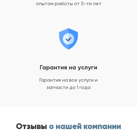
опытом
работы от 5-ти лет
Гарантия на услуги
Гарантия на все услуги
и
запчасти до 1 года
Отзывы
о нашей компании