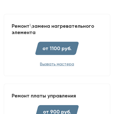
Ремонт\замена нагревательного
элемента
от 1100 руб.
Вызвать мастера
Ремонт платы управления
от 900 руб.