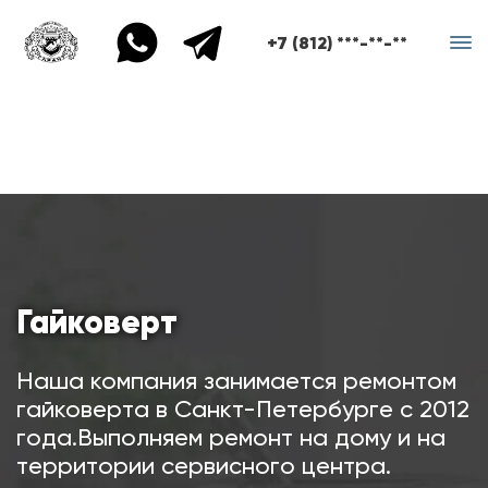
+7 (812) ***-**-**
Гайковерт
Наша компания занимается ремонтом
гайковерта в Санкт-Петербурге с 2012
года.Выполняем ремонт на дому и на
территории сервисного центра.