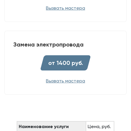
Вызвать мастера
Замена электропровода
от 1400 руб.
Вызвать мастера
Наименование услуги
Цена, руб.