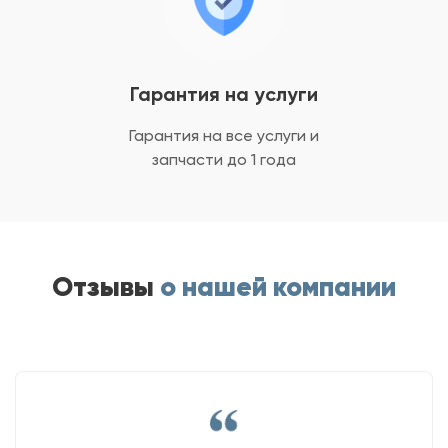
Гарантия на услуги
Гарантия на все услуги
и
запчасти до 1 года
Отзывы
о нашей компании