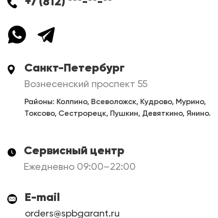
+7 (812) ***-**-**
Санкт-Петербург
Вознесенский проспект 55
Районы: Колпино, Всеволожск, Кудрово, Мурино,
Токсово, Сестрорецк, Пушкин, Девяткино, Янино.
Сервисный центр
Ежедневно 09:00–22:00
E-mail
orders@spbgarant.ru