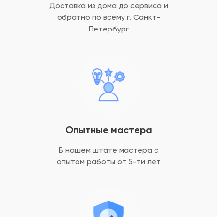
Доставка из дома до сервиса и
обратно
по всему г. Санкт-
Петербург
Опытные мастера
В нашем штате мастера с
опытом
работы от 5-ти лет