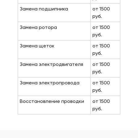
Замена подшипника
от 1500
руб.
Замена ротора
от 1500
руб.
Замена щеток
от 1500
руб.
Замена электродвигателя
от 1500
руб.
Замена электропровода
от 1500
руб.
Восстановление проводки
от 1500
руб.