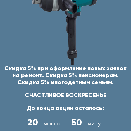
Скидка 5% при оформление новых заявок
на ремонт. Скидка 5% пенсионерам.
Скидка 5% многодетным семьям.
СЧАСТЛИВОЕ ВОСКРЕСЕНЬЕ
До конца акции осталось:
20
50
часов
минут