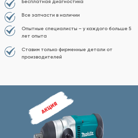
Бесплатная диагностика
Все запчасти в наличии
Опытные специалисты – у каждого больше 5
лет опыта
Ставим только фирменные детали от
производителей