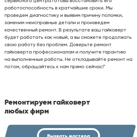
сервисного центра готовы восстановить его
работоспособность в кратчайшие сроки. Мы
проведем диагностику и выявим причину поломки,
заменим неисправные детали и произведем
качественный ремонт. В результате ваш гайковерт
будет работать как новый, а вы сможете продолжать
свою работу без проблем. Доверьте ремонт
гайковерта профессионалам и получите гарантию
на выполненные работы. Не откладывайте ремонт на
потом, обращайтесь к нам прямо сейчас!"
Ремонтируем гайковерт
любых фирм
Вызвать мастера