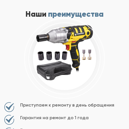
Наши
преимущества
Приступаем к ремонту в день обращения
Гарантия на ремонт до 1 года