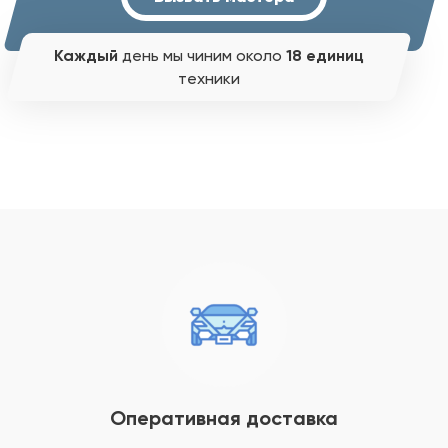
Каждый
день мы чиним около
18 единиц
техники
Оперативная доставка