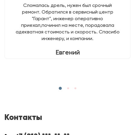
Сломалась дрель, нужен был срочный
ремонт. Обратился в сервисный центр
"Гарант", инженер оперативно
приехал,починил на месте, порадовала
адекватная стоимость и скорость. Спасибо
инженеру, и компании.
Евгений
Контакты