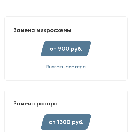
Замена микросхемы
от 900 руб.
Вызвать мастера
Замена ротора
от 1300 руб.