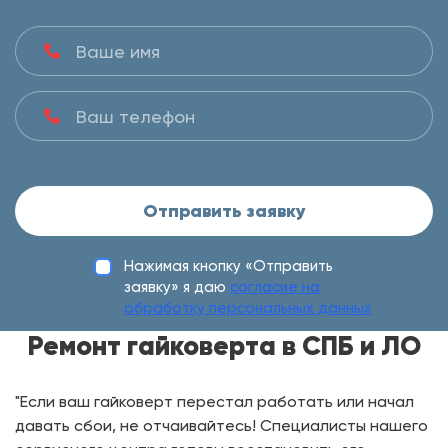
Отправить заявку
Нажимая кнопку «Отправить
заявку» я даю
согласие на
обработку персональных данных
Ремонт гайковерта в СПБ и ЛО
"Если ваш гайковерт перестал работать или начал
давать сбои, не отчаивайтесь! Специалисты нашего