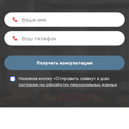
Получить консультацию
Нажимая кнопку «Отправить заявку» я даю
согласие на обработку персональных данных