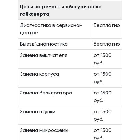
Цены на ремонт и обслуживание
гайковерта
Диагностика в сервисном
Бесплатно
центре
Выезд\диагностика
Бесплатно
Замена выклчателя
от 1500
руб.
Замена корпуса
от 1500
руб.
Замена блокиратора
от 1500
руб.
Замена втулки
от 1500
руб.
Замена микросхемы
от 1500
руб.