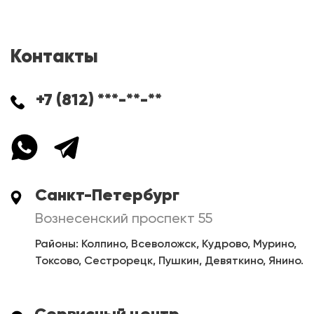
Контакты
+7 (812) ***-**-**
Санкт-Петербург
Вознесенский проспект 55
Районы: Колпино, Всеволожск, Кудрово, Мурино,
Токсово, Сестрорецк, Пушкин, Девяткино, Янино.