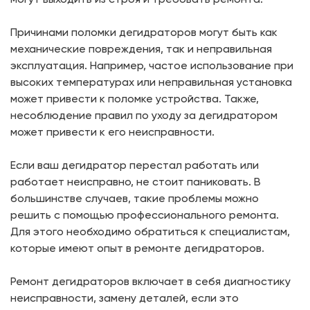
Причинами поломки дегидраторов могут быть как
механические повреждения, так и неправильная
эксплуатация. Например, частое использование при
высоких температурах или неправильная установка
может привести к поломке устройства. Также,
несоблюдение правил по уходу за дегидратором
может привести к его неисправности.
Если ваш дегидратор перестал работать или
работает неисправно, не стоит паниковать. В
большинстве случаев, такие проблемы можно
решить с помощью профессионального ремонта.
Для этого необходимо обратиться к специалистам,
которые имеют опыт в ремонте дегидраторов.
Ремонт дегидраторов включает в себя диагностику
неисправности, замену деталей, если это