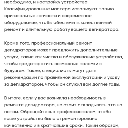
необходимо, и настройку устройства.
Квалифицированные мастера используют только
оригинальные запчасти и современное
оборудование, чтобы обеспечить качественный
ремонт и длительную работу вашего дегидратора.
Кроме того, профессиональный ремонт
дегидраторов может предложить дополнительные
услуги, такие как чистка и обслуживание устройства,
чтобы предотвратить возможные поломки в
будущем. Также, специалисты могут дать
рекомендации по правильной эксплуатации и уходу
за дегидратором, чтобы он служил вам долгие годы.
В итоге, если у вас возникла необходимость в
ремонте дегидратора, не стоит откладывать это на
потом. Обращайтесь к профессионалам, чтобы
ваше устройство было отремонтировано
качественно и в кратчайшие сроки. Таким образом,