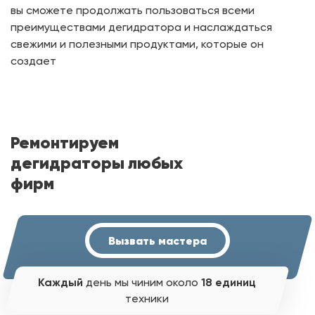
вы сможете продолжать пользоваться всеми
преимуществами дегидратора и наслаждаться
свежими и полезными продуктами, которые он
создает
Ремонтируем
дегидраторы любых
фирм
Вызвать мастера
Каждый
день мы чиним около
18 единиц
техники