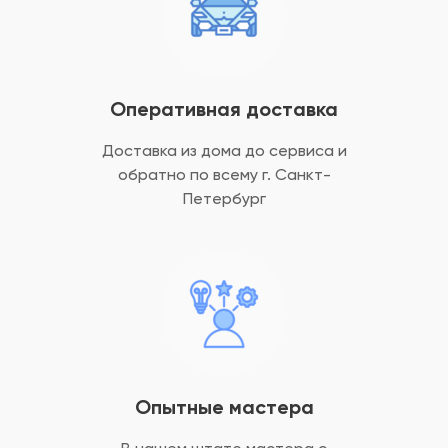
Оперативная доставка
Доставка из дома до сервиса и
обратно
по всему г. Санкт-
Петербург
Опытные мастера