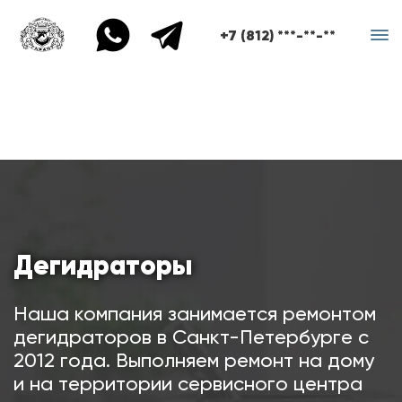
+7 (812) ***-**-**
Дегидраторы
Наша компания занимается ремонтом
дегидраторов в Санкт-Петербурге с
2012 года. Выполняем ремонт на дому
и на территории сервисного центра