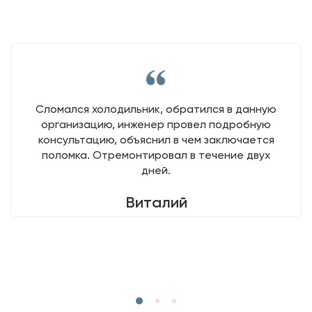
Сломался холодильник, обратился в данную
организацию, инженер провел подробную
консультацию, объяснил в чем заключается
поломка. Отремонтировал в течение двух
дней.
Виталий