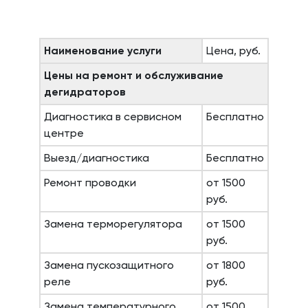
Наименование услуги
Цена, руб.
Цены на ремонт и обслуживание
дегидраторов
Диагностика в сервисном
Бесплатно
центре
Выезд/диагностика
Бесплатно
Ремонт проводки
от 1500
руб.
Замена терморегулятора
от 1500
руб.
Замена пускозащитного
от 1800
реле
руб.
Замена температурного
от 1500