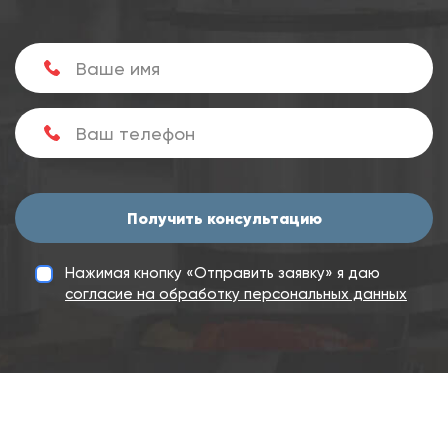
Получить консультацию
Нажимая кнопку «Отправить заявку» я даю
согласие на обработку персональных данных