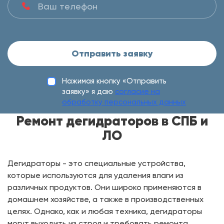
Отправить заявку
Нажимая кнопку «Отправить
заявку» я даю
согласие на
обработку персональных данных
Ремонт дегидраторов в СПБ и
ЛО
Дегидраторы - это специальные устройства,
которые используются для удаления влаги из
различных продуктов. Они широко применяются в
домашнем хозяйстве, а также в производственных
целях. Однако, как и любая техника, дегидраторы
могут выходить из строя и требовать ремонта.