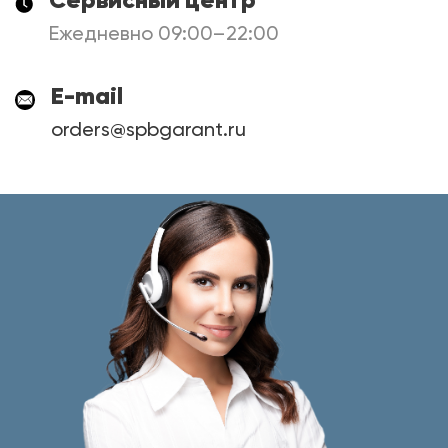
Сервисный центр
Ежедневно 09:00–22:00
E-mail
orders@spbgarant.ru