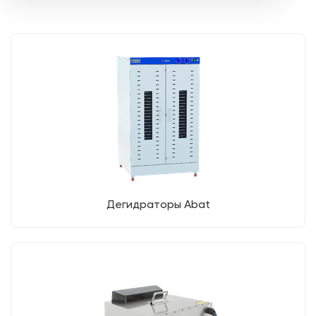
Дегидраторы Abat