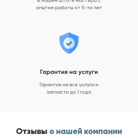
В нашем штате мастера с
опытом
работы от 5-ти лет
Гарантия на услуги
Гарантия на все услуги
и
запчасти до 1 года
Отзывы
о нашей компании