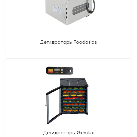
Дегидраторы Foodatlas
Дегидраторы Gemlux