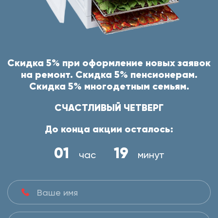
Скидка 5% при оформление новых заявок
на ремонт. Скидка 5% пенсионерам.
Скидка 5% многодетным семьям.
СЧАСТЛИВЫЙ ЧЕТВЕРГ
До конца акции осталось:
01
19
час
минут