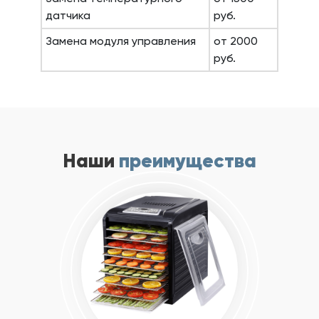
датчика
руб.
Замена модуля управления
от 2000
руб.
Наши
преимущества