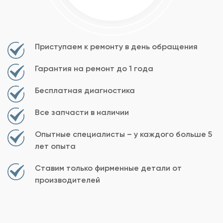
Приступаем к ремонту в день обращения
Гарантия на ремонт до 1 года
Бесплатная диагностика
Все запчасти в наличии
Опытные специалисты – у каждого больше 5
лет опыта
Ставим только фирменные детали от
производителей