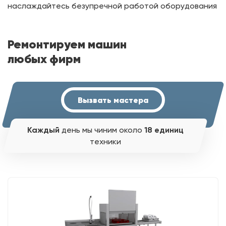
наслаждайтесь безупречной работой оборудования
Ремонтируем машин
любых фирм
Вызвать мастера
Каждый
день мы чиним около
18 единиц
техники