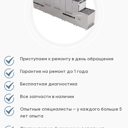
Приступаем к ремонту в день обращения
Гарантия на ремонт до 1 года
Бесплатная диагностика
Все запчасти в наличии
Опытные специалисты – у каждого больше 5
лет опыта