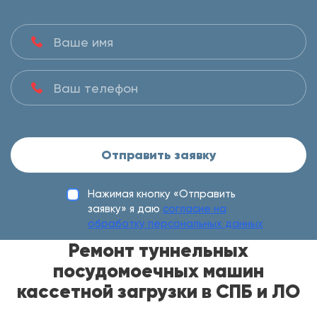
Отправить заявку
Нажимая кнопку «Отправить
заявку» я даю
согласие на
обработку персональных данных
Ремонт туннельных
посудомоечных машин
кассетной загрузки в СПБ и ЛО