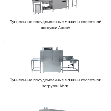
Туннельные посудомоечные машины кассетной
загрузки Apach
Туннельные посудомоечные машины кассетной
загрузки Abat