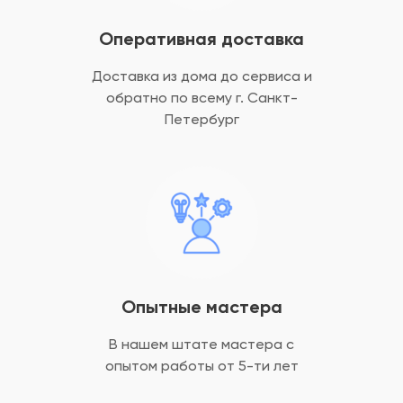
Оперативная доставка
Доставка из дома до сервиса и
обратно
по всему г. Санкт-
Петербург
Опытные мастера
В нашем штате мастера с
опытом
работы от 5-ти лет