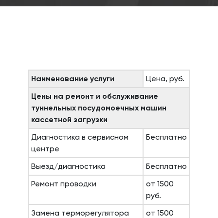
Наименование услуги
Цена, руб.
Цены на ремонт и обслуживание
туннельных посудомоечных машин
кассетной загрузки
Диагностика в сервисном
Бесплатно
центре
Выезд/диагностика
Бесплатно
Ремонт проводки
от 1500
руб.
Замена терморегулятора
от 1500