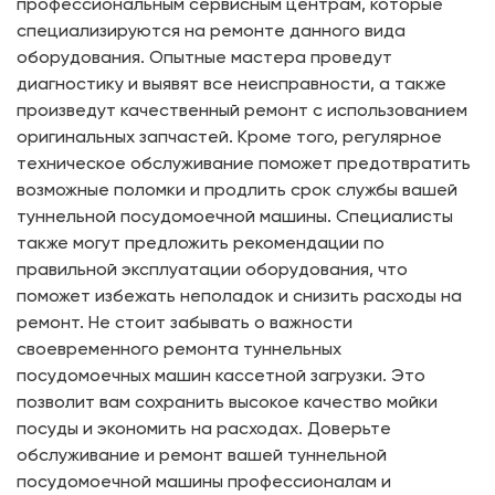
профессиональным сервисным центрам, которые
специализируются на ремонте данного вида
оборудования. Опытные мастера проведут
диагностику и выявят все неисправности, а также
произведут качественный ремонт с использованием
оригинальных запчастей. Кроме того, регулярное
техническое обслуживание поможет предотвратить
возможные поломки и продлить срок службы вашей
туннельной посудомоечной машины. Специалисты
также могут предложить рекомендации по
правильной эксплуатации оборудования, что
поможет избежать неполадок и снизить расходы на
ремонт. Не стоит забывать о важности
своевременного ремонта туннельных
посудомоечных машин кассетной загрузки. Это
позволит вам сохранить высокое качество мойки
посуды и экономить на расходах. Доверьте
обслуживание и ремонт вашей туннельной
посудомоечной машины профессионалам и