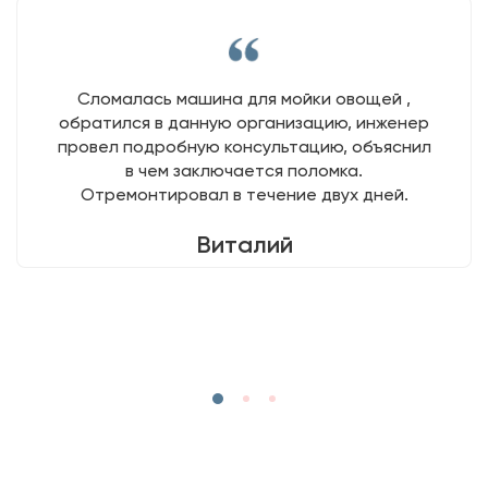
Сломалась машина для мойки овощей ,
обратился в данную организацию, инженер
провел подробную консультацию, объяснил
в чем заключается поломка.
Отремонтировал в течение двух дней.
Виталий