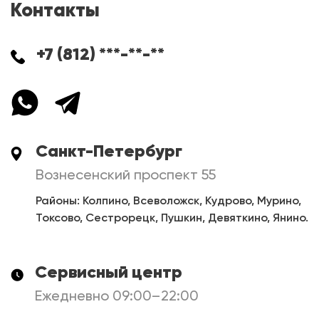
Контакты
+7 (812) ***-**-**
Санкт-Петербург
Вознесенский проспект 55
Районы: Колпино, Всеволожск, Кудрово, Мурино,
Токсово, Сестрорецк, Пушкин, Девяткино, Янино.
Сервисный центр
Ежедневно 09:00–22:00