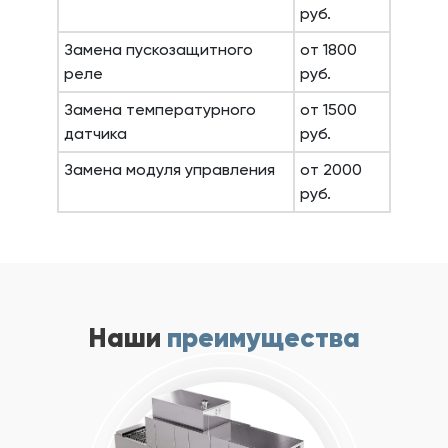
руб.
Замена пускозащитного
от 1800
реле
руб.
Замена температурного
от 1500
датчика
руб.
Замена модуля управления
от 2000
руб.
Наши
преимущества