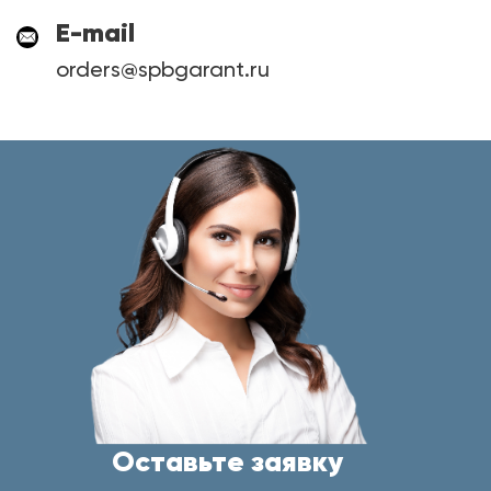
E-mail
orders@spbgarant.ru
Оставьте заявку