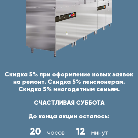
Скидка 5% при оформление новых заявок
на ремонт. Скидка 5% пенсионерам.
Скидка 5% многодетным семьям.
СЧАСТЛИВАЯ СУББОТА
До конца акции осталось:
20
12
часов
минут