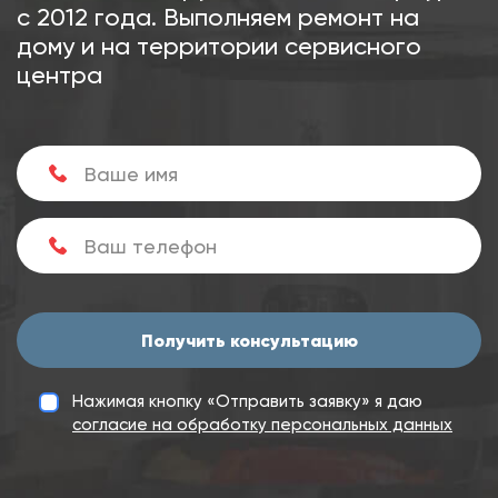
с 2012 года. Выполняем ремонт на
дому и на территории сервисного
центра
Получить консультацию
Нажимая кнопку «Отправить заявку» я даю
согласие на обработку персональных данных