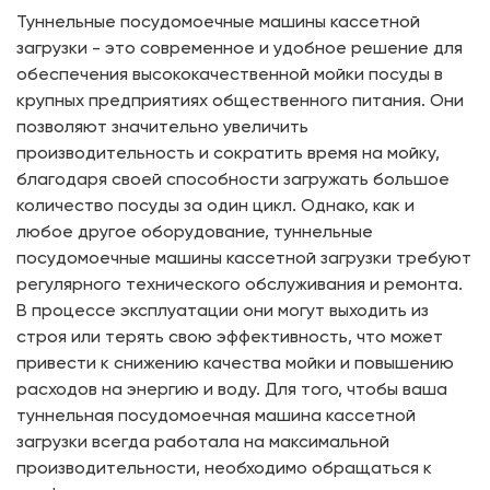
Туннельные посудомоечные машины кассетной
загрузки - это современное и удобное решение для
обеспечения высококачественной мойки посуды в
крупных предприятиях общественного питания. Они
позволяют значительно увеличить
производительность и сократить время на мойку,
благодаря своей способности загружать большое
количество посуды за один цикл. Однако, как и
любое другое оборудование, туннельные
посудомоечные машины кассетной загрузки требуют
регулярного технического обслуживания и ремонта.
В процессе эксплуатации они могут выходить из
строя или терять свою эффективность, что может
привести к снижению качества мойки и повышению
расходов на энергию и воду. Для того, чтобы ваша
туннельная посудомоечная машина кассетной
загрузки всегда работала на максимальной
производительности, необходимо обращаться к