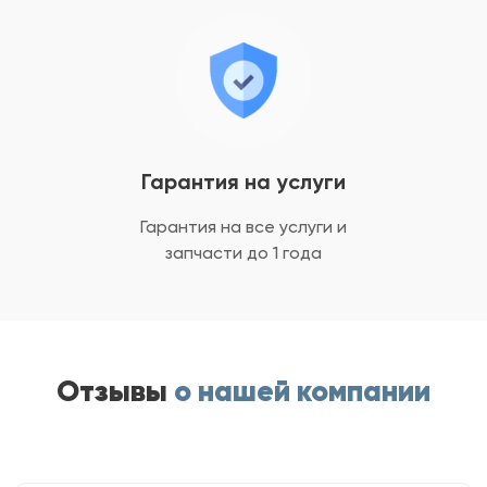
Гарантия на услуги
Гарантия на все услуги
и
запчасти до 1 года
Отзывы
о нашей компании