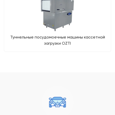
Туннельные посудомоечные машины кассетной
загрузки OZTI