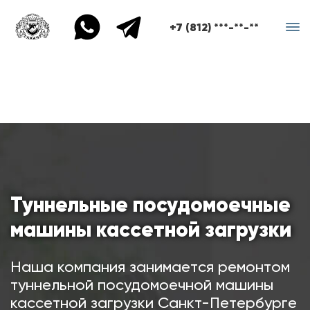
+7 (812) ***-**-**
Туннельные посудомоечные
машины кассетной загрузки
Наша компания занимается ремонтом
туннельной посудомоечной машины
кассетной загрузки Санкт-Петербурге