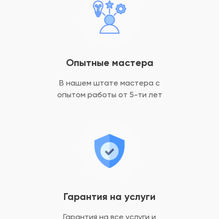
Опытные мастера
В нашем штате мастера с
опытом
работы от 5-ти лет
Гарантия на услуги
Гарантия на все услуги
и