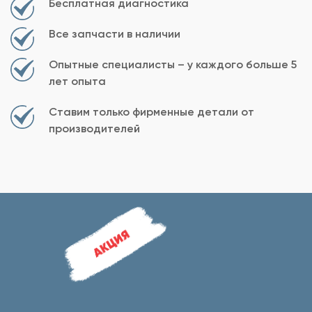
Бесплатная диагностика
Все запчасти в наличии
Опытные специалисты – у каждого больше 5
лет опыта
Ставим только фирменные детали от
производителей