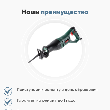
Наши
преимущества
Приступаем к ремонту в день обращения
Гарантия на ремонт до 1 года