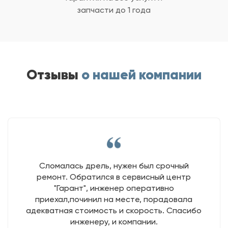
запчасти до 1 года
Отзывы
о нашей компании
Сломалась дрель, нужен был срочный
ремонт. Обратился в сервисный центр
"Гарант", инженер оперативно
приехал,починил на месте, порадовала
адекватная стоимость и скорость. Спасибо
инженеру, и компании.