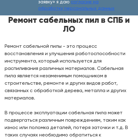
заявку» я даю
согласие на
обработку персональных данных
Ремонт сабельных пил в СПБ и
ЛО
Ремонт сабельной пилы - это процесс
восстановления и улучшения работоспособности
инструмента, который используется для
распиливания различных материалов. Сабельная
пила является незаменимым помощником в
строительстве, ремонте и других видов работ,
связанных с обработкой дерева, металла и других
материалов.
В процессе эксплуатации сабельная пила может
подвергаться различным повреждениям, таким как
износ или поломка деталей, потеря заточки и т.д. В
таких случаях необходимо обратиться к