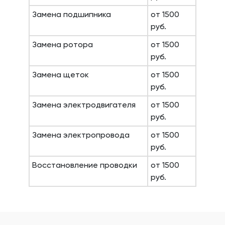
Замена подшипника
от 1500
руб.
Замена ротора
от 1500
руб.
Замена щеток
от 1500
руб.
Замена электродвигателя
от 1500
руб.
Замена электропровода
от 1500
руб.
Восстановление проводки
от 1500
руб.