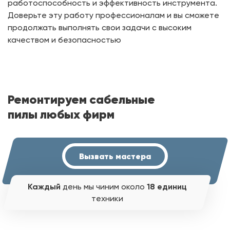
работоспособность и эффективность инструмента.
Доверьте эту работу профессионалам и вы сможете
продолжать выполнять свои задачи с высоким
качеством и безопасностью
Ремонтируем сабельные
пилы любых фирм
Вызвать мастера
Каждый
день мы чиним около
18 единиц
техники