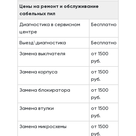
Цены на ремонт и обслуживание
сабельных пил
Диагностика в сервисном
Бесплатно
центре
Выезд\диагностика
Бесплатно
Замена выклчателя
от 1500
руб.
Замена корпуса
от 1500
руб.
Замена блокиратора
от 1500
руб.
Замена втулки
от 1500
руб.
Замена микросхемы
от 1500
руб.