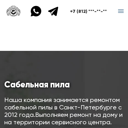
+7 (812) ***-**-**
Сабельная пила
Наша компания занимается ремонтом
сабельной пилы в Санкт-Петербурге с
2012 года.Выполняем ремонт на дому и
на территории сервисного центра.