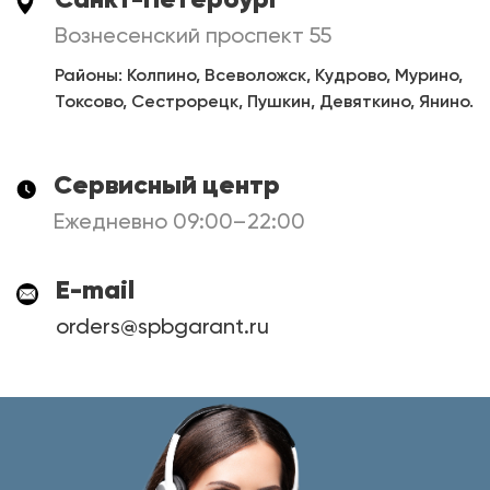
Вознесенский проспект 55
Районы: Колпино, Всеволожск, Кудрово, Мурино,
Токсово, Сестрорецк, Пушкин, Девяткино, Янино.
Сервисный центр
Ежедневно 09:00–22:00
E-mail
orders@spbgarant.ru