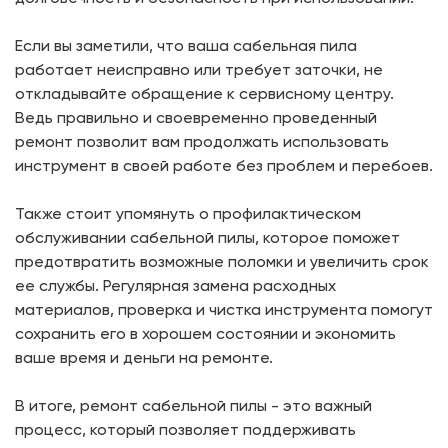
Если вы заметили, что ваша сабельная пила
работает неисправно или требует заточки, не
откладывайте обращение к сервисному центру.
Ведь правильно и своевременно проведенный
ремонт позволит вам продолжать использовать
инструмент в своей работе без проблем и перебоев.
Также стоит упомянуть о профилактическом
обслуживании сабельной пилы, которое поможет
предотвратить возможные поломки и увеличить срок
ее службы. Регулярная замена расходных
материалов, проверка и чистка инструмента помогут
сохранить его в хорошем состоянии и экономить
ваше время и деньги на ремонте.
В итоге, ремонт сабельной пилы - это важный
процесс, который позволяет поддерживать