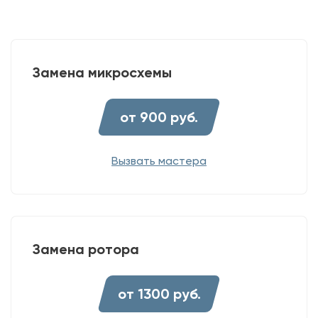
Замена микросхемы
от 900 руб.
Вызвать мастера
Замена ротора
от 1300 руб.