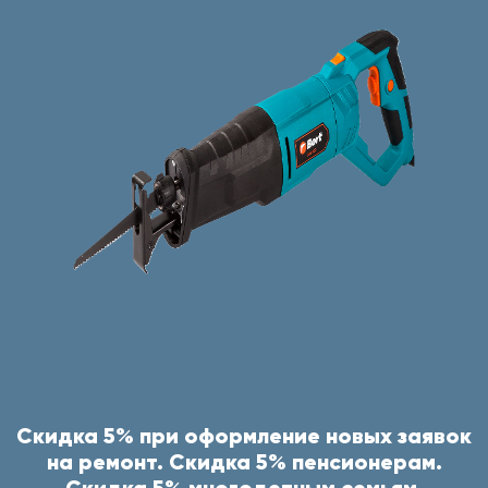
Скидка 5% при оформление новых заявок
на ремонт. Скидка 5% пенсионерам.