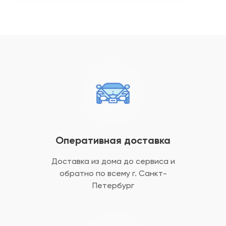
Оперативная доставка
Доставка из дома до сервиса и
обратно
по всему г. Санкт-
Петербург