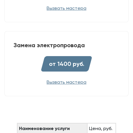
Вызвать мастера
Замена электропровода
от 1400 руб.
Вызвать мастера
Наименование услуги
Цена, руб.