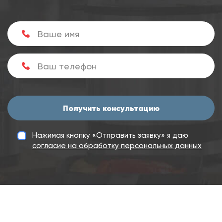
Получить консультацию
Нажимая кнопку «Отправить заявку» я даю
согласие на обработку персональных данных