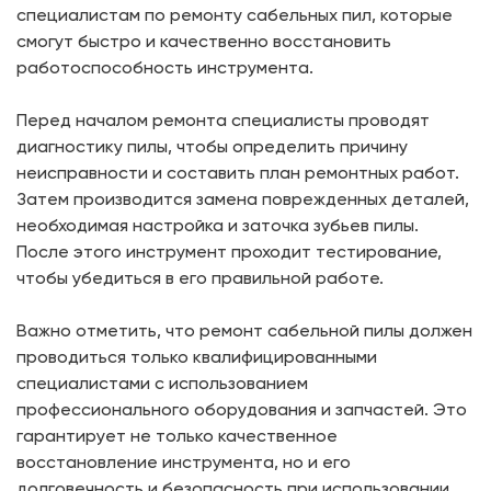
специалистам по ремонту сабельных пил, которые
смогут быстро и качественно восстановить
работоспособность инструмента.
Перед началом ремонта специалисты проводят
диагностику пилы, чтобы определить причину
неисправности и составить план ремонтных работ.
Затем производится замена поврежденных деталей,
необходимая настройка и заточка зубьев пилы.
После этого инструмент проходит тестирование,
чтобы убедиться в его правильной работе.
Важно отметить, что ремонт сабельной пилы должен
проводиться только квалифицированными
специалистами с использованием
профессионального оборудования и запчастей. Это
гарантирует не только качественное
восстановление инструмента, но и его
долговечность и безопасность при использовании.