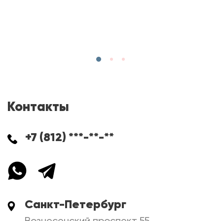
Контакты
+7 (812) ***-**-**
Санкт-Петербург
Вознесенский проспект 55