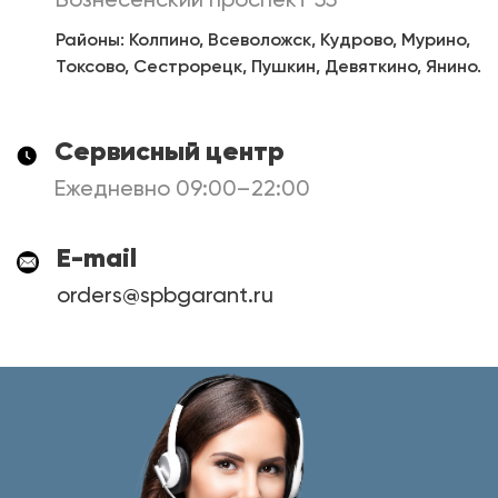
Районы: Колпино, Всеволожск, Кудрово, Мурино,
Токсово, Сестрорецк, Пушкин, Девяткино, Янино.
Сервисный центр
Ежедневно 09:00–22:00
E-mail
orders@spbgarant.ru