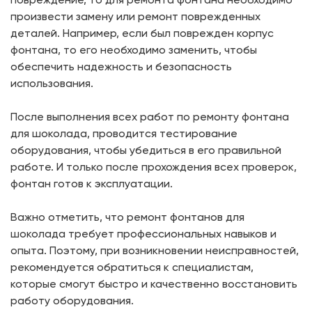
произвести замену или ремонт поврежденных
деталей. Например, если был поврежден корпус
фонтана, то его необходимо заменить, чтобы
обеспечить надежность и безопасность
использования.
После выполнения всех работ по ремонту фонтана
для шоколада, проводится тестирование
оборудования, чтобы убедиться в его правильной
работе. И только после прохождения всех проверок,
фонтан готов к эксплуатации.
Важно отметить, что ремонт фонтанов для
шоколада требует профессиональных навыков и
опыта. Поэтому, при возникновении неисправностей,
рекомендуется обратиться к специалистам,
которые смогут быстро и качественно восстановить
работу оборудования.