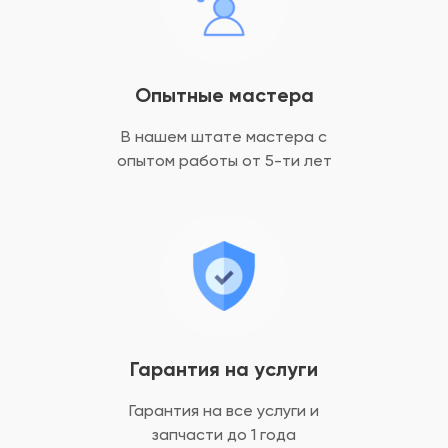
Опытные мастера
В нашем штате мастера с
опытом
работы от 5-ти лет
Гарантия на услуги
Гарантия на все услуги
и
запчасти до 1 года