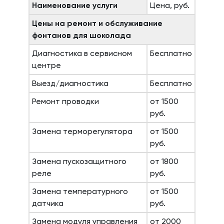
Наименование услуги
Цена, руб.
Цены на ремонт и обслуживание
фонтанов для шоколада
Диагностика в сервисном
Бесплатно
центре
Выезд/диагностика
Бесплатно
Ремонт проводки
от 1500
руб.
Замена терморегулятора
от 1500
руб.
Замена пускозащитного
от 1800
реле
руб.
Замена температурного
от 1500
датчика
руб.
Замена модуля управления
от 2000