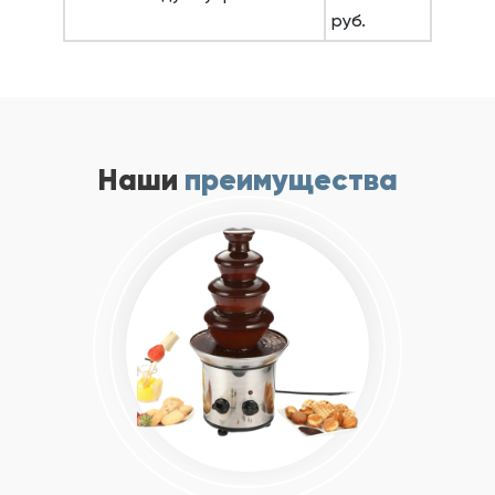
руб.
Наши
преимущества