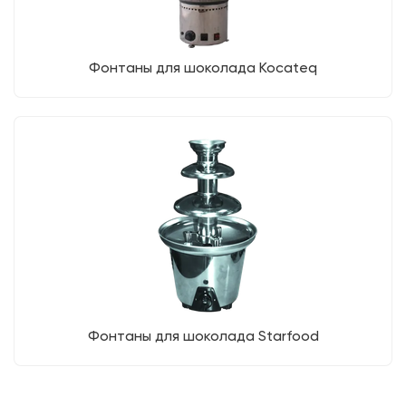
Фонтаны для шоколада Kocateq
Фонтаны для шоколада Starfood