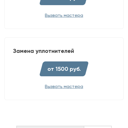
Вызвать мастера
Замена уплотнителей
от 1500 руб.
Вызвать мастера