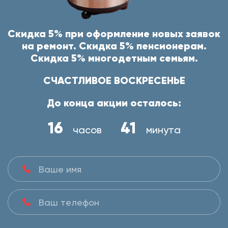
Скидка 5% при оформление новых заявок
на ремонт. Скидка 5% пенсионерам.
Скидка 5% многодетным семьям.
СЧАСТЛИВОЕ ВОСКРЕСЕНЬЕ
До конца акции осталось:
16
41
часов
минута