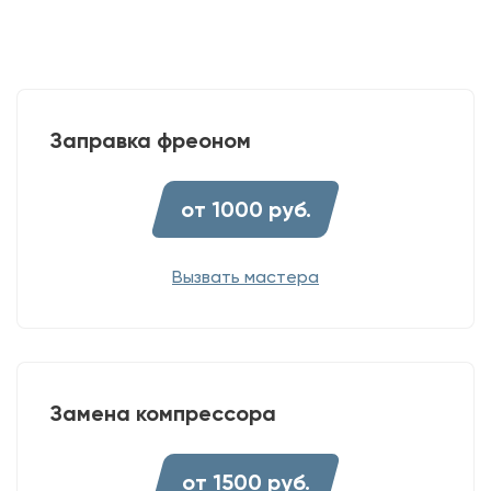
Заправка фреоном
от 1000 руб.
Вызвать мастера
Замена компрессора
от 1500 руб.