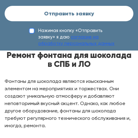
Отправить заявку
Нажимая кнопку «Отправить
заявку» я даю
согласие на
обработку персональных данных
Ремонт фонтана для шоколада
в СПБ и ЛО
Фонтаны для шоколада являются изысканным
элементом на мероприятиях и торжествах. Они
создают уникальную атмосферу и добавляют
неповторимый вкусный акцент. Однако, как любое
другое оборудование, фонтаны для шоколада
требуют регулярного технического обслуживания и,
иногда, ремонта.