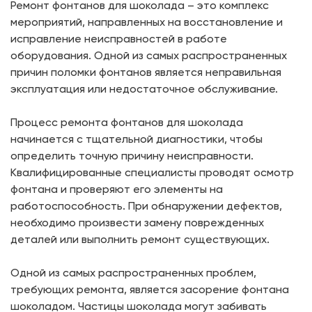
Ремонт фонтанов для шоколада – это комплекс
мероприятий, направленных на восстановление и
исправление неисправностей в работе
оборудования. Одной из самых распространенных
причин поломки фонтанов является неправильная
эксплуатация или недостаточное обслуживание.
Процесс ремонта фонтанов для шоколада
начинается с тщательной диагностики, чтобы
определить точную причину неисправности.
Квалифицированные специалисты проводят осмотр
фонтана и проверяют его элементы на
работоспособность. При обнаружении дефектов,
необходимо произвести замену поврежденных
деталей или выполнить ремонт существующих.
Одной из самых распространенных проблем,
требующих ремонта, является засорение фонтана
шоколадом. Частицы шоколада могут забивать