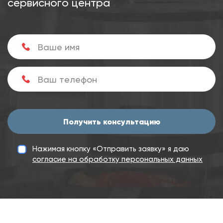
сервисного центра
Получить консультацию
Нажимая кнопку «Отправить заявку» я даю
согласие на обработку персональных данных