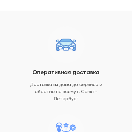
Оперативная доставка
Доставка из дома до сервиса и
обратно
по всему г. Санкт-
Петербург