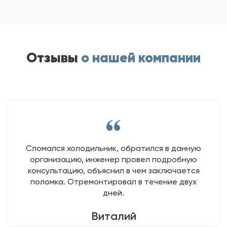
Отзывы
о нашей компании
Сломался холодильник, обратился в данную
организацию, инженер провел подробную
консультацию, объяснил в чем заключается
поломка. Отремонтировал в течение двух
дней.
Виталий