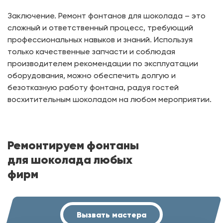
Заключение. Ремонт фонтанов для шоколада – это
сложный и ответственный процесс, требующий
профессиональных навыков и знаний. Используя
только качественные запчасти и соблюдая
производителем рекомендации по эксплуатации
оборудования, можно обеспечить долгую и
безотказную работу фонтана, радуя гостей
восхитительным шоколадом на любом мероприятии.
Ремонтируем фонтаны
для шоколада любых
фирм
Вызвать мастера