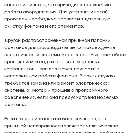
насосы и фильтры, что приводит к нарушению
работы оборудования. Для устранения этой
проблемы необходимо провести тщательную
очистку фонтана и его элементов.
Другой распространенной причиной поломки
фонтанов для шоколада является повреждение
электрической системы. Короткое замыкание, обрыв
провода или выход из строя электронных
компонентов – все это может привести к
неправильной работе фонтана. В таких случаях
требуется замена или ремонт электрической
системы, а иногда и прошивка программного
обеспечения, если она предусмотрена моделью
фонтана.
Если в ходе диагностики было выявлено, что
причиной неисправности является механическое
повреждение, то для ремонта фонтана необходимо