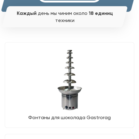
Каждый
день мы чиним около
18 единиц
техники
Фонтаны для шоколада Gastrorag