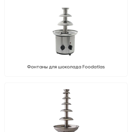
Фонтаны для шоколада Foodatlas