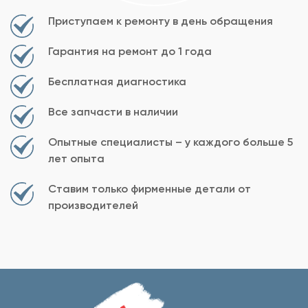
Приступаем к ремонту в день обращения
Гарантия на ремонт до 1 года
Бесплатная диагностика
Все запчасти в наличии
Опытные специалисты – у каждого больше 5
лет опыта
Ставим только фирменные детали от
производителей