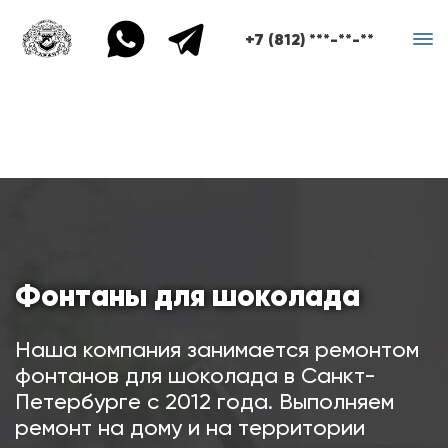
+7 (812) ***-**-**
Фонтаны для шоколада
Наша компания занимается ремонтом
фонтанов для шоколада в Санкт-
Петербурге с 2012 года. Выполняем
ремонт на дому и на территории