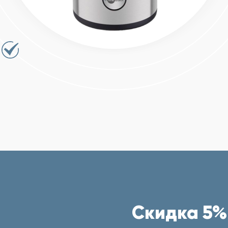
Скидка 5%