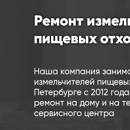
Ремонт измел
пищевых отх
Наша компания заним
измельчителей пищевых
Петербурге с 2012 год
ремонт на дому и на 
сервисного центра