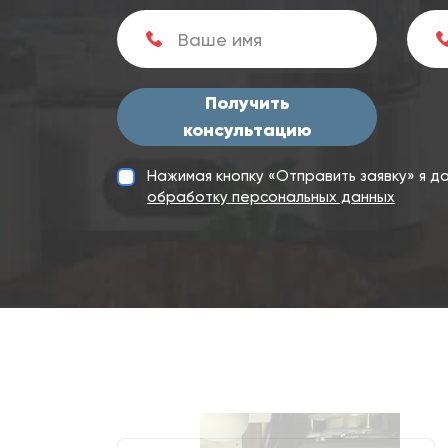
Получить
консультацию
Нажимая кнопку «Отправить заявку» я 
обработку персональных данных