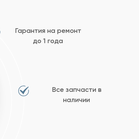
Гарантия на ремонт
до 1 года
Все запчасти в
наличии