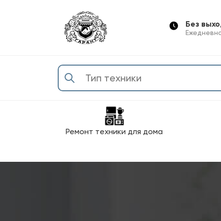
Без вых
Ежедневно
Ремонт техники для дома