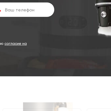
даю
согласие на