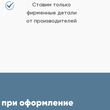
Ставим только
фирменные детали
от производителей
 при оформление