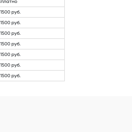
сплатно
1500 руб.
1500 руб.
1500 руб.
1500 руб.
1500 руб.
1500 руб.
1500 руб.