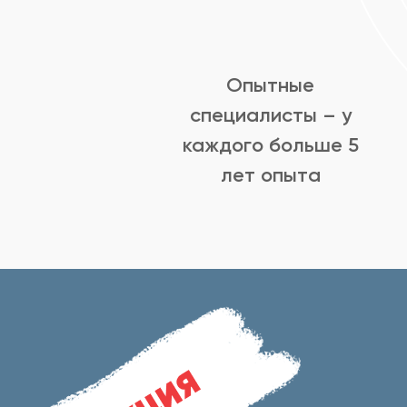
Опытные
специалисты – у
каждого больше 5
лет опыта