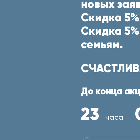
новых заяв
Скидка 5%
Скидка 5%
семьям.
СЧАСТЛИВ
До конца акц
23
часа