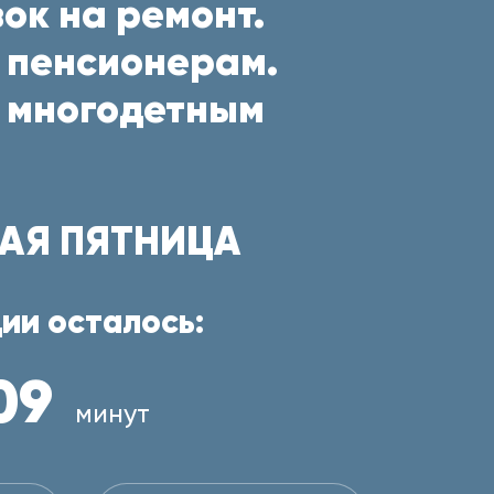
ок на ремонт.
 пенсионерам.
 многодетным
АЯ ПЯТНИЦА
ии осталось:
09
минут