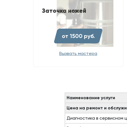
Заточка ножей
от 1500 руб.
Вызвать мастера
Наименование услуги
Цена на ремонт и обслужи
Диагностика в сервисном 