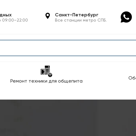
одных
Санкт-Петербург
 09:00–22:00
Все станции метро СПБ.
Об
Ремонт техники для общепита