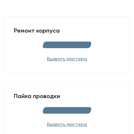
Ремонт корпуса
Вызвать мастера
Пайка проводки
Вызвать мастера