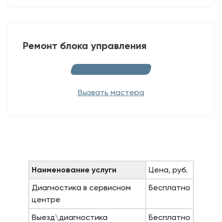
Ремонт блока управления
Вызвать мастера
Наименование услуги
Цена, руб.
Диагностика в сервисном
Бесплатно
центре
Выезд\диагностика
Бесплатно