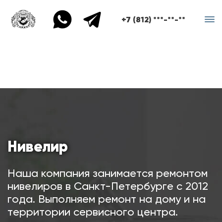
+7 (812) ***-**-**
Нивелир
Наша компания занимается ремонтом
нивелиров в Санкт-Петербурге с 2012
года. Выполняем ремонт на дому и на
территории сервисного центра.