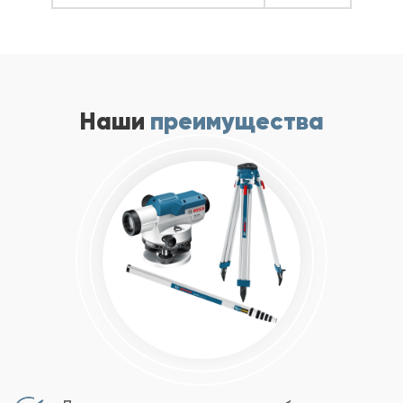
Наши
преимущества