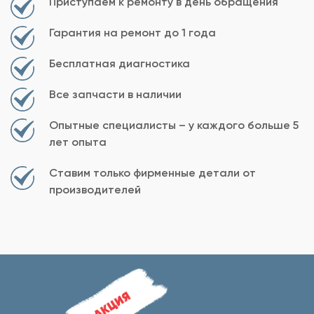
Приступаем к ремонту в день обращения
Гарантия на ремонт до 1 года
Бесплатная диагностика
Все запчасти в наличии
Опытные специалисты – у каждого больше 5
лет опыта
Ставим только фирменные детали от
производителей