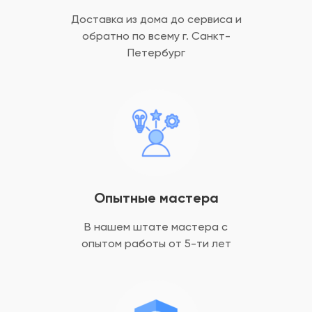
Доставка из дома до сервиса и
обратно
по всему г. Санкт-
Петербург
Опытные мастера
В нашем штате мастера с
опытом
работы от 5-ти лет