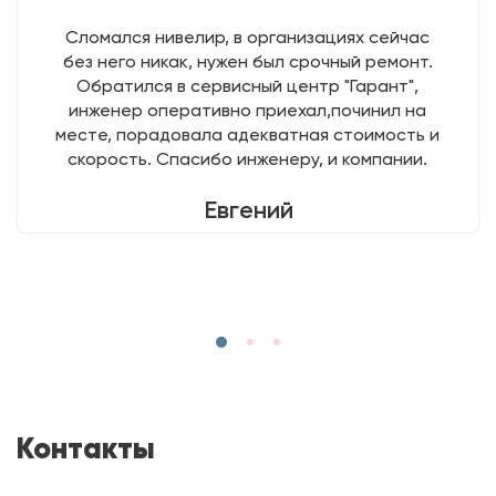
Сломался нивелир, в организациях сейчас
без него никак, нужен был срочный ремонт.
Обратился в сервисный центр "Гарант",
инженер оперативно приехал,починил на
месте, порадовала адекватная стоимость и
скорость. Спасибо инженеру, и компании.
Евгений
Контакты