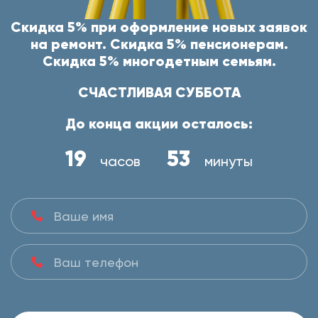
Скидка 5% при оформление новых заявок
на ремонт. Скидка 5% пенсионерам.
Скидка 5% многодетным семьям.
СЧАСТЛИВАЯ СУББОТА
До конца акции осталось:
19
53
часов
минуты