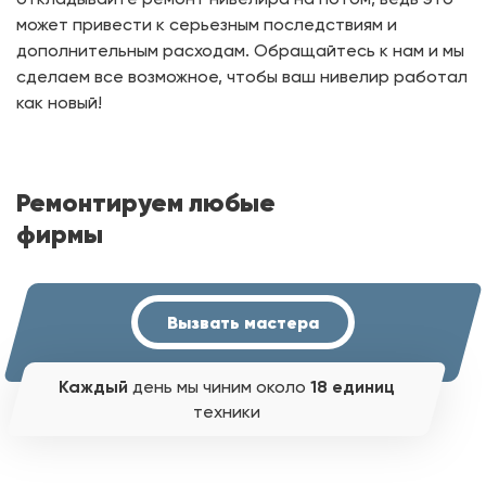
может привести к серьезным последствиям и
дополнительным расходам. Обращайтесь к нам и мы
сделаем все возможное, чтобы ваш нивелир работал
как новый!
Ремонтируем любые
фирмы
Вызвать мастера
Каждый
день мы чиним около
18 единиц
техники