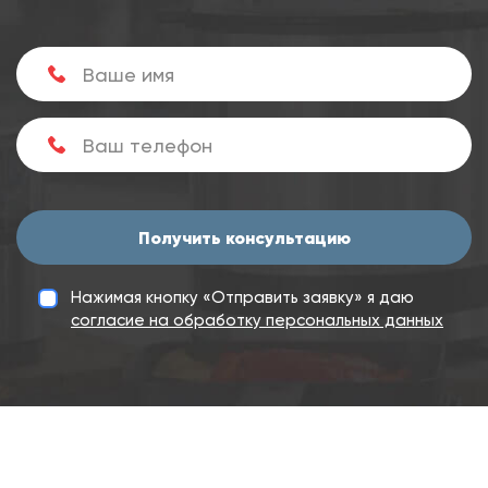
Получить консультацию
Нажимая кнопку «Отправить заявку» я даю
согласие на обработку персональных данных