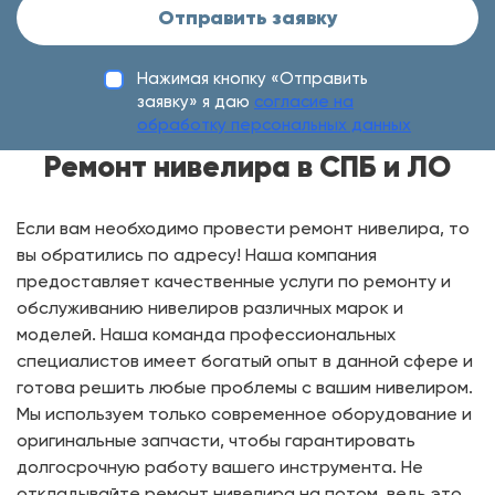
Отправить заявку
Нажимая кнопку «Отправить
заявку» я даю
согласие на
обработку персональных данных
Ремонт нивелира в СПБ и ЛО
Если вам необходимо провести ремонт нивелира, то
вы обратились по адресу! Наша компания
предоставляет качественные услуги по ремонту и
обслуживанию нивелиров различных марок и
моделей. Наша команда профессиональных
специалистов имеет богатый опыт в данной сфере и
готова решить любые проблемы с вашим нивелиром.
Мы используем только современное оборудование и
оригинальные запчасти, чтобы гарантировать
долгосрочную работу вашего инструмента. Не
откладывайте ремонт нивелира на потом, ведь это