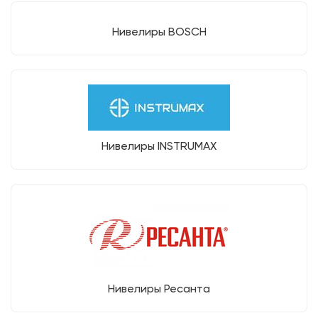
Нивелиры BOSCH
Нивелиры INSTRUMAX
Нивелиры Ресанта