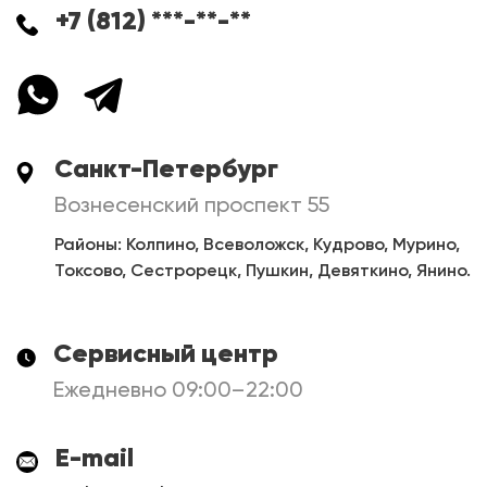
+7 (812) ***-**-**
Санкт-Петербург
Вознесенский проспект 55
Районы: Колпино, Всеволожск, Кудрово, Мурино,
Токсово, Сестрорецк, Пушкин, Девяткино, Янино.
Сервисный центр
Ежедневно 09:00–22:00
E-mail