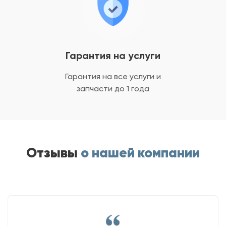
Гарантия на услуги
Гарантия на все услуги
и
запчасти до 1 года
Отзывы
о нашей компании