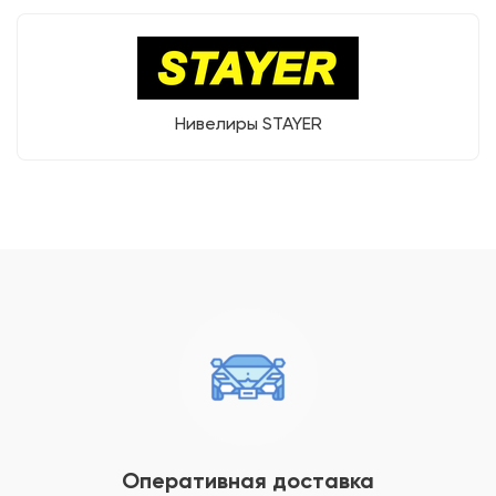
Нивелиры STAYER
Оперативная доставка