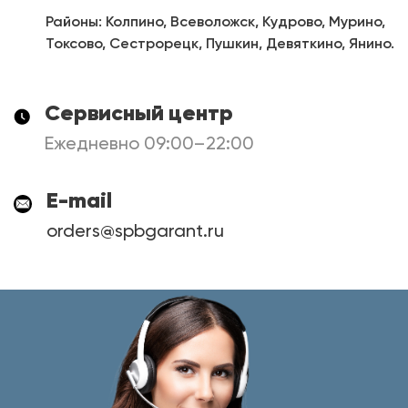
Районы: Колпино, Всеволожск, Кудрово, Мурино,
Токсово, Сестрорецк, Пушкин, Девяткино, Янино.
Сервисный центр
Ежедневно 09:00–22:00
E-mail
orders@spbgarant.ru