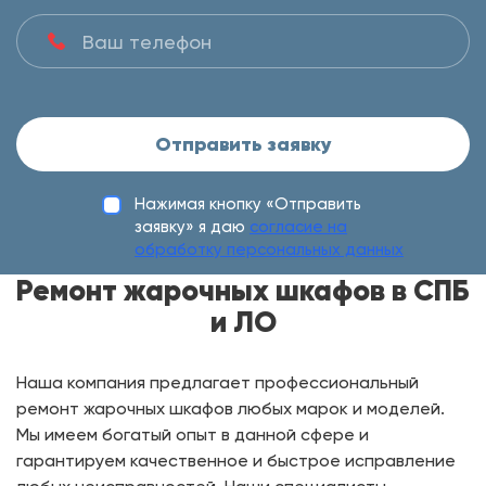
Отправить заявку
Нажимая кнопку «Отправить
заявку» я даю
согласие на
обработку персональных данных
Ремонт жарочных шкафов в СПБ
и ЛО
Наша компания предлагает профессиональный
ремонт жарочных шкафов любых марок и моделей.
Мы имеем богатый опыт в данной сфере и
гарантируем качественное и быстрое исправление