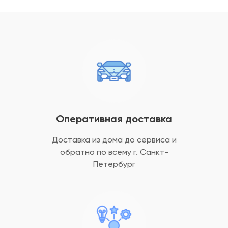
Оперативная доставка
Доставка из дома до сервиса и
обратно
по всему г. Санкт-
Петербург