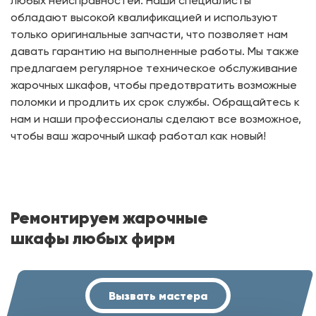
любых неисправностей. Наши специалисты
обладают высокой квалификацией и используют
только оригинальные запчасти, что позволяет нам
давать гарантию на выполненные работы. Мы также
предлагаем регулярное техническое обслуживание
жарочных шкафов, чтобы предотвратить возможные
поломки и продлить их срок службы. Обращайтесь к
нам и наши профессионалы сделают все возможное,
чтобы ваш жарочный шкаф работал как новый!
Ремонтируем жарочные
шкафы любых фирм
Вызвать мастера