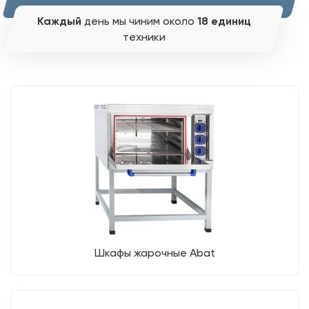
Каждый
день мы чиним около
18 единиц
техники
Шкафы жарочные Abat