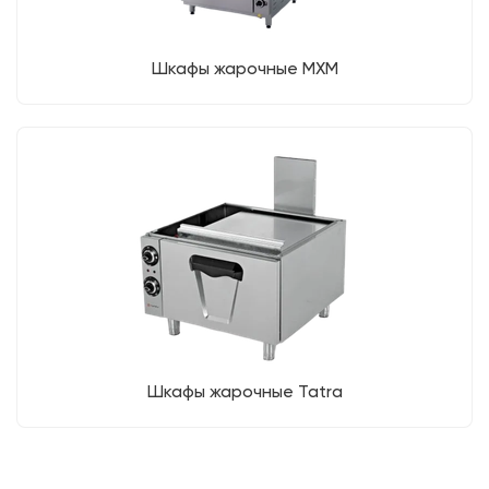
Шкафы жарочные МХМ
Шкафы жарочные Tatra