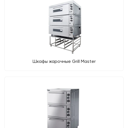
Шкафы жарочные Grill Master