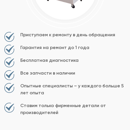
Приступаем к ремонту в день обращения
Гарантия на ремонт до 1 года
Бесплатная диагностика
Все запчасти в наличии
Опытные специалисты – у каждого больше 5
лет опыта
Ставим только фирменные детали от
производителей