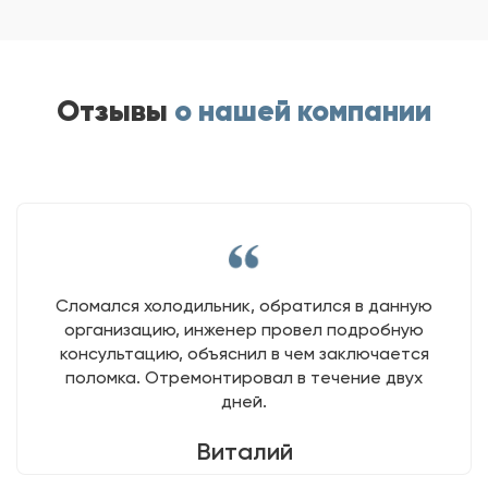
Отзывы
о нашей компании
Сломался холодильник, обратился в данную
организацию, инженер провел подробную
консультацию, объяснил в чем заключается
поломка. Отремонтировал в течение двух
дней.
Виталий