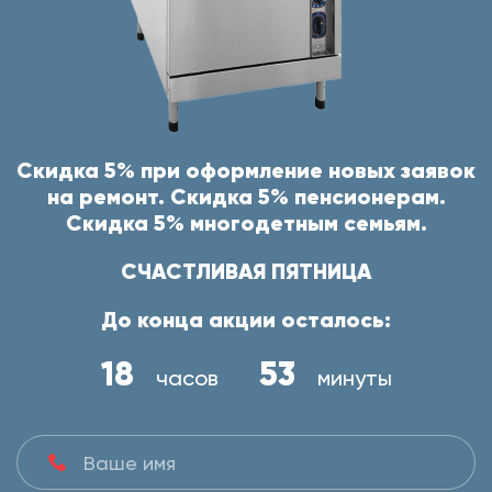
Скидка 5% при оформление новых заявок
на ремонт. Скидка 5% пенсионерам.
Скидка 5% многодетным семьям.
СЧАСТЛИВАЯ ПЯТНИЦА
До конца акции осталось:
18
53
часов
минуты