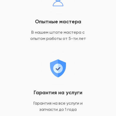
Опытные мастера
В нашем штате мастера с
опытом
работы от 5-ти лет
Гарантия на услуги
Гарантия на все услуги
и
запчасти до 1 года