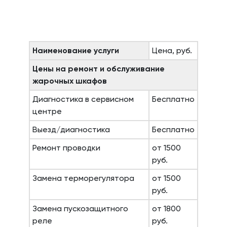
Наименование услуги
Цена, руб.
Цены на ремонт и обслуживание
жарочных шкафов
Диагностика в сервисном
Бесплатно
центре
Выезд/диагностика
Бесплатно
Ремонт проводки
от 1500
руб.
Замена терморегулятора
от 1500
руб.
Замена пускозащитного
от 1800
реле
руб.