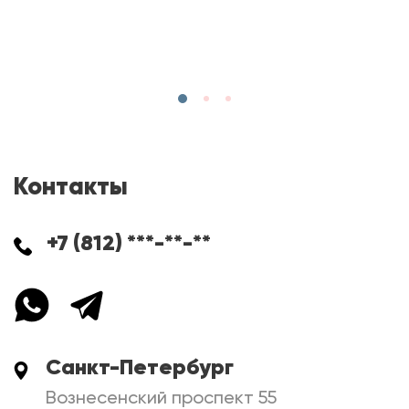
Контакты
+7 (812) ***-**-**
Санкт-Петербург
Вознесенский проспект 55