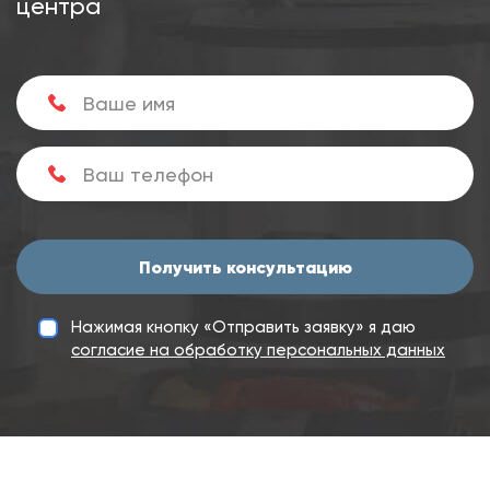
центра
Получить консультацию
Нажимая кнопку «Отправить заявку» я даю
согласие на обработку персональных данных