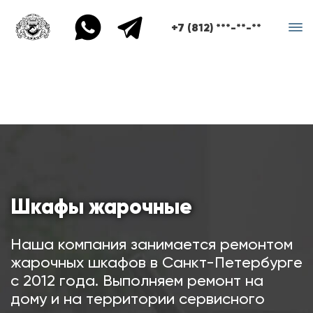
+7 (812) ***-**-**
Шкафы жарочные
Наша компания занимается ремонтом
жарочных шкафов в Санкт-Петербурге
с 2012 года. Выполняем ремонт на
дому и на территории сервисного