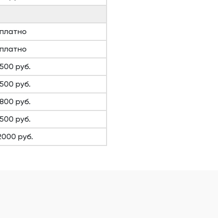
платно
платно
1500 руб.
1500 руб.
1800 руб.
1500 руб.
2000 руб.