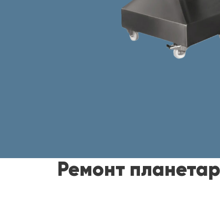
Ремонт планетар