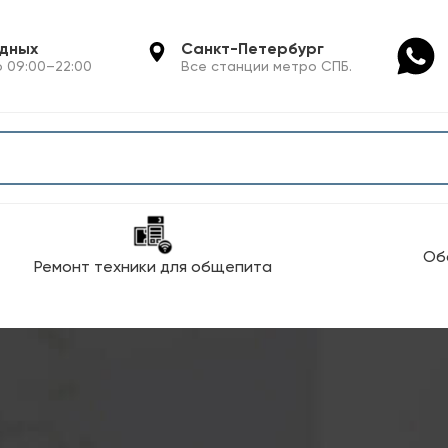
одных
Санкт-Петербург
 09:00–22:00
Все станции метро СПБ.
Об
Ремонт техники для общепита