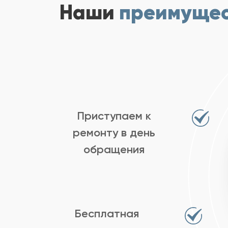
Наши
преимуще
Приступаем к
ремонту в день
обращения
Бесплатная