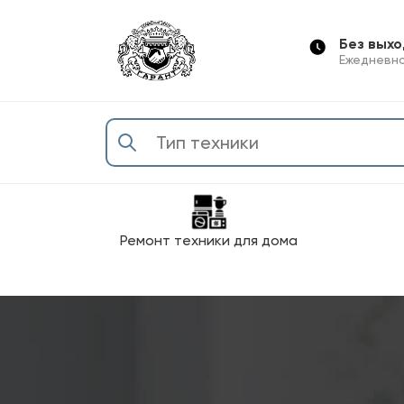
Без вых
Ежедневно
Ремонт техники для дома