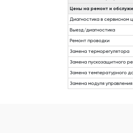
Цены на ремонт и обслуж
Диагностика в сервисном 
Выезд/диагностика
Ремонт проводки
Замена терморегулятора
Замена пускозащитного р
Замена температурного д
Замена модуля управления