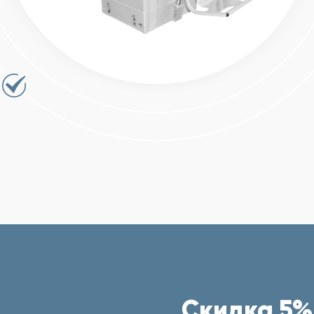
Скидка 5%