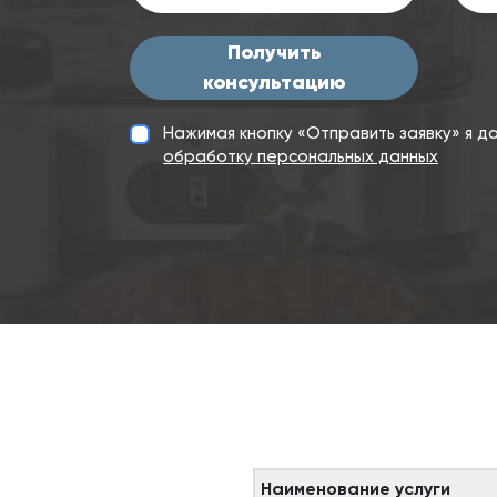
Получить
консультацию
Нажимая кнопку «Отправить заявку» я 
обработку персональных данных
Наименование услуги