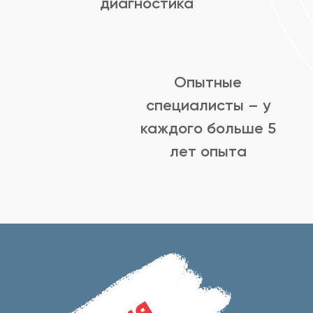
диагностика
Опытные
специалисты – у
каждого больше 5
лет опыта