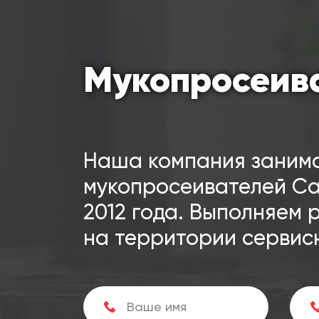
Мукопросеив
Наша компания заним
мукопросеивателей Са
2012 года. Выполняем 
на территории сервис