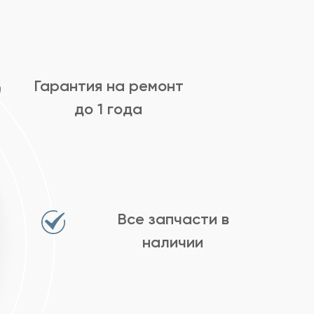
Гарантия на ремонт
до 1 года
Все запчасти в
наличии