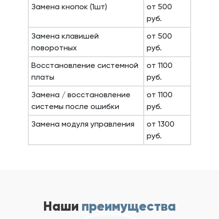
Замена кнопок (1шт)
от 500
руб.
Замена клавишей
от 500
поворотных
руб.
Восстановление системной
от 1100
платы
руб.
Замена / восстановление
от 1100
системы после ошибки
руб.
Замена модуля управления
от 1300
руб.
Наши
преимущества