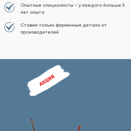
Опытные специалисты – у каждого больше 5
лет опыта
Ставим только фирменные детали от
производителей