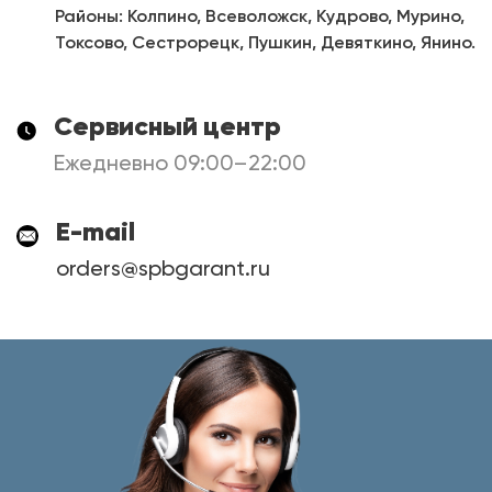
Районы: Колпино, Всеволожск, Кудрово, Мурино,
Токсово, Сестрорецк, Пушкин, Девяткино, Янино.
Сервисный центр
Ежедневно 09:00–22:00
E-mail
orders@spbgarant.ru