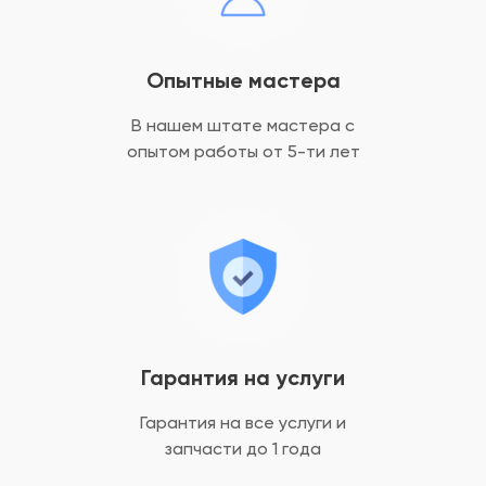
Опытные мастера
В нашем штате мастера с
опытом
работы от 5-ти лет
Гарантия на услуги
Гарантия на все услуги
и
запчасти до 1 года