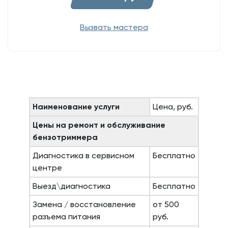
Вызвать мастера
Наименование услуги
Цена, руб.
Цены на ремонт и обслуживание
бензотриммера
Диагностика в сервисном
Бесплатно
центре
Выезд\диагностика
Бесплатно
Замена / восстановление
от 500
разъема питания
руб.