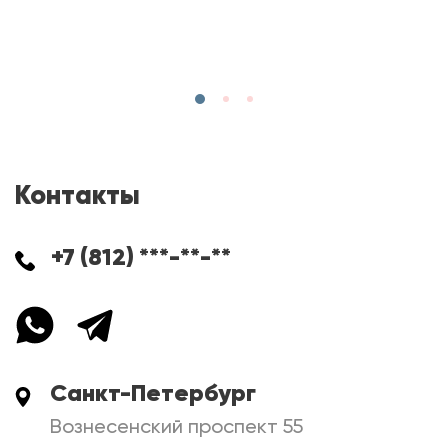
Контакты
+7 (812) ***-**-**
Санкт-Петербург
Вознесенский проспект 55