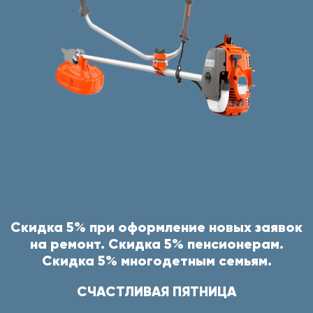
Скидка 5% при оформление новых заявок
на ремонт. Скидка 5% пенсионерам.
Скидка 5% многодетным семьям.
СЧАСТЛИВАЯ ПЯТНИЦА