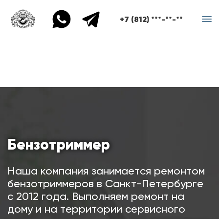
+7 (812) ***-**-**
Бензотриммер
Наша компания занимается ремонтом
бензотриммеров в Санкт-Петербурге
с 2012 года. Выполняем ремонт на
дому и на территории сервисного