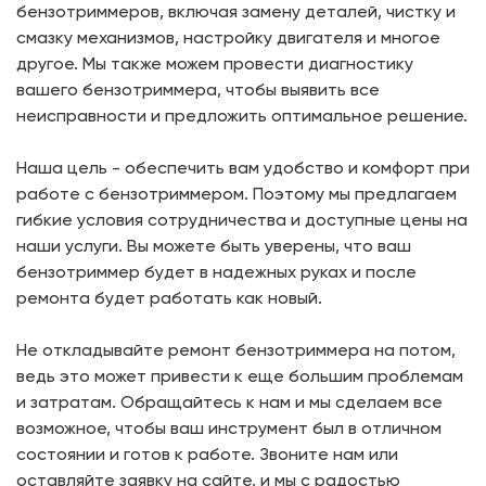
бензотриммеров, включая замену деталей, чистку и
смазку механизмов, настройку двигателя и многое
другое. Мы также можем провести диагностику
вашего бензотриммера, чтобы выявить все
неисправности и предложить оптимальное решение.
Наша цель - обеспечить вам удобство и комфорт при
работе с бензотриммером. Поэтому мы предлагаем
гибкие условия сотрудничества и доступные цены на
наши услуги. Вы можете быть уверены, что ваш
бензотриммер будет в надежных руках и после
ремонта будет работать как новый.
Не откладывайте ремонт бензотриммера на потом,
ведь это может привести к еще большим проблемам
и затратам. Обращайтесь к нам и мы сделаем все
возможное, чтобы ваш инструмент был в отличном
состоянии и готов к работе. Звоните нам или
оставляйте заявку на сайте, и мы с радостью