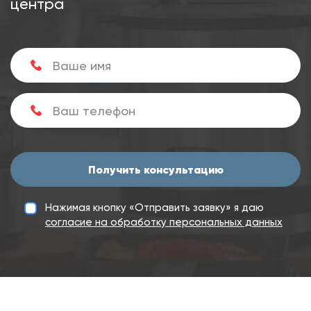
центра
Получить консультацию
Нажимая кнопку «Отправить заявку» я даю
согласие на обработку персональных данных