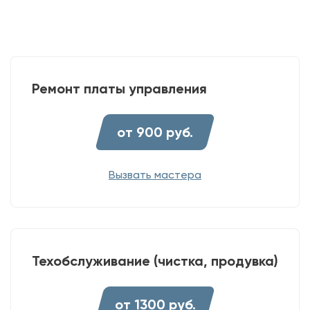
Ремонт платы управления
от 900 руб.
Вызвать мастера
Техобслуживание (чистка, продувка)
от 1300 руб.