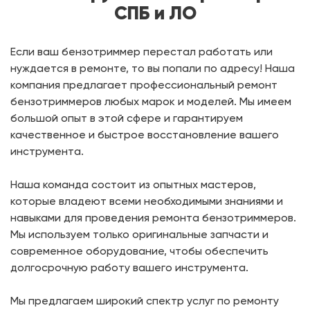
СПБ и ЛО
Если ваш бензотриммер перестал работать или
нуждается в ремонте, то вы попали по адресу! Наша
компания предлагает профессиональный ремонт
бензотриммеров любых марок и моделей. Мы имеем
большой опыт в этой сфере и гарантируем
качественное и быстрое восстановление вашего
инструмента.
Наша команда состоит из опытных мастеров,
которые владеют всеми необходимыми знаниями и
навыками для проведения ремонта бензотриммеров.
Мы используем только оригинальные запчасти и
современное оборудование, чтобы обеспечить
долгосрочную работу вашего инструмента.
Мы предлагаем широкий спектр услуг по ремонту