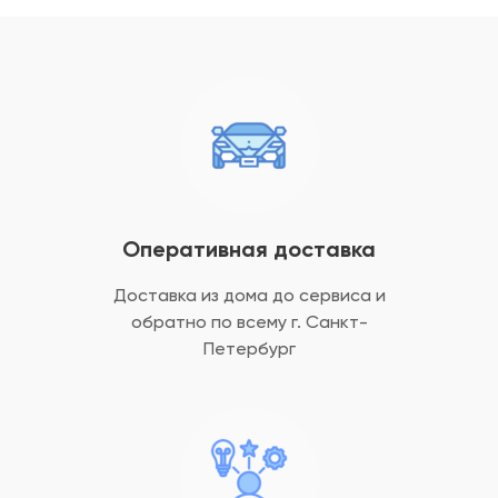
Оперативная доставка
Доставка из дома до сервиса и
обратно
по всему г. Санкт-
Петербург