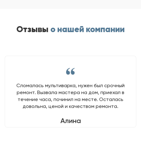
Отзывы
о нашей компании
Сломалась мультиварка, нужен был срочный
ремонт. Вызвала мастера на дом, приехал в
течение часа, починил на месте. Осталась
довольна, ценой и качеством ремонта.
Алина