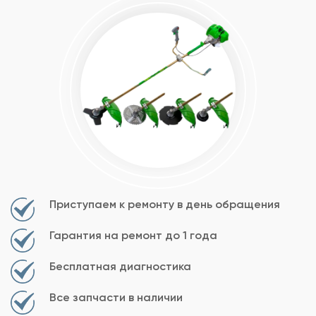
Приступаем к ремонту в день обращения
Гарантия на ремонт до 1 года
Бесплатная диагностика
Все запчасти в наличии