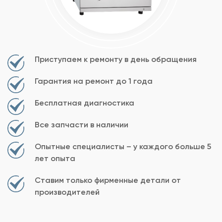
Приступаем к ремонту в день обращения
Гарантия на ремонт до 1 года
Бесплатная диагностика
Все запчасти в наличии
Опытные специалисты – у каждого больше 5
лет опыта
Ставим только фирменные детали от
производителей