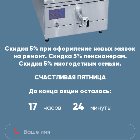
Скидка 5% при оформление новых заявок
на ремонт. Скидка 5% пенсионерам.
Скидка 5% многодетным семьям.
СЧАСТЛИВАЯ ПЯТНИЦА
До конца акции осталось:
17
24
часов
минуты