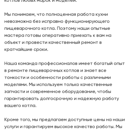
котлов любых марок и моделей.
Мы понимаем, что полноценная работа кухни
невозможна без исправно функционирующего
пищеварочного котла. Поэтому наши опытные
мастера готовы оперативно приехать к вам на
объект и провести качественный ремонт в
кратчайшие сроки.
Наша команда профессионалов имеет богатый опыт
в ремонте пищеварочных котлов и знает все
тонкости и особенности работы с различными
моделями. Мы используем только качественные
запчасти и современное оборудование, чтобы
гарантировать долгосрочную и надежную работу
вашего котла.
Кроме того, мы предлагаем доступные цены на наши
услуги и гарантируем высокое качество работы. Мы