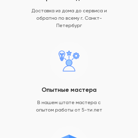
Доставка из дома до сервиса и
обратно
по всему г. Санкт-
Петербург
Опытные мастера
В нашем штате мастера с
опытом
работы от 5-ти лет