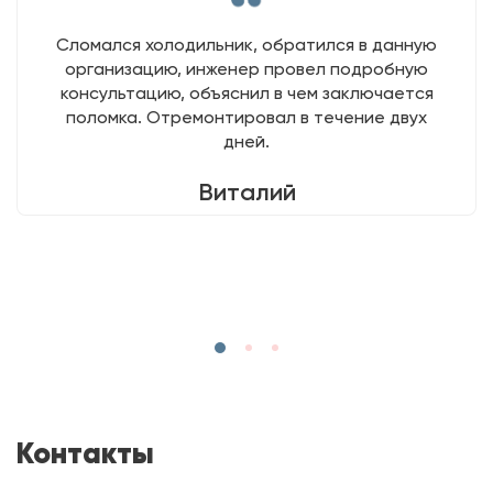
Сломался холодильник, обратился в данную
организацию, инженер провел подробную
консультацию, объяснил в чем заключается
поломка. Отремонтировал в течение двух
дней.
Виталий
Контакты