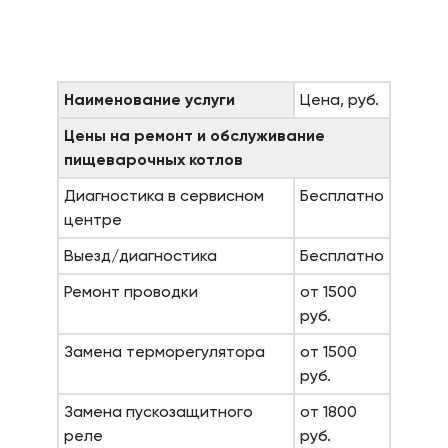
Наименование услуги
Цена, руб.
Цены на ремонт и обслуживание
пищеварочных котлов
Диагностика в сервисном
Бесплатно
центре
Выезд/диагностика
Бесплатно
Ремонт проводки
от 1500
руб.
Замена терморегулятора
от 1500
руб.
Замена пускозащитного
от 1800
реле
руб.