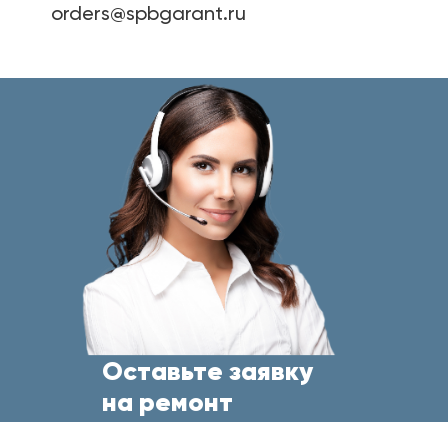
orders@spbgarant.ru
Оставьте заявку
на ремонт
бытовой техники