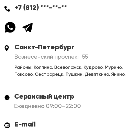
+7 (812) ***-**-**
Санкт-Петербург
Вознесенский проспект 55
Районы: Колпино, Всеволожск, Кудрово, Мурино,
Токсово, Сестрорецк, Пушкин, Девяткино, Янино.
Сервисный центр
Ежедневно 09:00–22:00
E-mail