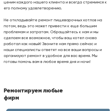
ценим каждого нашего клиента и всегда стремимся к
его полному удовлетворению.
Не откладывайте ремонт пищеварочных котлов на
потом, ведь это может привести к еще большим
проблемам и затратам. Обращайтесь к нам и мы
сделаем все возможное, чтобы ваш котел снова
работал как новый! Звоните нам прямо сейчас и
наши специалисты ответят на все ваши вопросы и
организуют ремонт в удобное для вас время. Мы
готовы помочь вам в любое время дня и ночи!
Ремонтируем любые
фирм