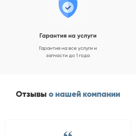
Гарантия на услуги
Гарантия на все услуги
и
запчасти до 1 года
Отзывы
о нашей компании