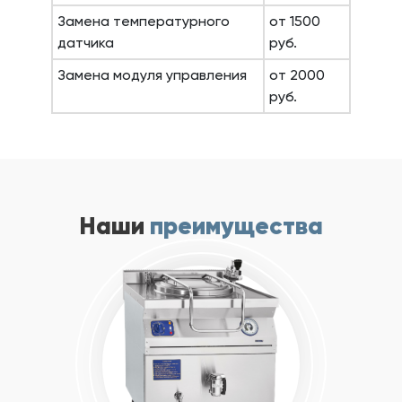
Замена температурного
от 1500
датчика
руб.
Замена модуля управления
от 2000
руб.
Наши
преимущества