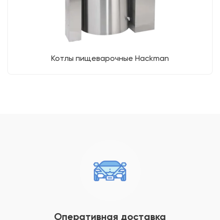
Котлы пищеварочные Hackman
Оперативная доставка