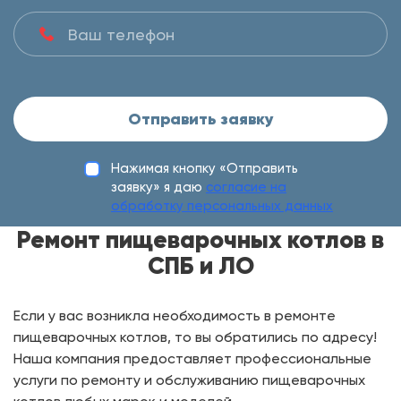
Отправить заявку
Нажимая кнопку «Отправить
заявку» я даю
согласие на
обработку персональных данных
Ремонт пищеварочных котлов в
СПБ и ЛО
Если у вас возникла необходимость в ремонте
пищеварочных котлов, то вы обратились по адресу!
Наша компания предоставляет профессиональные
услуги по ремонту и обслуживанию пищеварочных