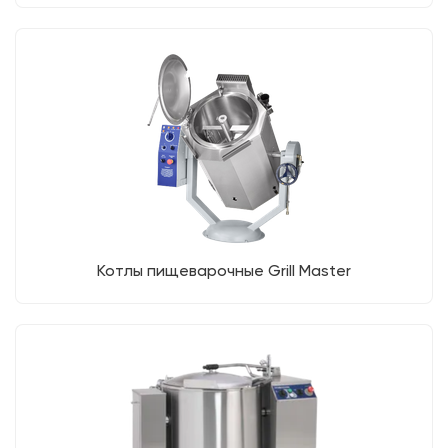
Котлы пищеварочные Grill Master