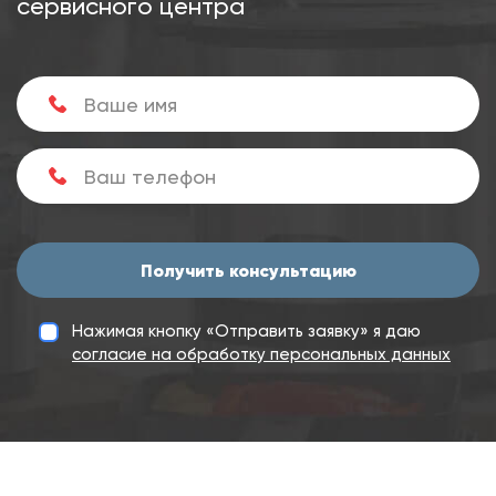
сервисного центра
Получить консультацию
Нажимая кнопку «Отправить заявку» я даю
согласие на обработку персональных данных