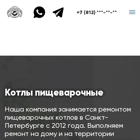
+7 (812) ***-**-**
Котлы пищеварочные
Наша компания занимается ремонтом
пищеварочных котлов в Санкт-
Петербурге с 2012 года. Выполняем
ремонт на дому и на территории