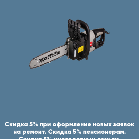
Скидка 5% при оформление новых заявок
на ремонт. Скидка 5% пенсионерам.