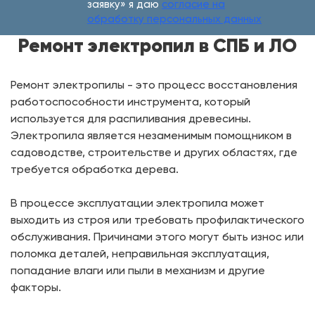
заявку» я даю
согласие на
обработку персональных данных
Ремонт электропил в СПБ и ЛО
Ремонт электропилы - это процесс восстановления
работоспособности инструмента, который
используется для распиливания древесины.
Электропила является незаменимым помощником в
садоводстве, строительстве и других областях, где
требуется обработка дерева.
В процессе эксплуатации электропила может
выходить из строя или требовать профилактического
обслуживания. Причинами этого могут быть износ или
поломка деталей, неправильная эксплуатация,
попадание влаги или пыли в механизм и другие
факторы.