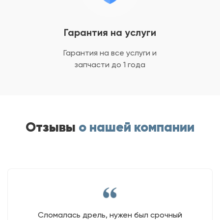
Гарантия на услуги
Гарантия на все услуги
и
запчасти до 1 года
Отзывы
о нашей компании
Сломалась дрель, нужен был срочный