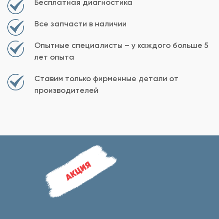
Бесплатная диагностика
Все запчасти в наличии
Опытные специалисты – у каждого больше 5
лет опыта
Ставим только фирменные детали от
производителей