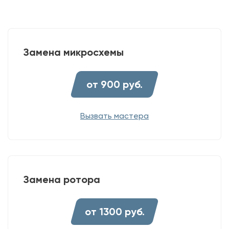
Замена микросхемы
от 900 руб.
Вызвать мастера
Замена ротора
от 1300 руб.