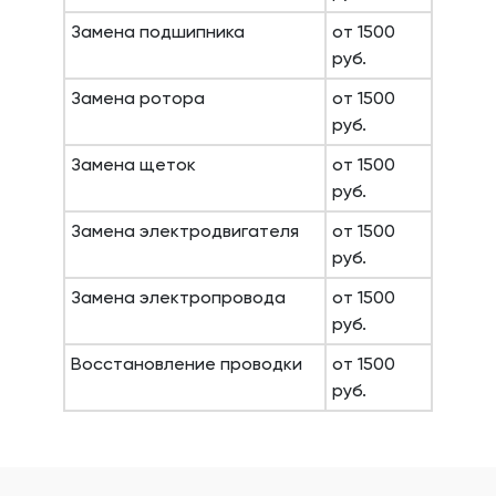
Замена подшипника
от 1500
руб.
Замена ротора
от 1500
руб.
Замена щеток
от 1500
руб.
Замена электродвигателя
от 1500
руб.
Замена электропровода
от 1500
руб.
Восстановление проводки
от 1500
руб.