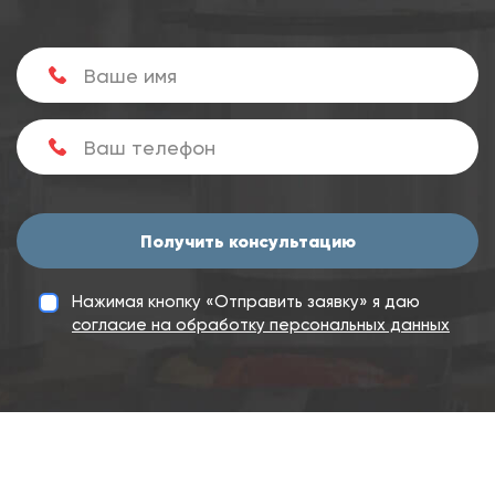
Получить консультацию
Нажимая кнопку «Отправить заявку» я даю
согласие на обработку персональных данных