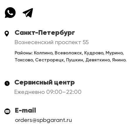
Санкт-Петербург
Вознесенский проспект 55
Районы: Колпино, Всеволожск, Кудрово, Мурино,
Токсово, Сестрорецк, Пушкин, Девяткино, Янино.
Сервисный центр
Ежедневно 09:00–22:00
E-mail
orders@spbgarant.ru