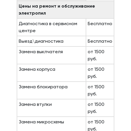
Цены на ремонт и обслуживание
электропил
Диагностика в сервисном
Бесплатно
центре
Выезд\диагностика
Бесплатно
Замена выклчателя
от 1500
руб.
Замена корпуса
от 1500
руб.
Замена блокиратора
от 1500
руб.
Замена втулки
от 1500
руб.
Замена микросхемы
от 1500
руб.