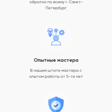
обратно
по всему г. Санкт-
Петербург
Опытные мастера
В нашем штате мастера с
опытом
работы от 5-ти лет