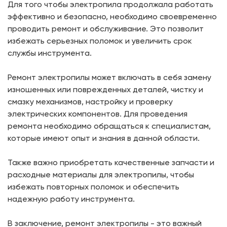
Для того чтобы электропила продолжала работать
эффективно и безопасно, необходимо своевременно
проводить ремонт и обслуживание. Это позволит
избежать серьезных поломок и увеличить срок
службы инструмента.
Ремонт электропилы может включать в себя замену
изношенных или поврежденных деталей, чистку и
смазку механизмов, настройку и проверку
электрических компонентов. Для проведения
ремонта необходимо обращаться к специалистам,
которые имеют опыт и знания в данной области.
Также важно приобретать качественные запчасти и
расходные материалы для электропилы, чтобы
избежать повторных поломок и обеспечить
надежную работу инструмента.
В заключение, ремонт электропилы - это важный