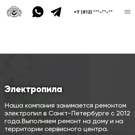
+7 (812) ***-**-**
Электропила
Наша компания занимается ремонтом
электропил в Санкт-Петербурге с 2012
года.Выполняем ремонт на дому и на
территории сервисного центра.