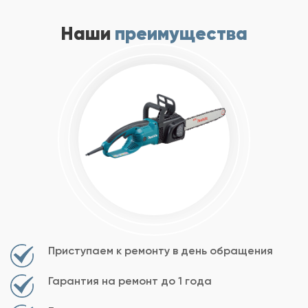
Наши
преимущества
Приступаем к ремонту в день обращения
Гарантия на ремонт до 1 года