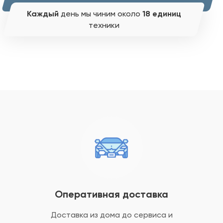
Каждый
день мы чиним около
18 единиц
техники
Оперативная доставка
Доставка из дома до сервиса и