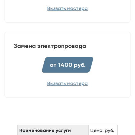
Вызвать мастера
Замена электропровода
от 1400 руб.
Вызвать мастера
Наименование услуги
Цена, руб.