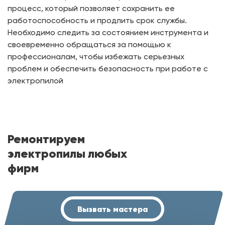
процесс, который позволяет сохранить ее
работоспособность и продлить срок службы.
Необходимо следить за состоянием инструмента и
своевременно обращаться за помощью к
профессионалам, чтобы избежать серьезных
проблем и обеспечить безопасность при работе с
электропилой
Ремонтируем
электропилы любых
фирм
Вызвать мастера