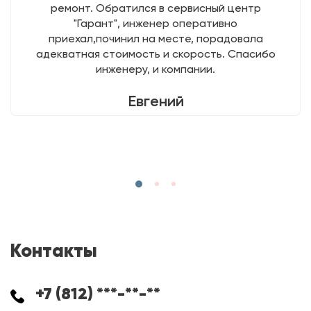
ремонт. Обратился в сервисный центр
"Гарант", инженер оперативно
приехал,починил на месте, порадовала
адекватная стоимость и скорость. Спасибо
инженеру, и компании.
Евгений
Контакты
+7 (812) ***-**-**