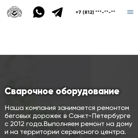
+7 (812) ***-**-**
Сварочное оборудование
Наша компания занимается ремонтом
беговых дорожек в Санкт-Петербурге
с 2012 года.Выполняем ремонт на дому
и на территории сервисного центра.