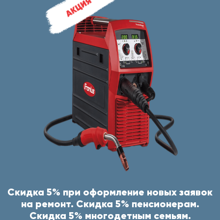
Скидка 5% при оформление новых заявок
на ремонт. Скидка 5% пенсионерам.
Скидка 5% многодетным семьям.