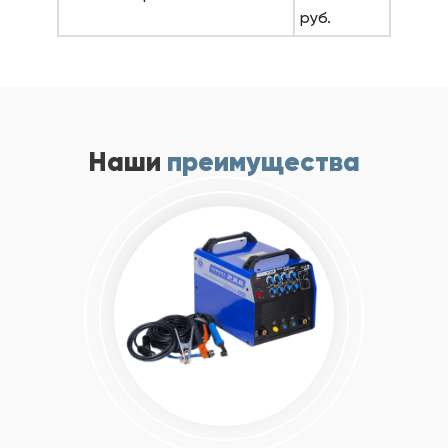
руб.
Наши
преимущества