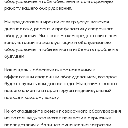
оборудование, чтобы обеспечить долгосрочную
работу вашего оборудования.
Мы предлагаем широкий спектр услуг, включая
диагностику, ремонт и профилактику сварочного
оборудования. Мы также можем предоставить вам
консультации по эксплуатации и обслуживанию
оборудования, чтобы вы могли избежать проблем в
будущем.
Наша цель - обеспечить вас надежным и
эффективным сварочным оборудованием, которое
будет служить вам долгие годы. Мы ценим каждого
нашего клиента и гарантируем индивидуальный
подход к каждому заказу.
Не откладывайте ремонт сварочного оборудования
на потом, ведь это может привести к серьезным
последствиям и большим финансовым затратам.