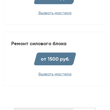
Вызвать мастера
Ремонт силового блока
от 1500 руб.
Вызвать мастера