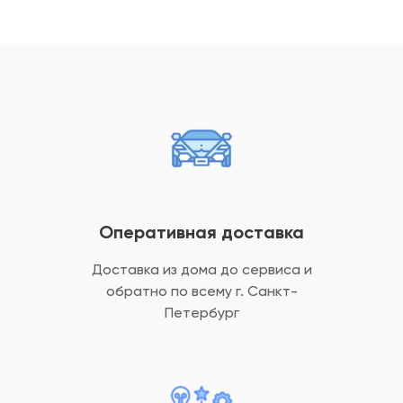
Оперативная доставка
Доставка из дома до сервиса и
обратно
по всему г. Санкт-
Петербург