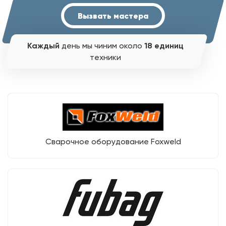
Вызвать мастера
Каждый
день мы чиним около
18 единиц
техники
Сварочное оборудование Foxweld