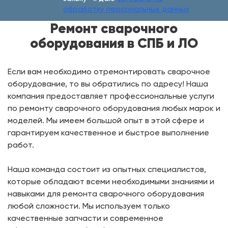
обработку персональных данных
Ремонт сварочного
оборудования в СПБ и ЛО
Если вам необходимо отремонтировать сварочное
оборудование, то вы обратились по адресу! Наша
компания предоставляет профессиональные услуги
по ремонту сварочного оборудования любых марок и
моделей. Мы имеем большой опыт в этой сфере и
гарантируем качественное и быстрое выполнение
работ.
Наша команда состоит из опытных специалистов,
которые обладают всеми необходимыми знаниями и
навыками для ремонта сварочного оборудования
любой сложности. Мы используем только
качественные запчасти и современное