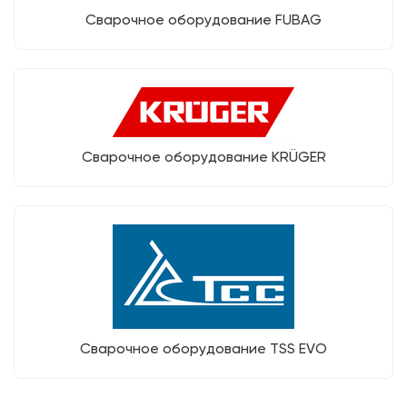
Сварочное оборудование FUBAG
Сварочное оборудование KRÜGER
Сварочное оборудование TSS EVO