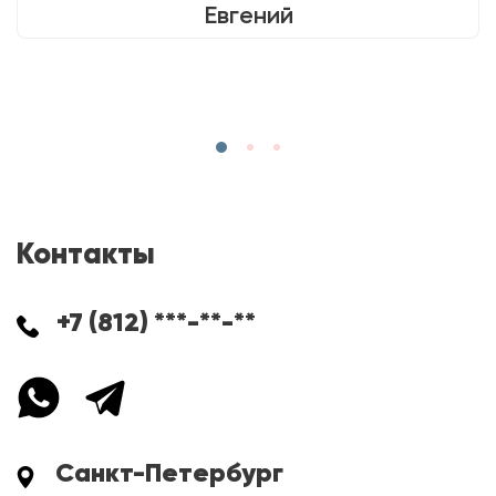
Евгений
Контакты
+7 (812) ***-**-**
Санкт-Петербург