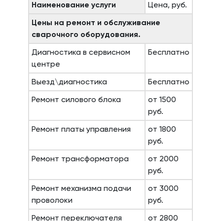
Наименование услуги
Цена, руб.
Цены на ремонт и обслуживание
сварочного оборудования.
Диагностика в сервисном
Бесплатно
центре
Выезд\диагностика
Бесплатно
Ремонт силового блока
от 1500
руб.
Ремонт платы управления
от 1800
руб.
Ремонт трансформатора
от 2000
руб.
Ремонт механизма подачи
от 3000
проволоки
руб.
Ремонт переключателя
от 2800