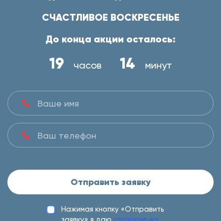
СЧАСТЛИВОЕ ВОСКРЕСЕНЬЕ
До конца акции осталось:
19
14
часов
минут
Отправить заявку
Нажимая кнопку «Отправить
заявку» я даю
согласие на