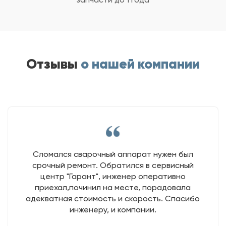
Отзывы
о нашей компании
Сломался сварочный аппарат нужен был
срочный ремонт. Обратился в сервисный
центр "Гарант", инженер оперативно
приехал,починил на месте, порадовала
адекватная стоимость и скорость. Спасибо
инженеру, и компании.