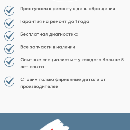
Приступаем к ремонту в день обращения
Гарантия на ремонт до 1 года
Бесплатная диагностика
Все запчасти в наличии
Опытные специалисты – у каждого больше 5
лет опыта
Ставим только фирменные детали от
производителей