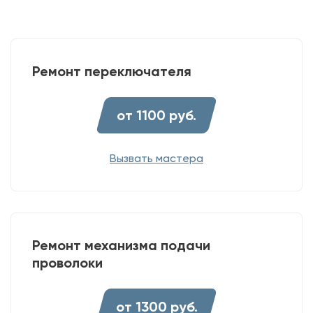
Ремонт переключателя
от 1100 руб.
Вызвать мастера
Ремонт механизма подачи
проволоки
от 1300 руб.