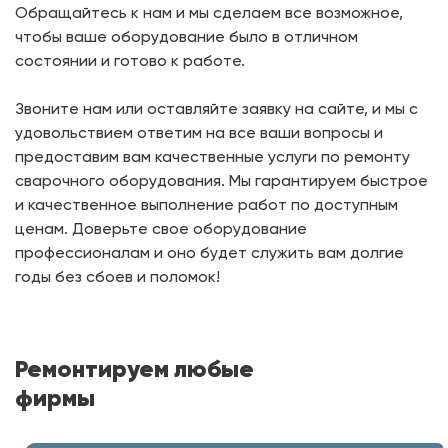
Обращайтесь к нам и мы сделаем все возможное,
чтобы ваше оборудование было в отличном
состоянии и готово к работе.
Звоните нам или оставляйте заявку на сайте, и мы с
удовольствием ответим на все ваши вопросы и
предоставим вам качественные услуги по ремонту
сварочного оборудования. Мы гарантируем быстрое
и качественное выполнение работ по доступным
ценам. Доверьте свое оборудование
профессионалам и оно будет служить вам долгие
годы без сбоев и поломок!
Ремонтируем любые
фирмы