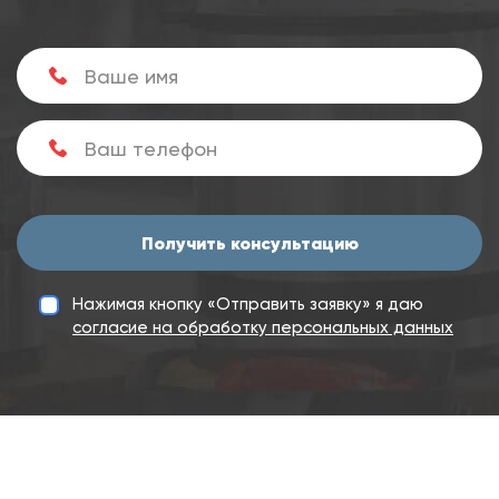
Получить консультацию
Нажимая кнопку «Отправить заявку» я даю
согласие на обработку персональных данных