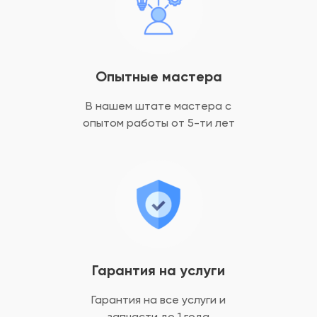
Опытные мастера
В нашем штате мастера с
опытом
работы от 5-ти лет
Гарантия на услуги
Гарантия на все услуги
и
запчасти до 1 года