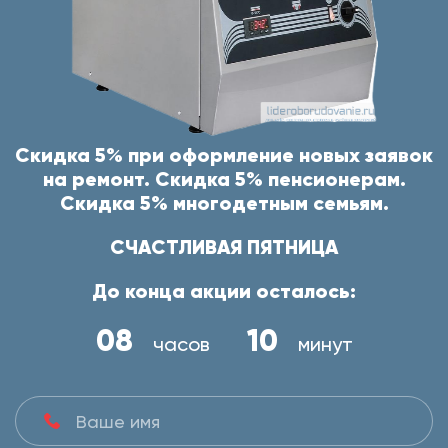
Скидка 5% при оформление новых заявок
на ремонт. Скидка 5% пенсионерам.
Скидка 5% многодетным семьям.
СЧАСТЛИВАЯ ПЯТНИЦА
До конца акции осталось:
08
10
часов
минут