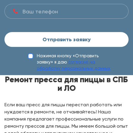
Отправить заявку
Нажимая кнопку «Отправить
заявку» я даю
согласие на
обработку персональных данных
Ремонт пресса для пиццы в СПБ
и ЛО
Если ваш пресс для пиццы перестал работать или
нуждается в ремонте, не отчаивайтесь! Наша
компания предлагает профессиональные услуги по
ремонту прессов для пиццы. Мы имеем большой опыт