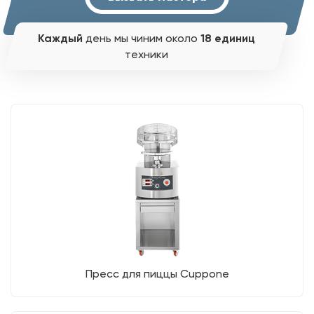
Каждый
день мы чиним около
18 единиц
техники
Пресс для пиццы Cuppone