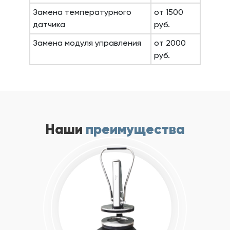
Замена температурного
от 1500
датчика
руб.
Замена модуля управления
от 2000
руб.
Наши
преимущества