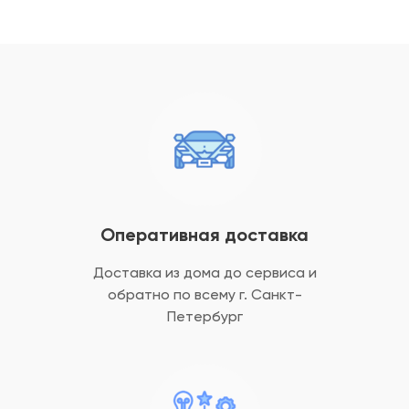
Оперативная доставка
Доставка из дома до сервиса и
обратно
по всему г. Санкт-
Петербург