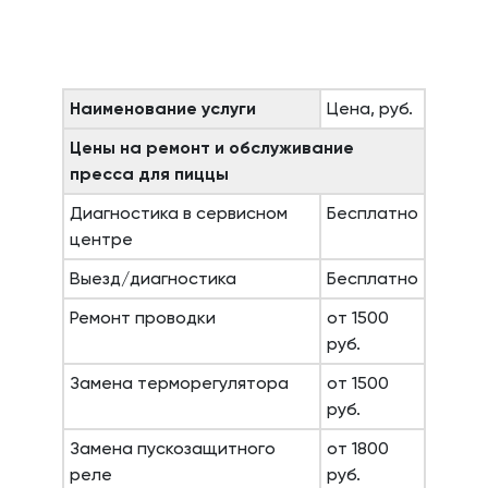
Наименование услуги
Цена, руб.
Цены на ремонт и обслуживание
пресса для пиццы
Диагностика в сервисном
Бесплатно
центре
Выезд/диагностика
Бесплатно
Ремонт проводки
от 1500
руб.
Замена терморегулятора
от 1500
руб.
Замена пускозащитного
от 1800
реле
руб.