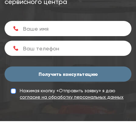
сервисного центра
Получить консультацию
Нажимая кнопку «Отправить заявку» я даю
согласие на обработку персональных данных