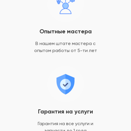
Опытные мастера
В нашем штате мастера с
опытом
работы от 5-ти лет
Гарантия на услуги
Гарантия на все услуги
и
запчасти до 1 года