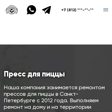
+7 (812) ***-**-**
Пресс для пиццы
Наша компания занимается ремонтом
прессов для пиццы в Санкт-
Петербурге с 2012 года. Выполняем
ремонт на дому и на территории