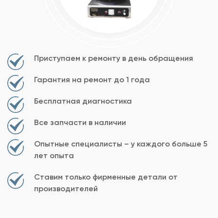
Приступаем к ремонту в день обращения
Гарантия на ремонт до 1 года
Бесплатная диагностика
Все запчасти в наличии
Опытные специалисты – у каждого больше 5
лет опыта
Ставим только фирменные детали от
производителей