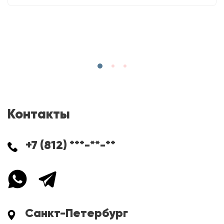
Контакты
+7 (812) ***-**-**
Санкт-Петербург