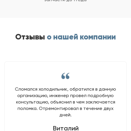
Отзывы
о нашей компании
Сломался холодильник, обратился в данную
организацию, инженер провел подробную
консультацию, объяснил в чем заключается
поломка. Отремонтировал в течение двух
дней.
Виталий