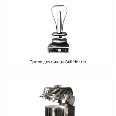
Пресс для пиццы Grill Master