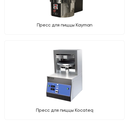
Пресс для пиццы Kayman
Пресс для пиццы Kocateq