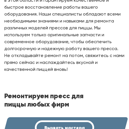
в этой области и гарантируем качественное и
быстрое восстановление работы вашего
оборудования. Наши специалисты обладают всеми
необходимыми знаниями и навыками для ремонта
различных моделей прессов для пиццы. Мы
используем только оригинальные запчасти и
современное оборудование, чтобы обеспечить
долгосрочную и надежную работу вашего пресса.
Не откладывайте ремонт на потом, свяжитесь с нами
прямо сейчас и наслаждайтесь вкусной и
качественной пиццей вновь!
Ремонтируем пресс для
пиццы любых фирм
Вызвать мастера