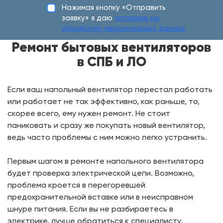
Нажимая кнопку «Отправить
заявку» я даю
согласие на
обработку персональных данных
Ремонт бытовых вентиляторов
в СПБ и ЛО
Если ваш напольный вентилятор перестал работать
или работает не так эффективно, как раньше, то,
скорее всего, ему нужен ремонт. Не стоит
паниковать и сразу же покупать новый вентилятор,
ведь часто проблемы с ним можно легко устранить.
Первым шагом в ремонте напольного вентилятора
будет проверка электрической цепи. Возможно,
проблема кроется в перегоревшей
предохранительной вставке или в неисправном
шнуре питания. Если вы не разбираетесь в
электрике, лучше обратиться к специалисту.