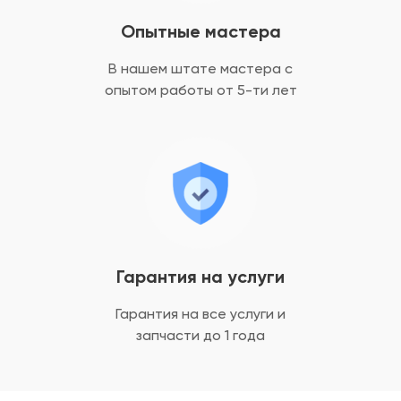
Опытные мастера
В нашем штате мастера с
опытом
работы от 5-ти лет
Гарантия на услуги
Гарантия на все услуги
и
запчасти до 1 года