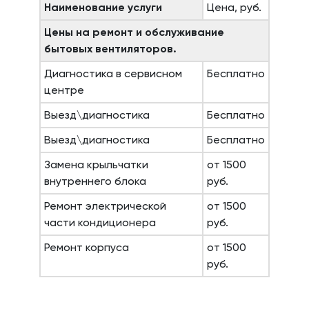
Наименование услуги
Цена, руб.
Цены на ремонт и обслуживание
бытовых вентиляторов.
Диагностика в сервисном
Бесплатно
центре
Выезд\диагностика
Бесплатно
Выезд\диагностика
Бесплатно
Замена крыльчатки
от 1500
внутреннего блока
руб.
Ремонт электрической
от 1500
части кондиционера
руб.
Ремонт корпуса
от 1500
руб.