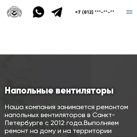
+7 (812) ***-**-**
Напольные вентиляторы
Наша компания занимается ремонтом
напольных вентиляторов в Санкт-
Петербурге с 2012 года.Выполняем
ремонт на дому и на территории