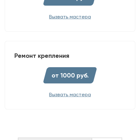
Вызвать мастера
Ремонт крепления
от 1000 руб.
Вызвать мастера