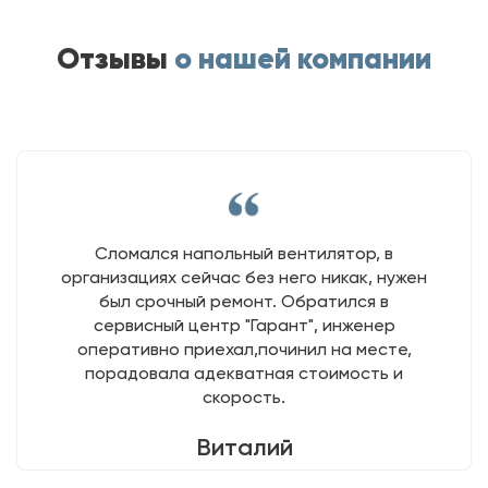
Отзывы
о нашей компании
Сломался напольный вентилятор, в
организациях сейчас без него никак, нужен
был срочный ремонт. Обратился в
сервисный центр "Гарант", инженер
оперативно приехал,починил на месте,
порадовала адекватная стоимость и
скорость.
Виталий