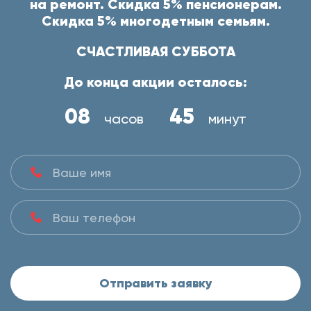
на ремонт. Скидка 5% пенсионерам.
Скидка 5% многодетным семьям.
СЧАСТЛИВАЯ СУББОТА
До конца акции осталось:
08
45
часов
минут
Отправить заявку