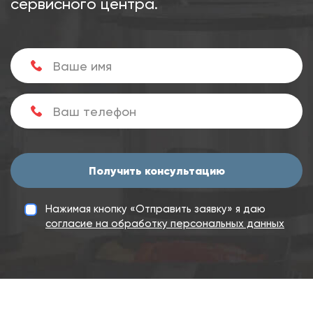
сервисного центра.
Получить консультацию
Нажимая кнопку «Отправить заявку» я даю
согласие на обработку персональных данных