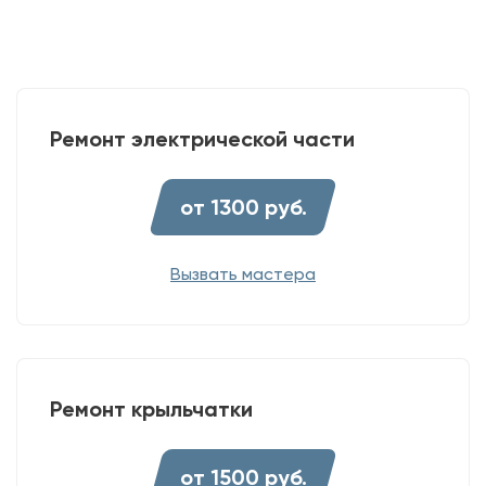
Ремонт электрической части
от 1300 руб.
Вызвать мастера
Ремонт крыльчатки
от 1500 руб.