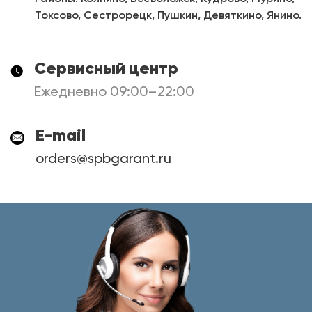
Токсово, Сестрорецк, Пушкин, Девяткино, Янино.
Сервисный центр
Ежедневно 09:00–22:00
E-mail
orders@spbgarant.ru