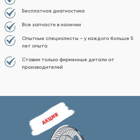
Бесплатная диагностика
Все запчасти в наличии
Опытные специалисты – у каждого больше 5
лет опыта
Ставим только фирменные детали от
производителей