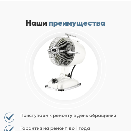
Наши
преимущества
Приступаем к ремонту в день обращения
Гарантия на ремонт до 1 года