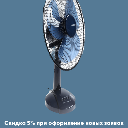
Скидка 5% при оформление новых заявок