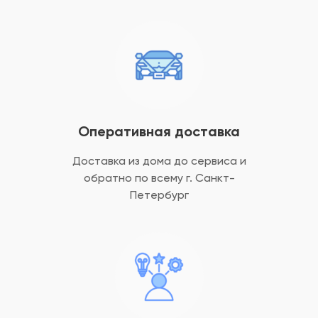
Оперативная доставка
Доставка из дома до сервиса и
обратно
по всему г. Санкт-
Петербург