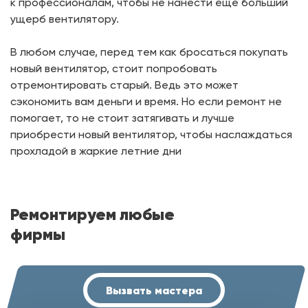
к профессионалам, чтобы не нанести еще больший
ущерб вентилятору.
В любом случае, перед тем как бросаться покупать
новый вентилятор, стоит попробовать
отремонтировать старый. Ведь это может
сэкономить вам деньги и время. Но если ремонт не
помогает, то не стоит затягивать и лучше
приобрести новый вентилятор, чтобы наслаждаться
прохладой в жаркие летние дни
Ремонтируем любые
фирмы
Вызвать мастера