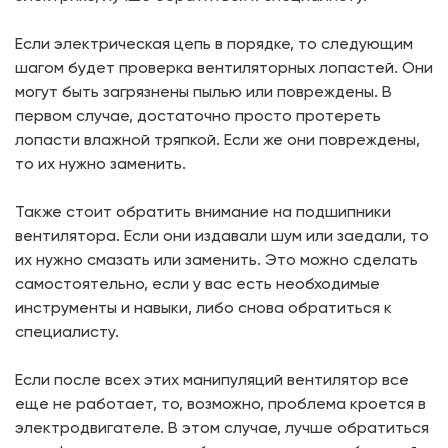
Если электрическая цепь в порядке, то следующим
шагом будет проверка вентиляторных лопастей. Они
могут быть загрязнены пылью или повреждены. В
первом случае, достаточно просто протереть
лопасти влажной тряпкой. Если же они повреждены,
то их нужно заменить.
Также стоит обратить внимание на подшипники
вентилятора. Если они издавали шум или заедали, то
их нужно смазать или заменить. Это можно сделать
самостоятельно, если у вас есть необходимые
инструменты и навыки, либо снова обратиться к
специалисту.
Если после всех этих манипуляций вентилятор все
еще не работает, то, возможно, проблема кроется в
электродвигателе. В этом случае, лучше обратиться