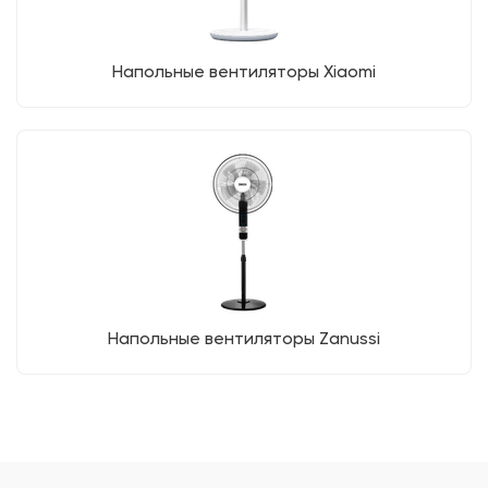
Напольные вентиляторы Xiaomi
Напольные вентиляторы Zanussi