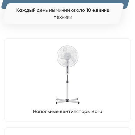
Каждый
день мы чиним около
18 единиц
техники
Напольные вентиляторы Ballu