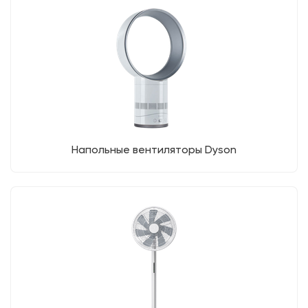
Напольные вентиляторы Dyson