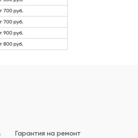
т 700 руб.
т 700 руб.
т 900 руб.
т 800 руб.
Гарантия на ремонт