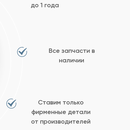
до 1 года
Все запчасти в
наличии
Ставим только
фирменные детали
от производителей