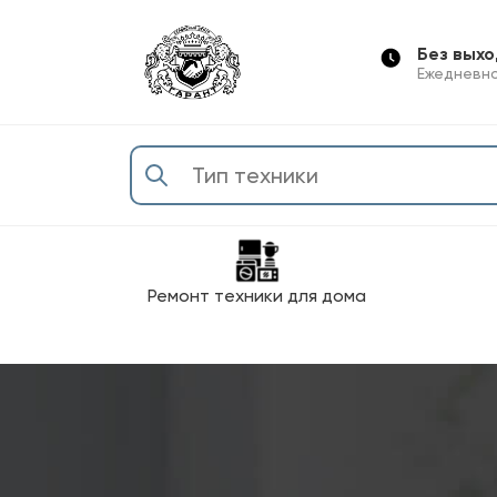
Без вых
Ежедневно
Ремонт техники для дома