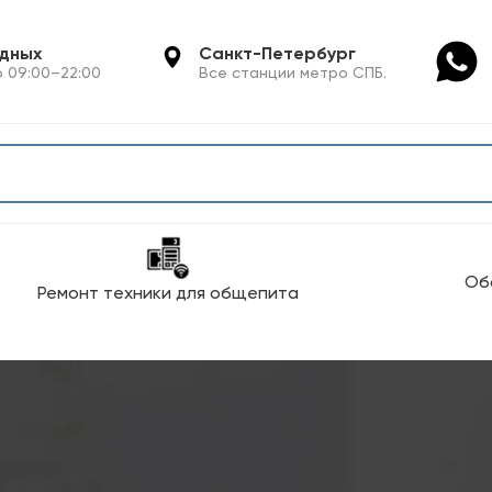
одных
Санкт-Петербург
 09:00–22:00
Все станции метро СПБ.
Об
Ремонт техники для общепита