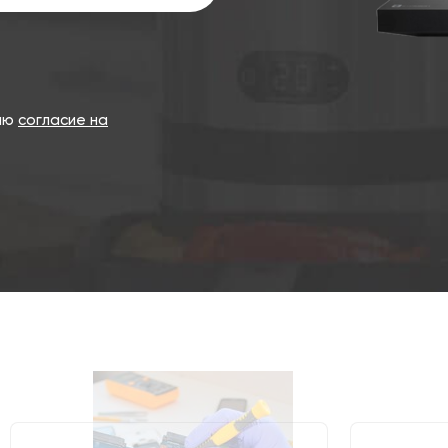
даю
согласие на