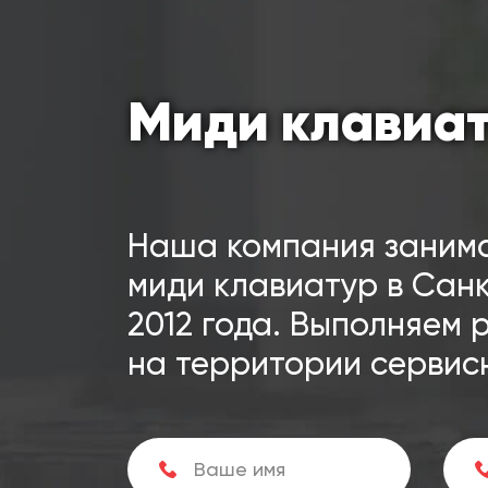
Миди клавиа
Наша компания заним
миди клавиатур в Санк
2012 года. Выполняем 
на территории сервис