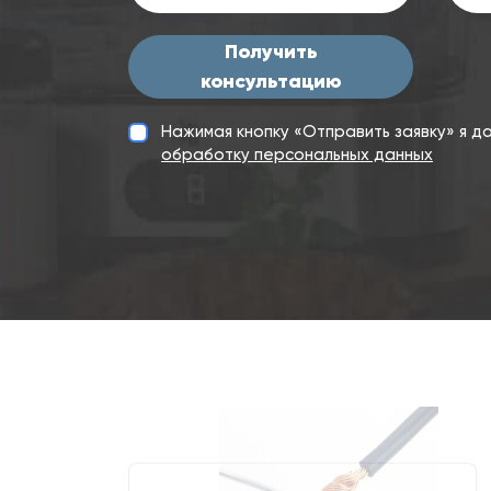
Получить
консультацию
Нажимая кнопку «Отправить заявку» я 
обработку персональных данных