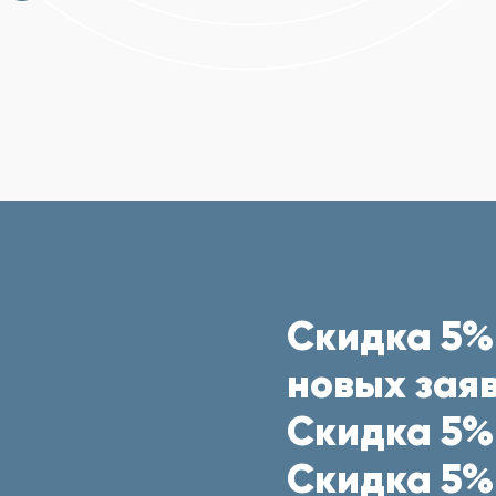
Скидка 5%
новых заяв
Скидка 5%
Скидка 5%