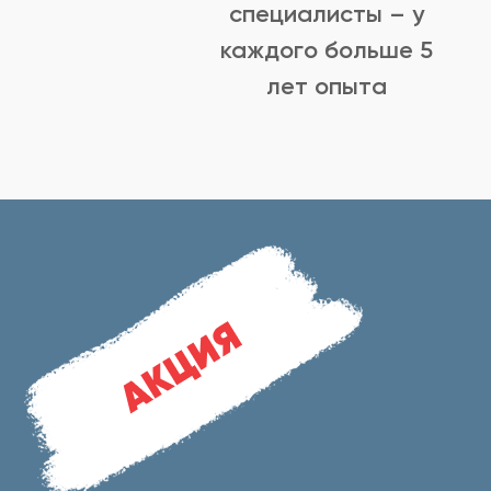
специалисты – у
каждого больше 5
лет опыта