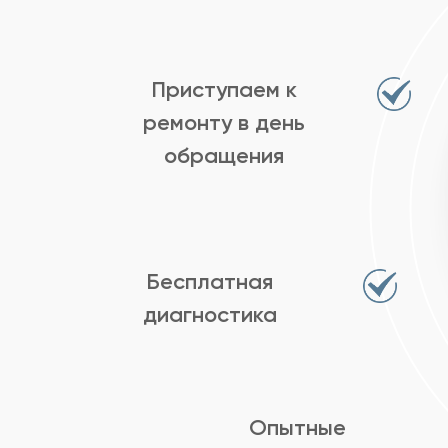
Приступаем к
ремонту в день
обращения
Бесплатная
диагностика
Опытные