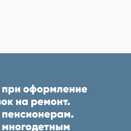
 при оформление
ок на ремонт.
 пенсионерам.
 многодетным