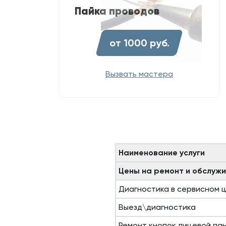
Пайка проводов
от 1000 руб.
Вызвать мастера
Наименование услуги
Цены на ремонт и обслуж
Диагностика в сервисном 
Выезд\диагностика
Ремонт кнопок лицевой па