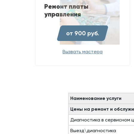
Ремонт платы
управления
от 900 руб.
Вызвать мастера
Наименование услуги
Цены на ремонт и обслужи
Диагностика в сервисном 
Выезд\диагностика