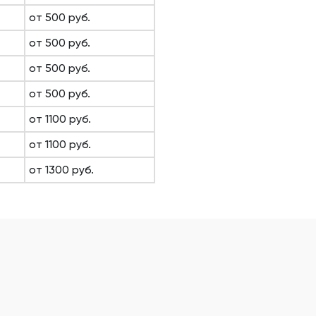
от 500 руб.
от 500 руб.
от 500 руб.
от 500 руб.
от 1100 руб.
от 1100 руб.
от 1300 руб.