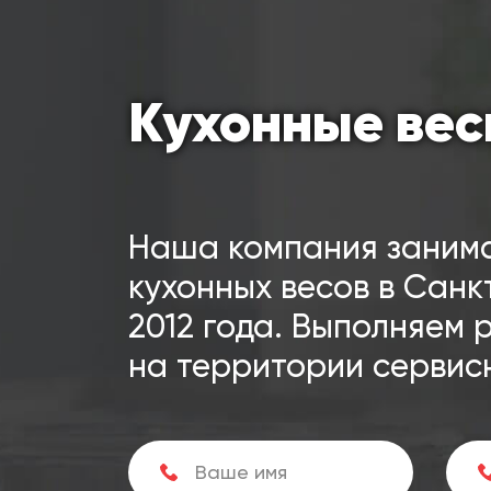
Кухонные ве
Наша компания заним
кухонных весов в Санк
2012 года. Выполняем 
на территории сервис