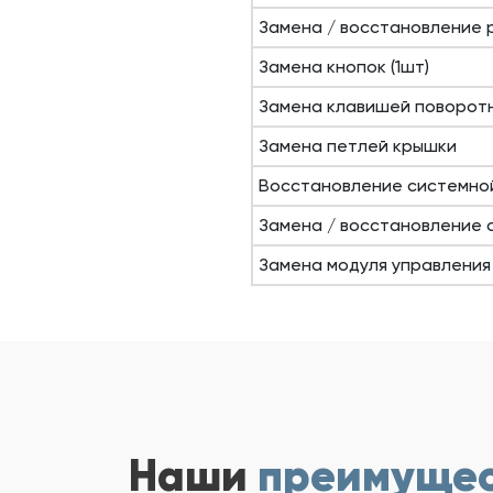
Замена / восстановление 
Замена кнопок (1шт)
Замена клавишей поворот
Замена петлей крышки
Восстановление системно
Замена / восстановление 
Замена модуля управления
Наши
преимуще