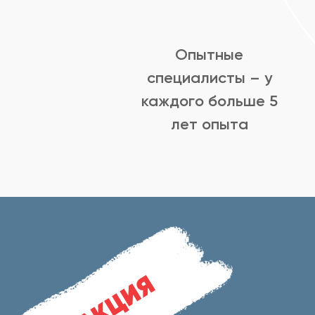
Опытные
специалисты – у
каждого больше 5
лет опыта