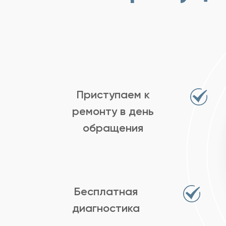
Приступаем к
ремонту в день
обращения
Бесплатная
диагностика