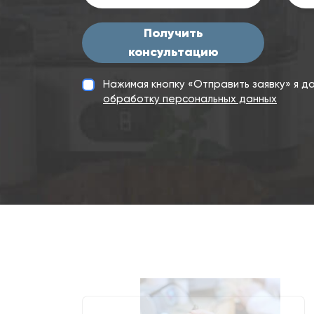
Получить
консультацию
Нажимая кнопку «Отправить заявку» я 
обработку персональных данных