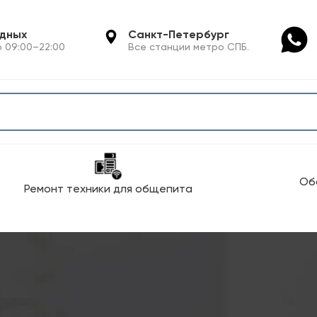
одных
Санкт-Петербург
 09:00–22:00
Все станции метро СПБ.
Об
Ремонт техники для общепита