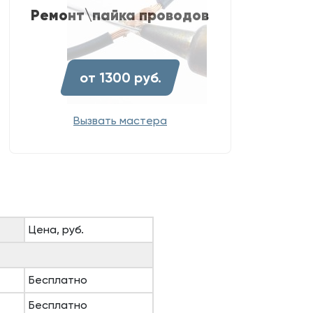
Ремонт\пайка проводов
от 1300 руб.
Вызвать мастера
Цена, руб.
Бесплатно
Бесплатно