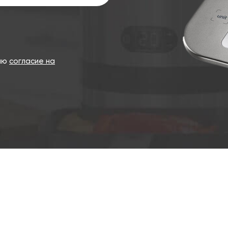
даю
согласие на