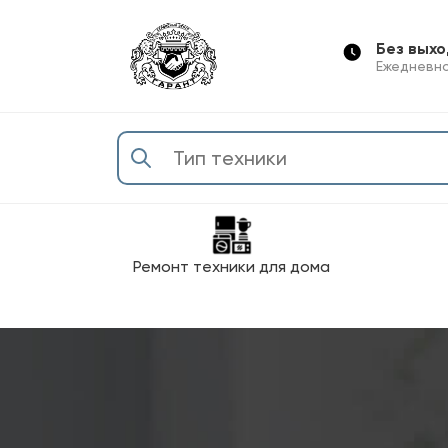
Без вых
Ежедневно
Ремонт техники для дома