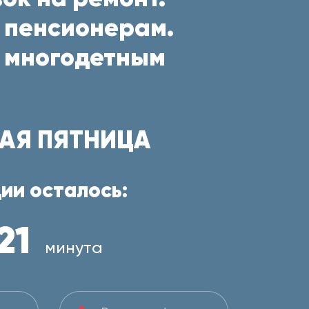
 пенсионерам.
 многодетным
АЯ ПЯТНИЦА
ии осталось:
21
минута