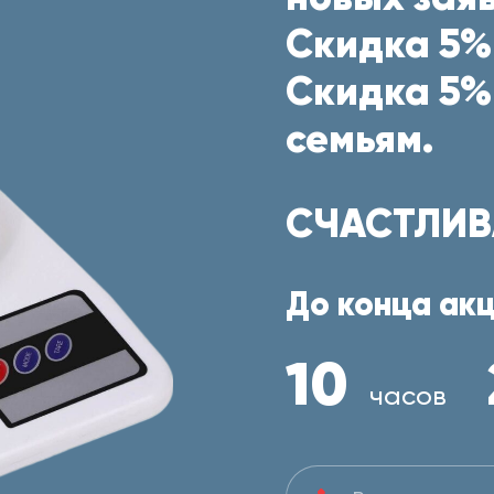
Скидка 5%
Скидка 5%
семьям.
СЧАСТЛИВ
До конца акц
10
часов