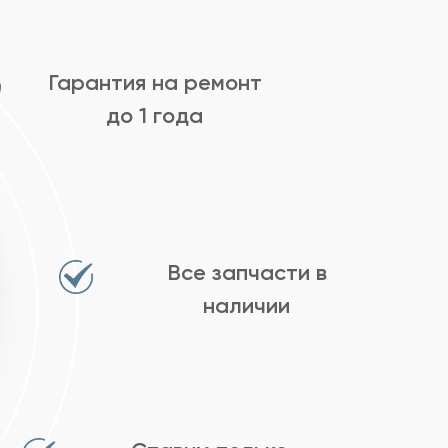
Гарантия на ремонт
до 1 года
Все запчасти в
наличии