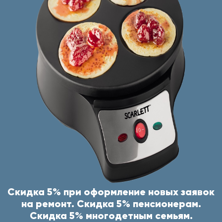
Скидка 5% при оформление новых заявок
на ремонт. Скидка 5% пенсионерам.
Скидка 5% многодетным семьям.