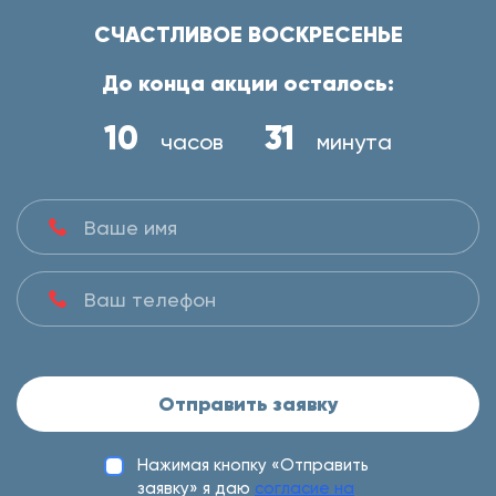
СЧАСТЛИВОЕ ВОСКРЕСЕНЬЕ
До конца акции осталось:
10
31
часов
минута
Отправить заявку
Нажимая кнопку «Отправить
заявку» я даю
согласие на