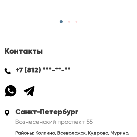
Контакты
+7 (812) ***-**-**
Санкт-Петербург
Вознесенский проспект 55
Районы: Колпино, Всеволожск, Кудрово, Мурино,