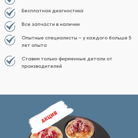
Бесплатная диагностика
Все запчасти в наличии
Опытные специалисты – у каждого больше 5
лет опыта
Ставим только фирменные детали от
производителей