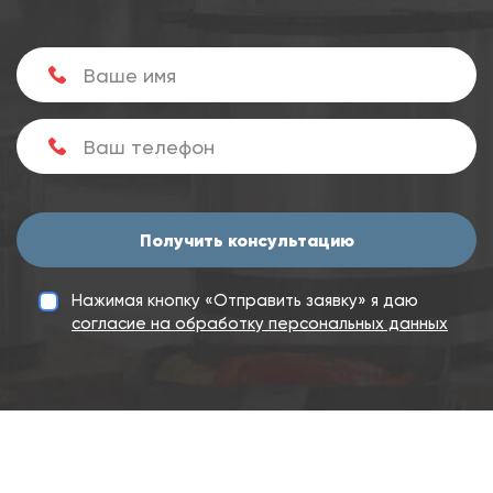
Получить консультацию
Нажимая кнопку «Отправить заявку» я даю
согласие на обработку персональных данных