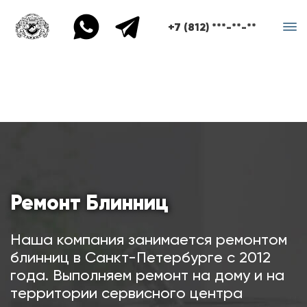
+7 (812) ***-**-**
Ремонт Блинниц
Наша компания занимается ремонтом
блинниц в Санкт-Петербурге с 2012
года. Выполняем ремонт на дому и на
территории сервисного центра