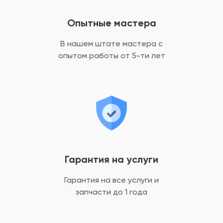
Опытные мастера
В нашем штате мастера с
опытом
работы от 5-ти лет
Гарантия на услуги
Гарантия на все услуги
и
запчасти до 1 года