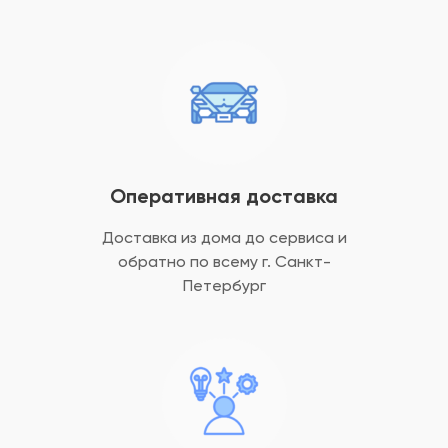
Оперативная доставка
Доставка из дома до сервиса и
обратно
по всему г. Санкт-
Петербург