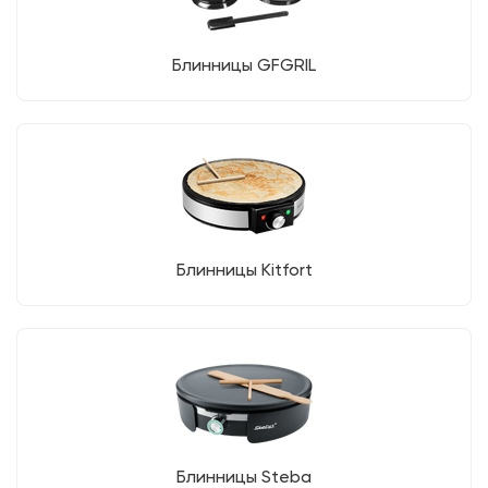
Блинницы GFGRIL
Блинницы Kitfort
Блинницы Steba