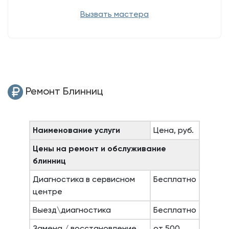
Вызвать мастера
Ремонт Блинниц
Наименование услуги
Цена, руб.
Цены на ремонт и обслуживание
блинниц
Диагностика в сервисном
Бесплатно
центре
Выезд\диагностика
Бесплатно
Замена / восстановление
от 500