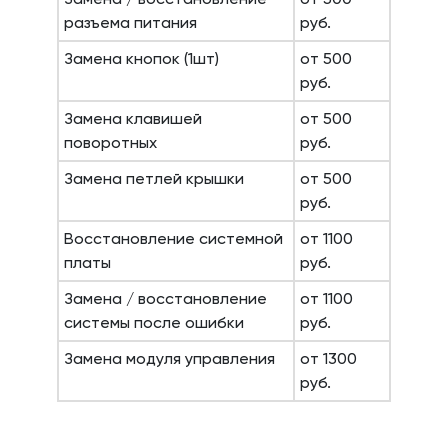
разъема питания
руб.
Замена кнопок (1шт)
от 500
руб.
Замена клавишей
от 500
поворотных
руб.
Замена петлей крышки
от 500
руб.
Восстановление системной
от 1100
платы
руб.
Замена / восстановление
от 1100
системы после ошибки
руб.
Замена модуля управления
от 1300
руб.