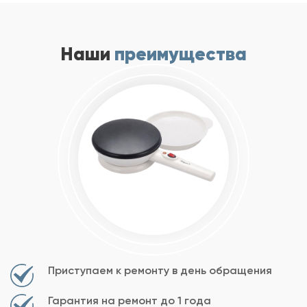
Наши
преимущества
Приступаем к ремонту в день обращения
Гарантия на ремонт до 1 года