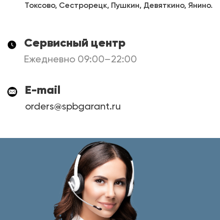
Токсово, Сестрорецк, Пушкин, Девяткино, Янино.
Сервисный центр
Ежедневно 09:00–22:00
E-mail
orders@spbgarant.ru