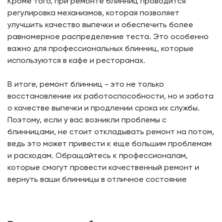
Кроме того, при ремонте блинниц проводится
регулировка механизмов, которая позволяет
улучшить качество выпечки и обеспечить более
равномерное распределение теста. Это особенно
важно для профессиональных блинниц, которые
используются в кафе и ресторанах.
В итоге, ремонт блинниц - это не только
восстановление их работоспособности, но и забота
о качестве выпечки и продлении срока их службы.
Поэтому, если у вас возникли проблемы с
блинницами, не стоит откладывать ремонт на потом,
ведь это может привести к еще большим проблемам
и расходам. Обращайтесь к профессионалам,
которые смогут провести качественный ремонт и
вернуть ваши блинницы в отличное состояние