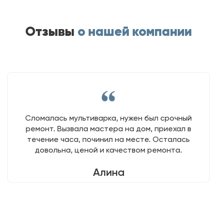
Отзывы
о нашей компании
Сломалась мультиварка, нужен был срочный
ремонт. Вызвала мастера на дом, приехал в
течение часа, починил на месте. Осталась
довольна, ценой и качеством ремонта.
Алина