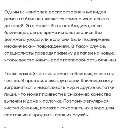
Одним из наиболее распространенных видов
ремонта блинниц является замена изношенных
деталей. Это может быть необходимо, если
блинницы долгое время использовались без
должного ухода или если они были подвержены
механическим повреждениям. В таком случае,
специалисты проводят замену деталей на новые,
чтобы восстановить работоспособность блинниц.
Также важной частью ремонта блинниц является
чистка. В процессе эксплуатации блинницы могут
загрязняться и накапливать жир и другие остатки
пищи, что может привести к снижению качества
выпечки и даже к поломке. Поэтому регулярная
чистка блинниц поможет сохранить их в хорошем
состоянии и продлить срок их службы.