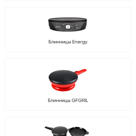
Блинницы Energy
Блинницы GFGRIL