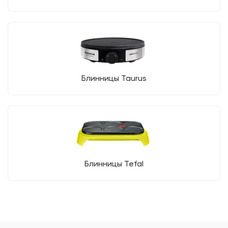
Блинницы Taurus
Блинницы Tefal