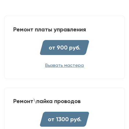
Ремонт платы управления
от 900 руб.
Вызвать мастера
Ремонт\пайка проводов
от 1300 руб.