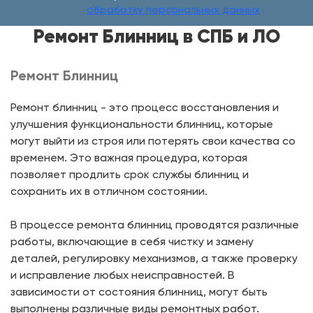
обработку персональных данных
Ремонт Блинниц в СПБ и ЛО
Ремонт Блинниц
Ремонт блинниц - это процесс восстановления и
улучшения функциональности блинниц, которые
могут выйти из строя или потерять свои качества со
временем. Это важная процедура, которая
позволяет продлить срок службы блинниц и
сохранить их в отличном состоянии.
В процессе ремонта блинниц проводятся различные
работы, включающие в себя чистку и замену
деталей, регулировку механизмов, а также проверку
и исправление любых неисправностей. В
зависимости от состояния блинниц, могут быть
выполнены различные виды ремонтных работ.