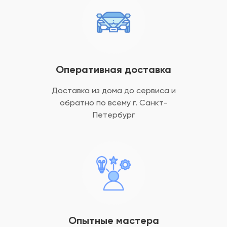
Оперативная доставка
Доставка из дома до сервиса и
обратно
по всему г. Санкт-
Петербург
Опытные мастера