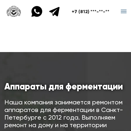
+7 (812) ***-**-**
Аппараты для ферментации
Наша компания занимается ремонтом
аппаратов для ферментации в Санкт-
Петербурге с 2012 года. Выполняем
ремонт на дому и на территории