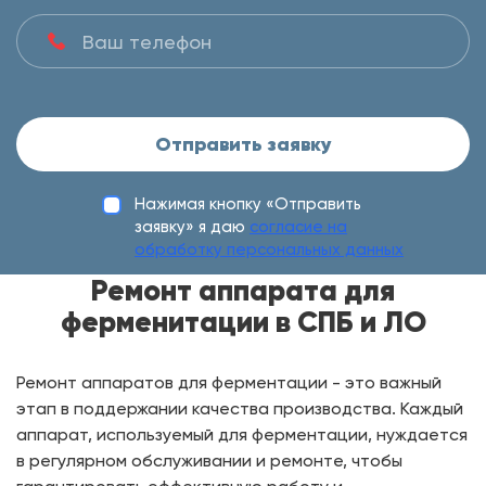
Отправить заявку
Нажимая кнопку «Отправить
заявку» я даю
согласие на
обработку персональных данных
Ремонт аппарата для
ферменитации в СПБ и ЛО
Ремонт аппаратов для ферментации - это важный
этап в поддержании качества производства. Каждый
аппарат, используемый для ферментации, нуждается
в регулярном обслуживании и ремонте, чтобы