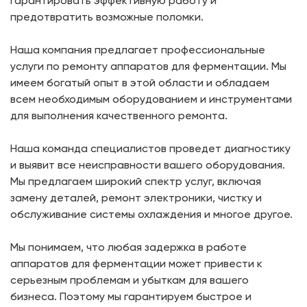
гарантировать эффективную работу и
предотвратить возможные поломки.
Наша компания предлагает профессиональные
услуги по ремонту аппаратов для ферментации. Мы
имеем богатый опыт в этой области и обладаем
всем необходимым оборудованием и инструментами
для выполнения качественного ремонта.
Наша команда специалистов проведет диагностику
и выявит все неисправности вашего оборудования.
Мы предлагаем широкий спектр услуг, включая
замену деталей, ремонт электроники, чистку и
обслуживание системы охлаждения и многое другое.
Мы понимаем, что любая задержка в работе
аппаратов для ферментации может привести к
серьезным проблемам и убыткам для вашего
бизнеса. Поэтому мы гарантируем быстрое и