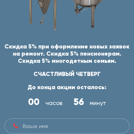
Скидка 5% при оформление новых заявок
на ремонт. Скидка 5% пенсионерам.
Скидка 5% многодетным семьям.
СЧАСТЛИВЫЙ ЧЕТВЕРГ
До конца акции осталось:
00
56
часов
минут