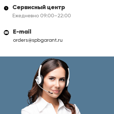
Сервисный центр
Ежедневно 09:00–22:00
E-mail
orders@spbgarant.ru