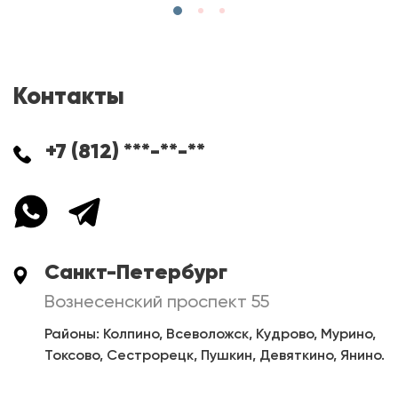
Контакты
+7 (812) ***-**-**
Санкт-Петербург
Вознесенский проспект 55
Районы: Колпино, Всеволожск, Кудрово, Мурино,
Токсово, Сестрорецк, Пушкин, Девяткино, Янино.