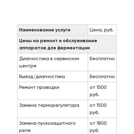
Наименование услуги
Цена, руб.
Цены на ремонт и обслуживание
аппаратов для ферментации
Диагностика в сервисном
Бесплатно
центре
Выезд/диагностика
Бесплатно
Ремонт проводки
от 1500
руб.
Замена терморегулятора
от 1500
руб.
Замена пускозащитного
от 1800
реле
руб.