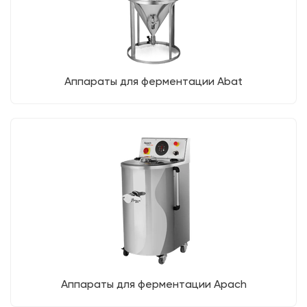
Аппараты для ферментации Abat
Аппараты для ферментации Apach