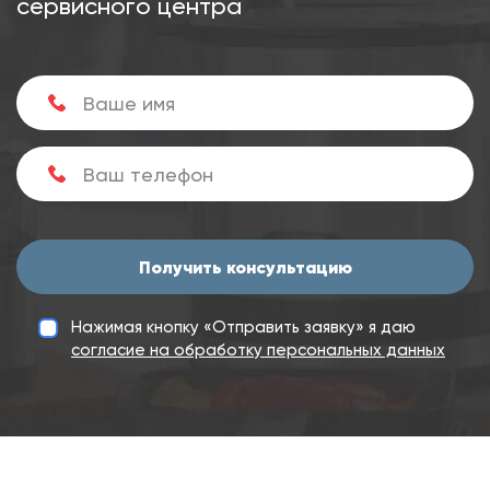
сервисного центра
Получить консультацию
Нажимая кнопку «Отправить заявку» я даю
согласие на обработку персональных данных