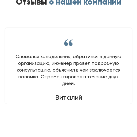
Отзывы
о нашей компании
Сломался холодильник, обратился в данную
организацию, инженер провел подробную
консультацию, объяснил в чем заключается
поломка. Отремонтировал в течение двух
дней.
Виталий