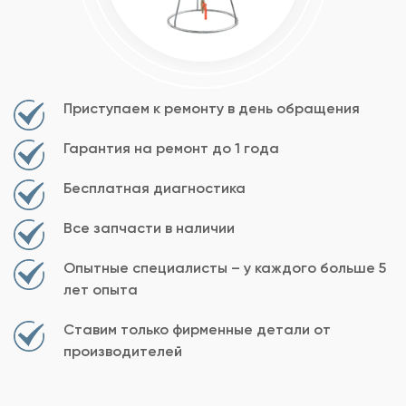
Приступаем к ремонту в день обращения
Гарантия на ремонт до 1 года
Бесплатная диагностика
Все запчасти в наличии
Опытные специалисты – у каждого больше 5
лет опыта
Ставим только фирменные детали от
производителей