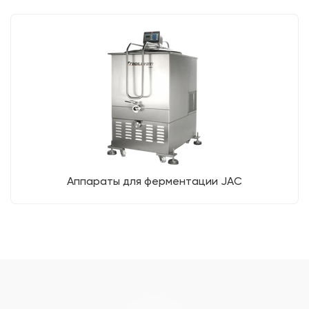
Аппараты для ферментации JAC