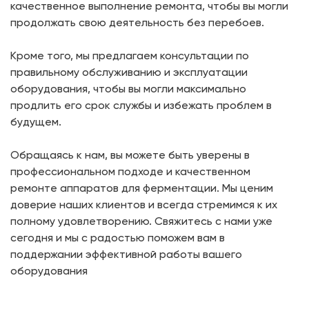
качественное выполнение ремонта, чтобы вы могли
продолжать свою деятельность без перебоев.
Кроме того, мы предлагаем консультации по
правильному обслуживанию и эксплуатации
оборудования, чтобы вы могли максимально
продлить его срок службы и избежать проблем в
будущем.
Обращаясь к нам, вы можете быть уверены в
профессиональном подходе и качественном
ремонте аппаратов для ферментации. Мы ценим
доверие наших клиентов и всегда стремимся к их
полному удовлетворению. Свяжитесь с нами уже
сегодня и мы с радостью поможем вам в
поддержании эффективной работы вашего
оборудования