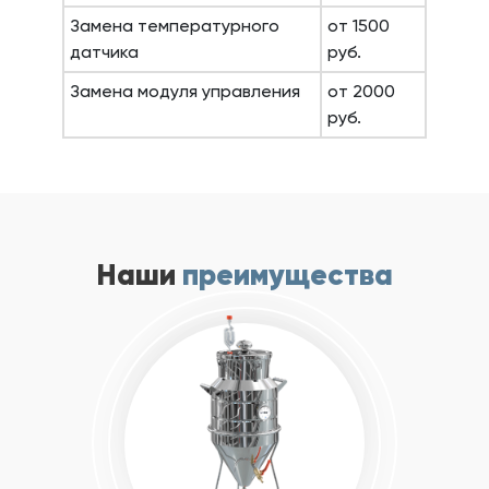
Замена температурного
от 1500
датчика
руб.
Замена модуля управления
от 2000
руб.
Наши
преимущества