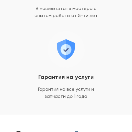
В нашем штате мастера с
опытом
работы от 5-ти лет
Гарантия на услуги
Гарантия на все услуги
и
запчасти до 1 года