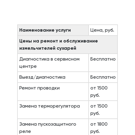
Наименование услуги
Цена, руб.
Цены на ремонт и обслуживание
измельчителей сухарей
Диагностика в сервисном
Бесплатно
центре
Выезд/диагностика
Бесплатно
Ремонт проводки
от 1500
руб.
Замена терморегулятора
от 1500
руб.
Замена пускозащитного
от 1800
реле
руб.