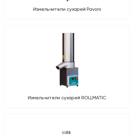
Измельчители сухарей Pavoni
Измельчители сухарей ROLLMATIC