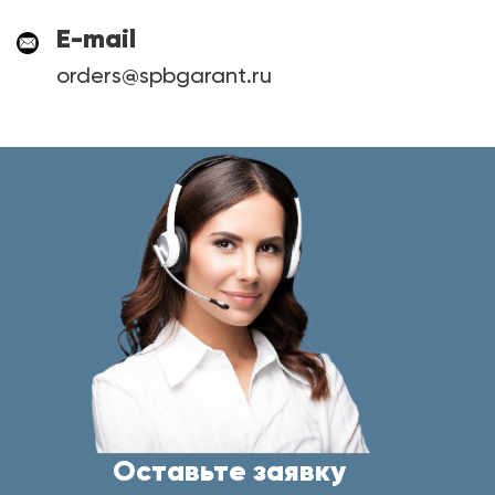
E-mail
orders@spbgarant.ru
Оставьте заявку