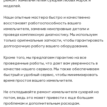
ремонт измельчителей сухарей любых марок и
моделей.
Наши опытные мастера быстро и качественно
восстановят работоспособность вашего
измельчителя, заменив неисправные детали и
проведя комплексную диагностику. Мы используем
только оригинальные запчасти, чтобы гарантировать
долгосрочную работу вашего оборудования.
Кроме того, мы предлагаем гарантию на все
проведенные работы, что дает вам уверенность в
качестве нашего сервиса. Мы также обеспечиваем
быстрый и удобный сервис, чтобы минимизировать
время простоя вашего измельчителя.
Не откладывайте ремонт измельчителя сухарей на
потом, ведь это может привести к еще большим
проблемам и дополнительным расходам.