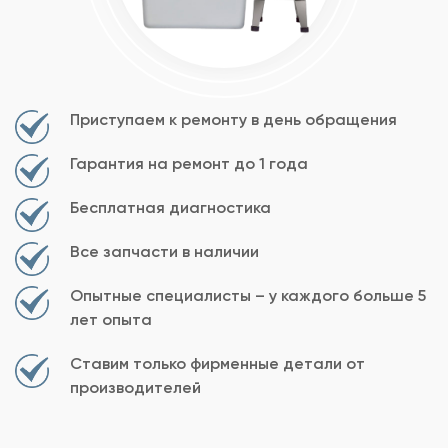
Приступаем к ремонту в день обращения
Гарантия на ремонт до 1 года
Бесплатная диагностика
Все запчасти в наличии
Опытные специалисты – у каждого больше 5
лет опыта
Ставим только фирменные детали от
производителей