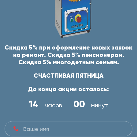
Скидка 5% при оформление новых заявок
на ремонт. Скидка 5% пенсионерам.
Скидка 5% многодетным семьям.
СЧАСТЛИВАЯ ПЯТНИЦА
До конца акции осталось:
14
00
часов
минут