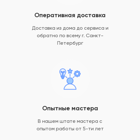
Оперативная доставка
Доставка из дома до сервиса и
обратно
по всему г. Санкт-
Петербург
Опытные мастера
В нашем штате мастера с
опытом
работы от 5-ти лет