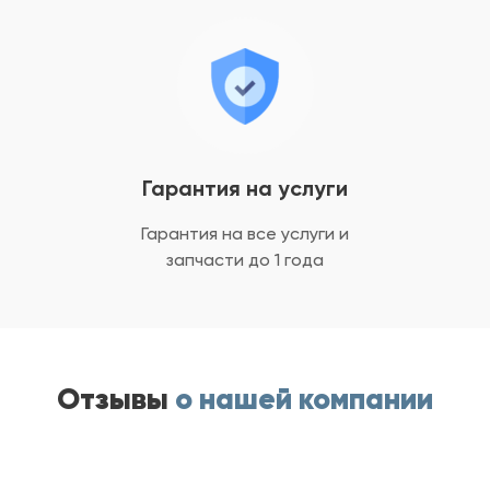
Гарантия на услуги
Гарантия на все услуги
и
запчасти до 1 года
Отзывы
о нашей компании