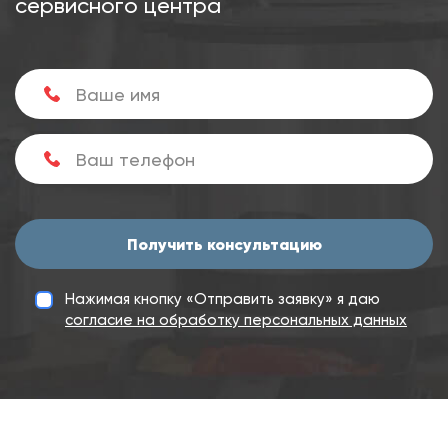
сервисного центра
Получить консультацию
Нажимая кнопку «Отправить заявку» я даю
согласие на обработку персональных данных