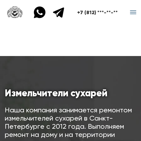
+7 (812) ***-**-**
Измельчители сухарей
Наша компания занимается ремонтом
измельчителей сухарей в Санкт-
Петербурге с 2012 года. Выполняем
ремонт на дому и на территории