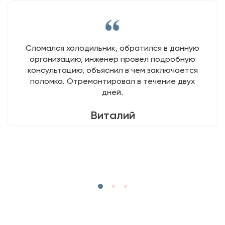
Сломался холодильник, обратился в данную
организацию, инженер провел подробную
консультацию, объяснил в чем заключается
поломка. Отремонтировал в течение двух
дней.
Виталий