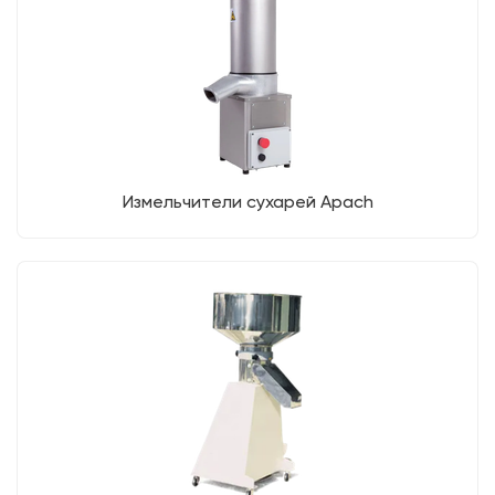
Измельчители сухарей Apach