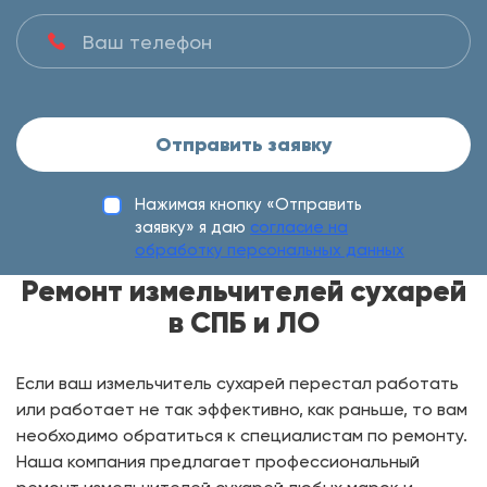
Отправить заявку
Нажимая кнопку «Отправить
заявку» я даю
согласие на
обработку персональных данных
Ремонт измельчителей сухарей
в СПБ и ЛО
Если ваш измельчитель сухарей перестал работать
или работает не так эффективно, как раньше, то вам
необходимо обратиться к специалистам по ремонту.
Наша компания предлагает профессиональный