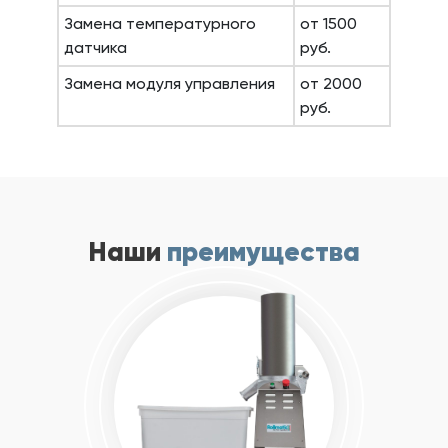
Замена температурного
от 1500
датчика
руб.
Замена модуля управления
от 2000
руб.
Наши
преимущества