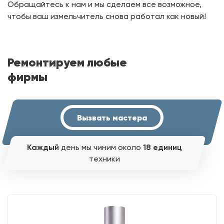
Обращайтесь к нам и мы сделаем все возможное,
чтобы ваш измельчитель снова работал как новый!
Ремонтируем любые
фирмы
Вызвать мастера
Каждый
день мы чиним около
18 единиц
техники