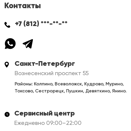
Контакты
+7 (812) ***-**-**
Санкт-Петербург
Вознесенский проспект 55
Районы: Колпино, Всеволожск, Кудрово, Мурино,
Токсово, Сестрорецк, Пушкин, Девяткино, Янино.
Сервисный центр
Ежедневно 09:00–22:00