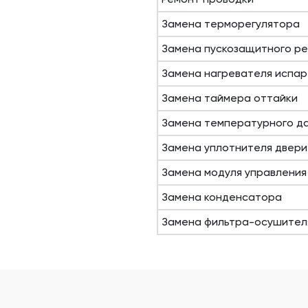
Замена терморегулятора
Замена пускозащитного р
Замена нагревателя испар
Замена таймера оттайки
Замена температурного д
Замена уплотнителя двери
Замена модуля управления
Замена конденсатора
Замена фильтра-осушител