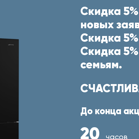
Скидка 5%
новых заяв
Скидка 5%
Скидка 5%
семьям.
СЧАСТЛИВ
До конца акц
20
часов