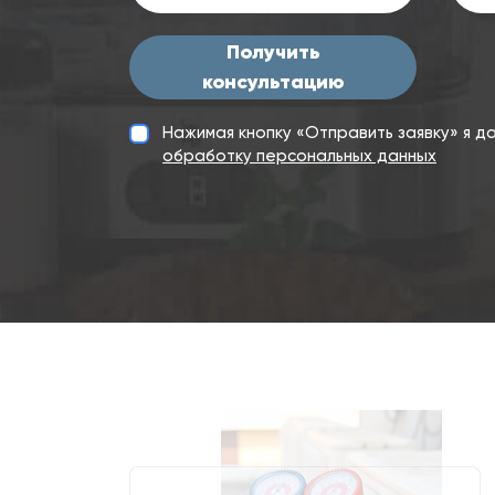
Получить
консультацию
Нажимая кнопку «Отправить заявку» я 
обработку персональных данных