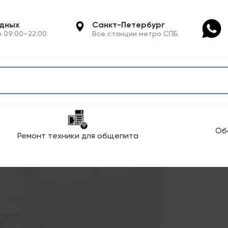
одных
Санкт-Петербург
 09:00–22:00
Все станции метро СПБ.
Об
Ремонт техники для общепита