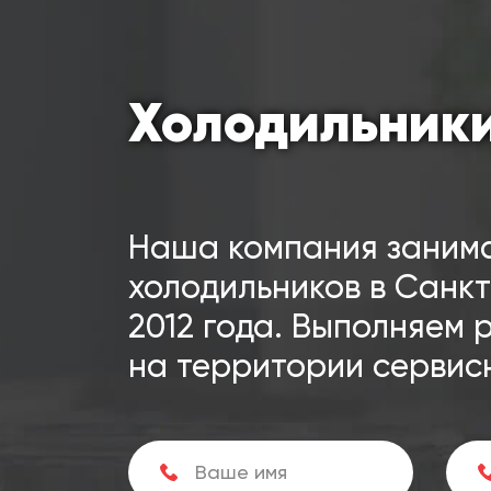
Холодильник
Наша компания заним
холодильников в Санкт
2012 года. Выполняем 
на территории сервис