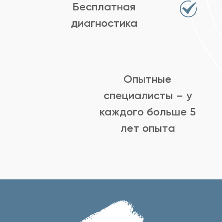
Бесплатная
диагностика
Опытные
специалисты – у
каждого больше 5
лет опыта