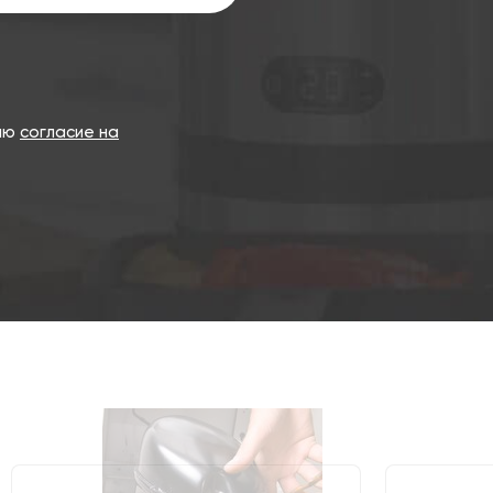
даю
согласие на