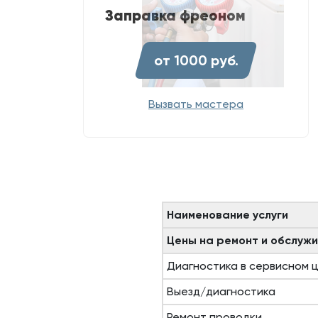
Заправка фреоном
от 1000 руб.
Вызвать мастера
Наименование услуги
Цены на ремонт и обслужи
Диагностика в сервисном 
Выезд/диагностика
Ремонт проводки