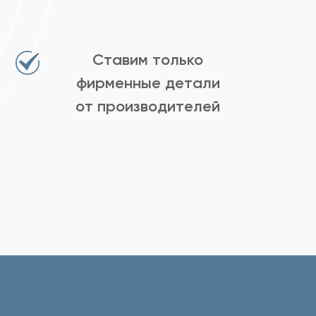
Ставим только
фирменные детали
от производителей