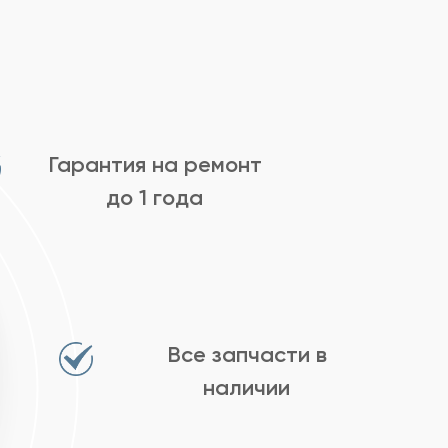
Гарантия на ремонт
до 1 года
Все запчасти в
наличии