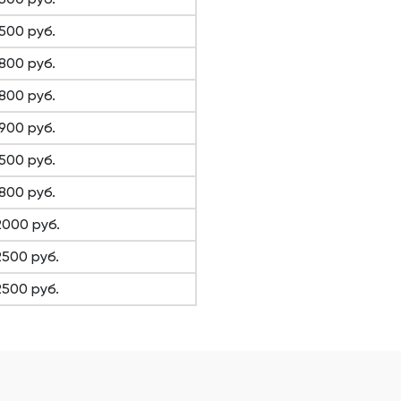
1500 руб.
1800 руб.
1800 руб.
1900 руб.
1500 руб.
1800 руб.
2000 руб.
2500 руб.
2500 руб.