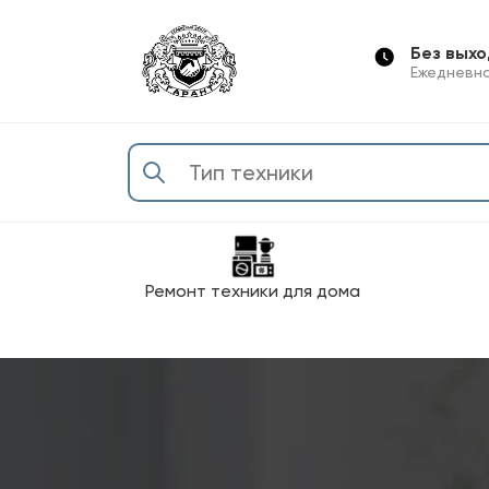
Без вых
Ежедневно
Ремонт техники для дома