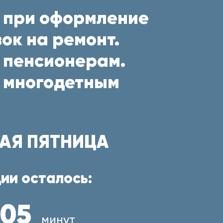
 при оформление
ок на ремонт.
 пенсионерам.
 многодетным
АЯ ПЯТНИЦА
ии осталось:
05
минут