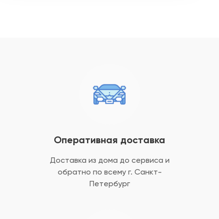
Оперативная доставка
Доставка из дома до сервиса и
обратно
по всему г. Санкт-
Петербург