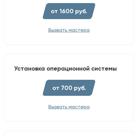
от 1600 руб.
Вызвать мастера
Установка операционной системы
от 700 руб.
Вызвать мастера