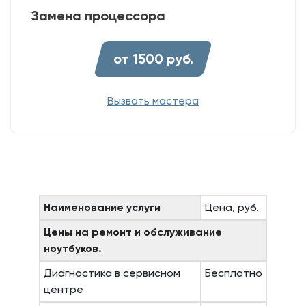
Замена процессора
от 1500 руб.
Вызвать мастера
Наименование услуги
Цена, руб.
Цены на ремонт и обслуживание
ноутбуков.
Диагностика в сервисном
Бесплатно
центре