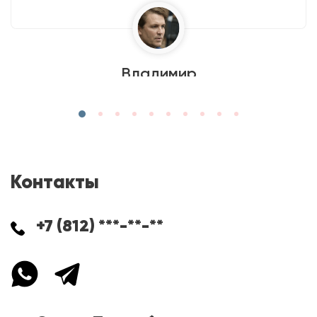
Владимир
Контакты
+7 (812) ***-**-**