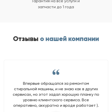
Гарантия на все услуги
и
запчасти до 1 года
Отзывы
о нашей компании
Впервые обращался за ремонтом
стиральной машины, и не знаю как в других
сервисах, но этот задал хорошую планку по
уровню клиентского сервиса. Все
оперативно, аккуратно и вроде работает ).