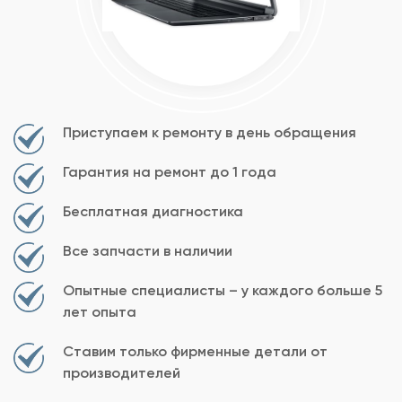
Приступаем к ремонту в день обращения
Гарантия на ремонт до 1 года
Бесплатная диагностика
Все запчасти в наличии
Опытные специалисты – у каждого больше 5
лет опыта
Ставим только фирменные детали от
производителей