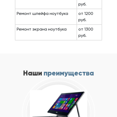
руб.
Ремонт шлейфа ноутбука
от 1200
руб.
Ремонт экрана ноутбука
от 1300
руб.
Наши
преимущества