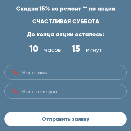
Скидка 15% на ремонт ** по акции
СЧАСТЛИВАЯ СУББОТА
До конца акции осталось:
10
15
часов
минут
Отправить заявку