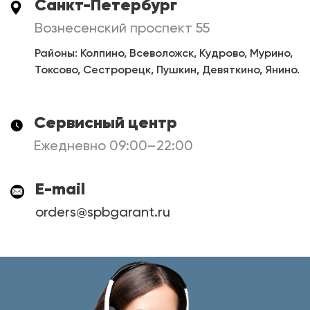
Санкт-Петербург
Вознесенский проспект 55
Районы: Колпино, Всеволожск, Кудрово, Мурино,
Токсово, Сестрорецк, Пушкин, Девяткино, Янино.
Сервисный центр
Ежедневно 09:00–22:00
E-mail
orders@spbgarant.ru