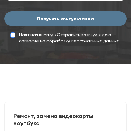
Получить консультацию
Нажимая кнопку «Отправить заявку» я даю
согласие на обработку персональных данных
Ремонт, замена видеокарты
ноутбука