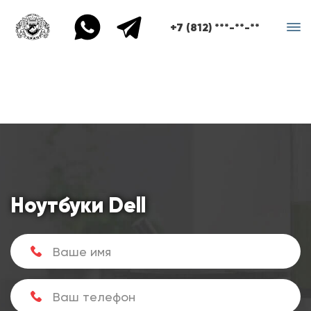
+7 (812) ***-**-**
Ноутбуки Dell