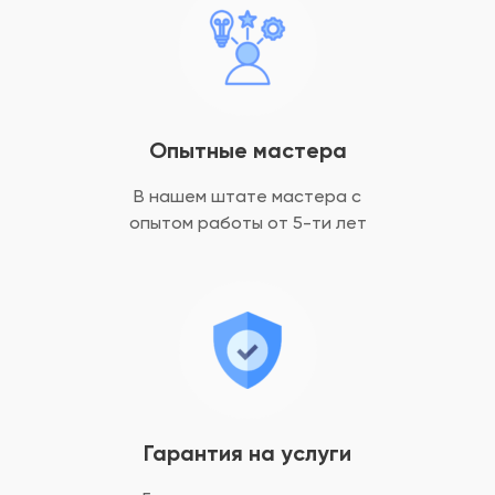
Опытные мастера
В нашем штате мастера с
опытом
работы от 5-ти лет
Гарантия на услуги