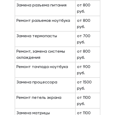
Замена разъема питания
от 800
руб.
Ремонт разъемов ноутбука
от 800
руб.
Замена термопасты
от 700
руб.
Ремонт, замена системы
от 800
охлаждения
руб.
Ремонт тачпада ноутбука
от 900
руб.
Замена процессора
от 1500
руб.
Ремонт петель экрана
от 1100
руб.
Замена матрицы
от 1100