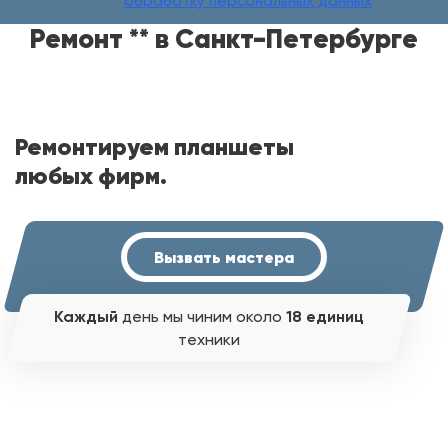
обработку персональных данных
Ремонт ** в Санкт-Петербурге
Ремонтируем планшеты
любых фирм.
Вызвать мастера
Каждый
день мы чиним около
18 единиц
техники