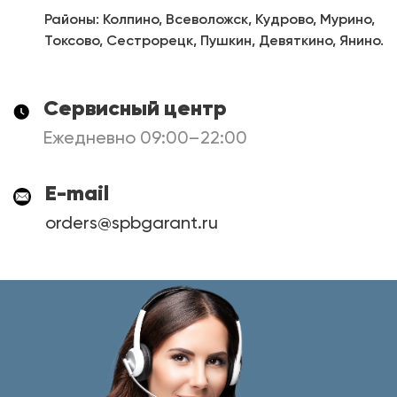
Районы: Колпино, Всеволожск, Кудрово, Мурино,
Токсово, Сестрорецк, Пушкин, Девяткино, Янино.
Сервисный центр
Ежедневно 09:00–22:00
E-mail
orders@spbgarant.ru