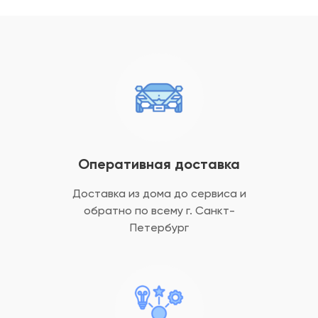
Оперативная доставка
Доставка из дома до сервиса и
обратно
по всему г. Санкт-
Петербург