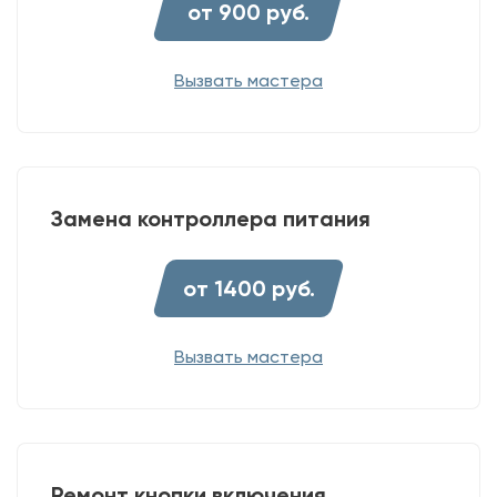
от 900 руб.
Вызвать мастера
Замена контроллера питания
от 1400 руб.
Вызвать мастера
Ремонт кнопки включения