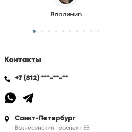
Владимир
Контакты
+7 (812) ***-**-**
Санкт-Петербург
Вознесенский проспект 55