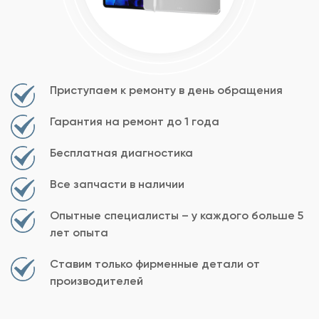
Приступаем к ремонту в день обращения
Гарантия на ремонт до 1 года
Бесплатная диагностика
Все запчасти в наличии
Опытные специалисты – у каждого больше 5
лет опыта
Ставим только фирменные детали от
производителей