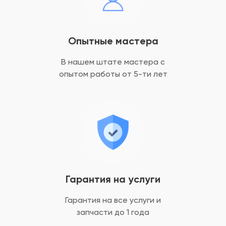
Опытные мастера
В нашем штате мастера с
опытом
работы от 5-ти лет
Гарантия на услуги
Гарантия на все услуги
и
запчасти до 1 года