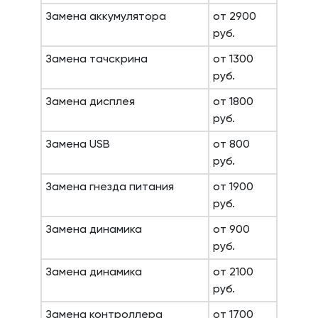
Замена аккумулятора
от 2900
руб.
Замена тачскрина
от 1300
руб.
Замена дисплея
от 1800
руб.
Замена USB
от 800
руб.
Замена гнезда питания
от 1900
руб.
Замена динамика
от 900
руб.
Замена динамика
от 2100
руб.
Замена контроллера
от 1700