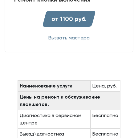
от 1100 руб.
Вызвать мастера
Наименование услуги
Цена, руб.
Цены на ремонт и обслуживание
планшетов.
Диагностика в сервисном
Бесплатно
центре
Выезд\дагностика
Бесплатно