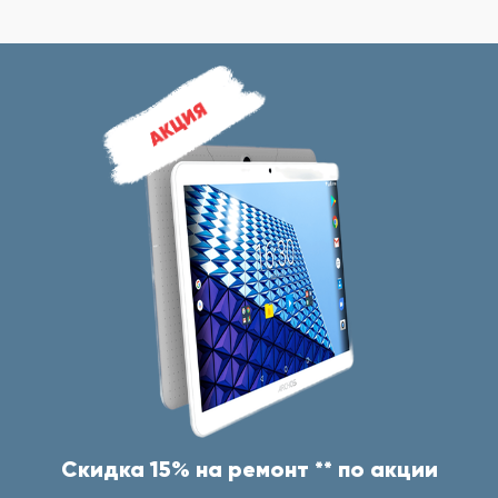
Скидка 15% на ремонт ** по акции