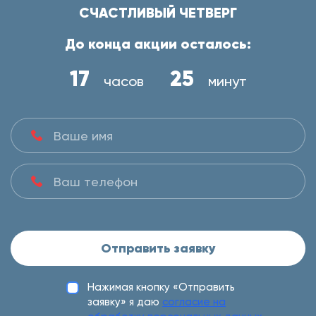
СЧАСТЛИВЫЙ ЧЕТВЕРГ
До конца акции осталось:
17
25
часов
минут
Отправить заявку
Нажимая кнопку «Отправить
заявку» я даю
согласие на