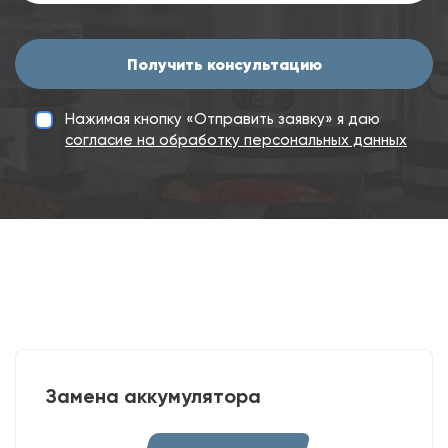
Получить консультацию
Нажимая кнопку «Отправить заявку» я даю
согласие на обработку персональных данных
Замена аккумулятора