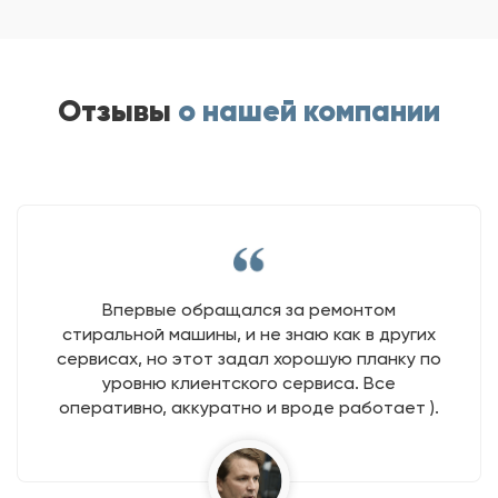
Отзывы
о нашей компании
Впервые обращался за ремонтом
стиральной машины, и не знаю как в других
сервисах, но этот задал хорошую планку по
уровню клиентского сервиса. Все
оперативно, аккуратно и вроде работает ).