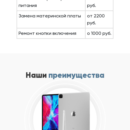
питания
руб.
Замена материнской платы
от 2200
руб.
Ремонт кнопки включения
о 1000 руб.
Наши
преимущества