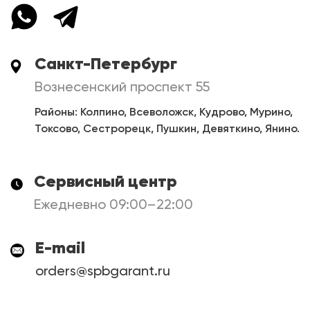
Санкт-Петербург
Вознесенский проспект 55
Районы: Колпино, Всеволожск, Кудрово, Мурино,
Токсово, Сестрорецк, Пушкин, Девяткино, Янино.
Сервисный центр
Ежедневно 09:00–22:00
E-mail
orders@spbgarant.ru