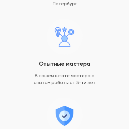
Петербург
Опытные мастера
В нашем штате мастера с
опытом
работы от 5-ти лет