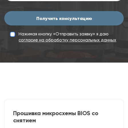
Получить консультацию
Нажимая кнопку «Отправить заявку» я даю
согласие на обработку персональных данных
Прошивка микросхемы BIOS со
снятием