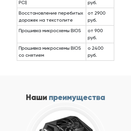
PCI)
руб.
Восстановление перебитых
от 2900
дорожек на текстолите
руб.
Прошивка микросхемы BIOS
от 900
руб.
Прошивка микросхемы BIOS
о 2400
со снятием
руб.
Наши
преимущества