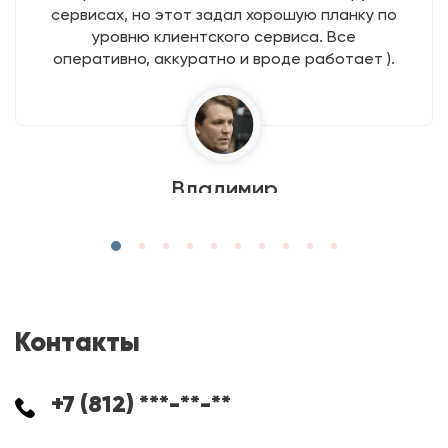
сервисах, но этот задал хорошую планку по
уровню клиентского сервиса. Все
оперативно, аккуратно и вроде работает ).
Владимир
Контакты
+7 (812) ***-**-**