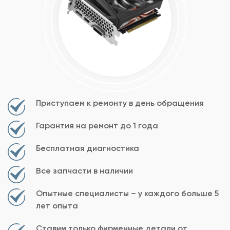
Приступаем к ремонту в день обращения
Гарантия на ремонт до 1 года
Бесплатная диагностика
Все запчасти в наличии
Опытные специалисты – у каждого больше 5
лет опыта
Ставим только фирменные детали от