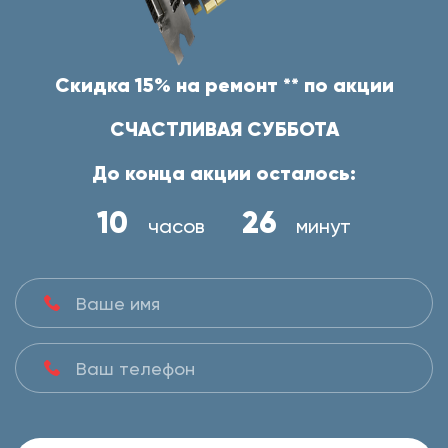
Скидка 15% на ремонт ** по акции
СЧАСТЛИВАЯ СУББОТА
До конца акции осталось:
10
26
часов
минут