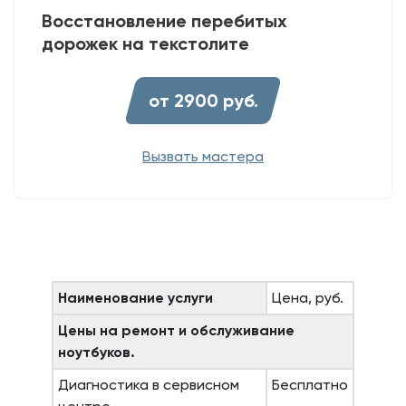
Восстановление перебитых
дорожек на текстолите
от 2900 руб.
Вызвать мастера
Наименование услуги
Цена, руб.
Цены на ремонт и обслуживание
ноутбуков.
Диагностика в сервисном
Бесплатно