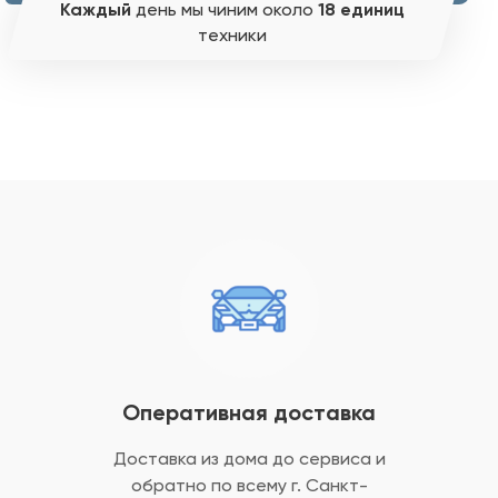
Каждый
день мы чиним около
18 единиц
техники
Оперативная доставка
Доставка из дома до сервиса и
обратно
по всему г. Санкт-