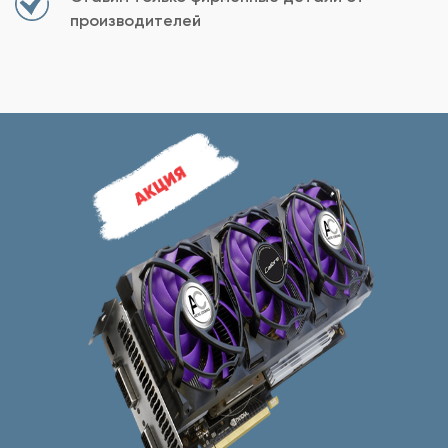
производителей