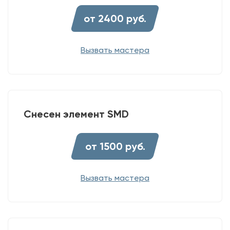
от 2400 руб.
Вызвать мастера
Снесен элемент SMD
от 1500 руб.
Вызвать мастера