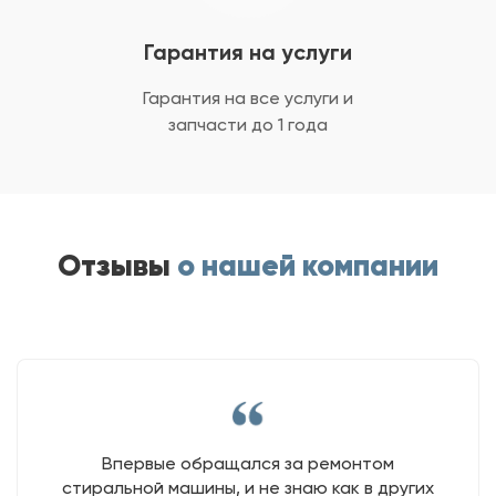
Гарантия на услуги
Гарантия на все услуги
и
запчасти до 1 года
Отзывы
о нашей компании
Впервые обращался за ремонтом
стиральной машины, и не знаю как в других