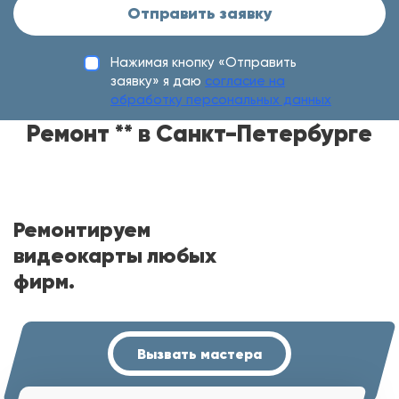
Отправить заявку
Нажимая кнопку «Отправить
заявку» я даю
согласие на
обработку персональных данных
Ремонт ** в Санкт-Петербурге
Ремонтируем
видеокарты любых
фирм.
Вызвать мастера