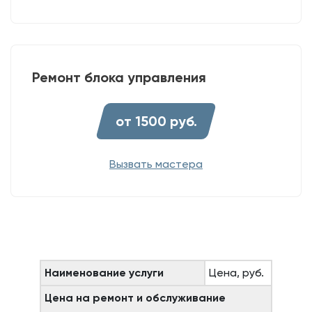
Ремонт блока управления
от 1500 руб.
Вызвать мастера
Наименование услуги
Цена, руб.
Цена на ремонт и обслуживание