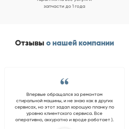
запчасти до 1 года
Отзывы
о нашей компании
Впервые обращался за ремонтом
стиральной машины, и не знаю как в других
сервисах, но этот задал хорошую планку по
уровню клиентского сервиса. Все
оперативно, аккуратно и вроде работает ).