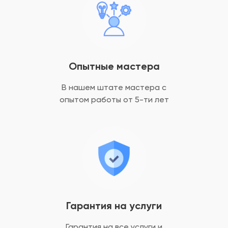
Опытные мастера
В нашем штате мастера с
опытом
работы от 5-ти лет
Гарантия на услуги
Гарантия на все услуги
и