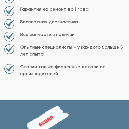
Гарантия на ремонт до 1 года
Бесплатная диагностика
Все запчасти в наличии
Опытные специалисты – у каждого больше 5
лет опыта
Ставим только фирменные детали от
производителей