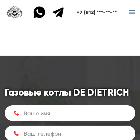
+7 (812) ***-**-**
Газовые котлы DE DIETRICH