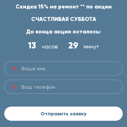
Скидка 15% на ремонт ** по акции
СЧАСТЛИВАЯ СУББОТА
До конца акции осталось:
13
29
часов
минут
Отправить заявку