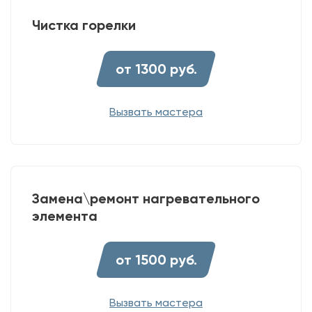
Чистка горелки
от 1300 руб.
Вызвать мастера
Замена\ремонт нагревательного
элемента
от 1500 руб.
Вызвать мастера