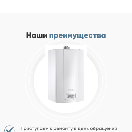
Наши
преимущества
Приступаем к ремонту в день обращения