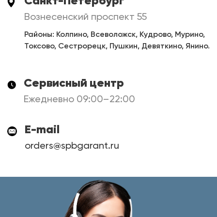
Санкт-Петербург
Вознесенский проспект 55
Районы: Колпино, Всеволожск, Кудрово, Мурино,
Токсово, Сестрорецк, Пушкин, Девяткино, Янино.
Сервисный центр
Ежедневно 09:00–22:00
E-mail
orders@spbgarant.ru