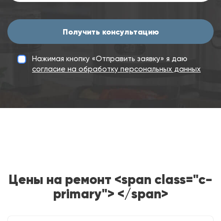
Получить консультацию
Нажимая кнопку «Отправить заявку» я даю
согласие на обработку персональных данных
Цены на ремонт <span class="c-
primary"> </span>