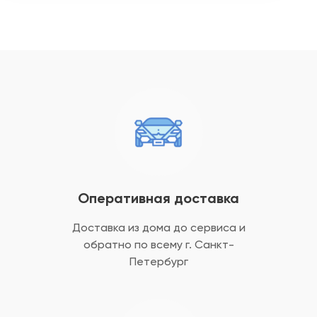
Оперативная доставка
Доставка из дома до сервиса и
обратно
по всему г. Санкт-
Петербург