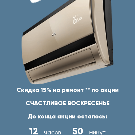
Скидка 15% на ремонт ** по акции
СЧАСТЛИВОЕ ВОСКРЕСЕНЬЕ
До конца акции осталось:
12
50
часов
минут