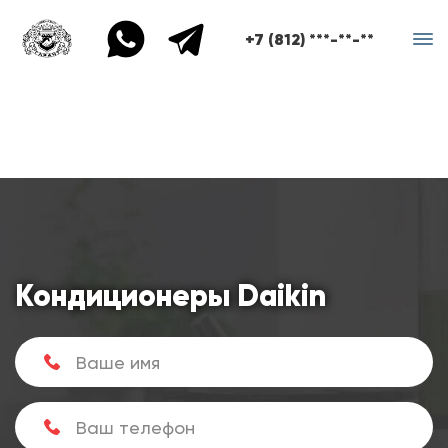
+7 (812) ***-**-**
Кондиционеры Daikin