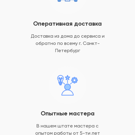
Оперативная доставка
Доставка из дома до сервиса и
обратно
по всему г. Санкт-
Петербург
Опытные мастера
В нашем штате мастера с
опытом
работы от 5-ти лет