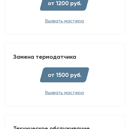
от 1200 руб.
Вызвать мастера
Замена термодатчика
от 1500 руб.
Вызвать мастера
Техническое обслуживание