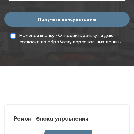
Получить консультацию
Нажимая кнопку «Отправить заявку» я даю
согласие на обработку персональных данных
Ремонт блока управления