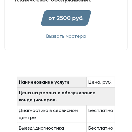
от 2500 руб.
Вызвать мастера
Наименование услуги
Цена, руб.
Цена на ремонт и обслуживание
кондиционеров.
Диагностика в сервисном
Бесплатно
центре
Выезд\диагностика
Бесплатно