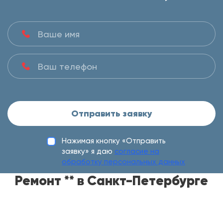
Отправить заявку
Нажимая кнопку «Отправить
заявку» я даю
согласие на
обработку персональных данных
Ремонт ** в Санкт-Петербурге