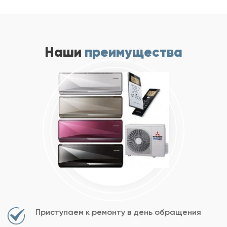
Наши
преимущества
Приступаем к ремонту в день обращения