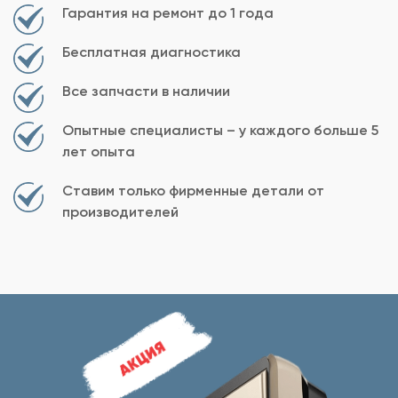
Гарантия на ремонт до 1 года
Бесплатная диагностика
Все запчасти в наличии
Опытные специалисты – у каждого больше 5
лет опыта
Ставим только фирменные детали от
производителей