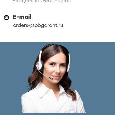
Ежедневно 09:00–22:00
E-mail
orders@spbgarant.ru