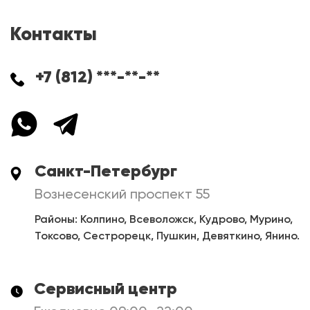
Контакты
+7 (812) ***-**-**
Санкт-Петербург
Вознесенский проспект 55
Районы: Колпино, Всеволожск, Кудрово, Мурино,
Токсово, Сестрорецк, Пушкин, Девяткино, Янино.
Сервисный центр