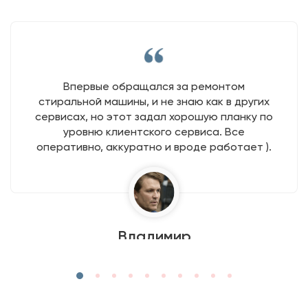
Впервые обращался за ремонтом
стиральной машины, и не знаю как в других
сервисах, но этот задал хорошую планку по
уровню клиентского сервиса. Все
оперативно, аккуратно и вроде работает ).
Владимир