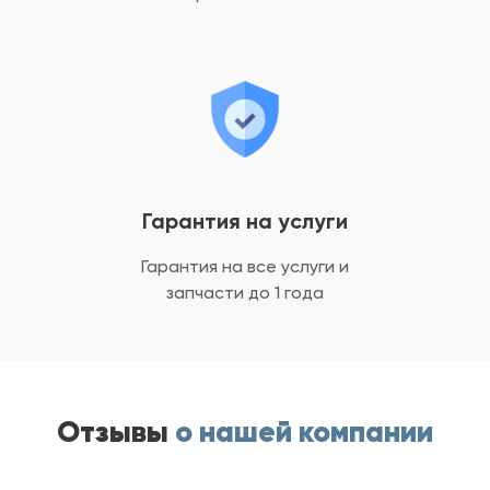
Гарантия на услуги
Гарантия на все услуги
и
запчасти до 1 года
Отзывы
о нашей компании