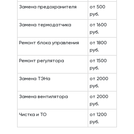
Замена предохранителя
от 500
руб.
Замена термодатчика
от 1600
руб.
Ремонт блока управления
от 1800
руб.
Ремонт регулятора
от 1500
руб.
Замена ТЭНа
от 2000
руб.
Замена вентилятора
от 2000
руб.
Чистка и ТО
от 1200
руб.