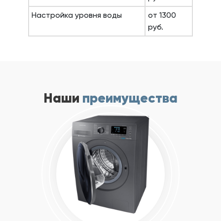
Настройка уровня воды
от 1300
руб.
Наши
преимущества