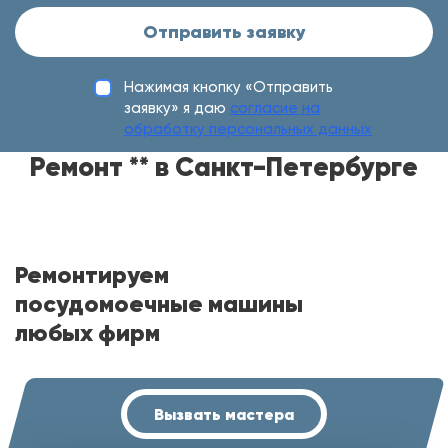
Отправить заявку
Нажимая кнопку «Отправить
заявку» я даю
согласие на
обработку персональных данных
Ремонт ** в Санкт-Петербурге
Ремонтируем
посудомоечные машины
любых фирм
Вызвать мастера