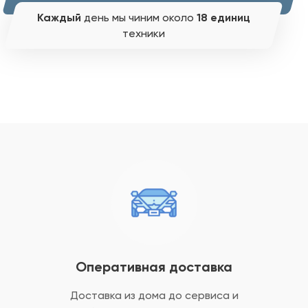
Каждый
день мы чиним около
18 единиц
техники
Оперативная доставка
Доставка из дома до сервиса и