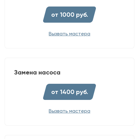
от 1000 руб.
Вызвать мастера
Замена насоса
от 1400 руб.
Вызвать мастера