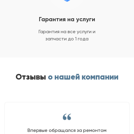
Гарантия на услуги
Гарантия на все услуги
и
запчасти до 1 года
Отзывы
о нашей компании
Впервые обращался за ремонтом