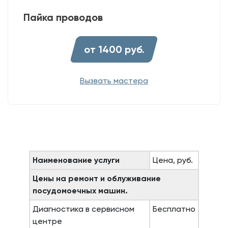
Пайка проводов
от 1400 руб.
Вызвать мастера
Наименование услуги
Цена, руб.
Цены на ремонт и облуживание
посудомоечных машин.
Диагностика в сервисном
Бесплатно
центре