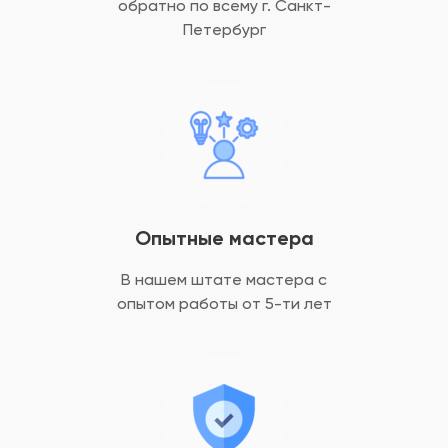
обратно
по всему г. Санкт-
Петербург
Опытные мастера
В нашем штате мастера с
опытом
работы от 5-ти лет