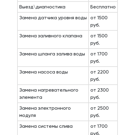
Выезд\диагностика
Бесплатно
Замена датчика уровня воды
от 1500
руб.
Замена заливного клапана
от 1500
руб.
Замена шланга залива воды
от 1700
руб.
Замена насоса воды
от 2200
руб.
Замена нагревательного
от 2300
элемента
руб.
Замена электронного
от 2500
модуля
руб.
Замена системы слива
от 1700
руб.