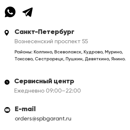
Санкт-Петербург
Вознесенский проспект 55
Районы: Колпино, Всеволожск, Кудрово, Мурино,
Токсово, Сестрорецк, Пушкин, Девяткино, Янино.
Сервисный центр
Ежедневно 09:00–22:00
E-mail
orders@spbgarant.ru