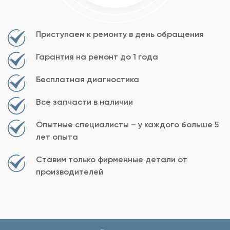
Приступаем к ремонту в день обращения
Гарантия на ремонт до 1 года
Бесплатная диагностика
Все запчасти в наличии
Опытные специалисты – у каждого больше 5
лет опыта
Ставим только фирменные детали от
производителей