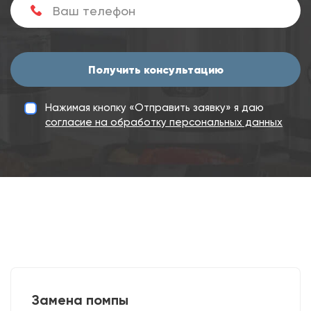
Получить консультацию
Нажимая кнопку «Отправить заявку» я даю
согласие на обработку персональных данных
Замена помпы