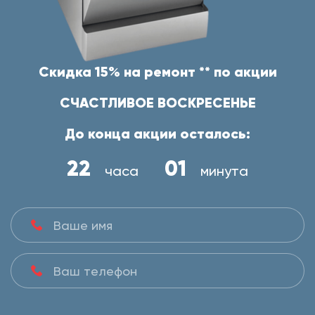
Скидка 15% на ремонт ** по акции
СЧАСТЛИВОЕ ВОСКРЕСЕНЬЕ
До конца акции осталось:
22
01
часа
минута