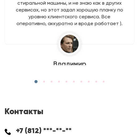
стиральной машины, и не знаю как в других
сервисах, но этот задал хорошую планку по
уровню клиентского сервиса. Все
оперативно, аккуратно и вроде работает ).
Владимир
Контакты
+7 (812) ***-**-**