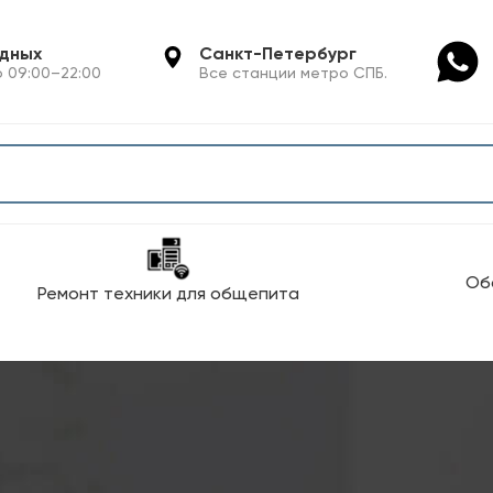
одных
Санкт-Петербург
 09:00–22:00
Все станции метро СПБ.
Об
Ремонт техники для общепита