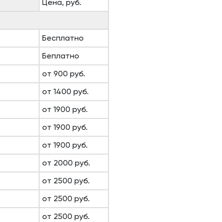
Цена, руб.
Бесплатно
Беплатно
от 900 руб.
от 1400 руб.
от 1900 руб.
от 1900 руб.
от 1900 руб.
от 2000 руб.
от 2500 руб.
от 2500 руб.
от 2500 руб.