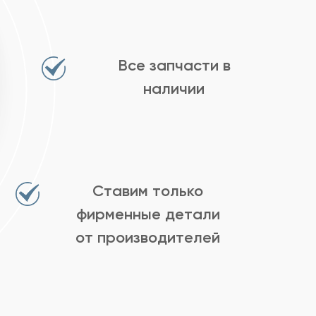
Все запчасти в
наличии
Ставим только
фирменные детали
от производителей