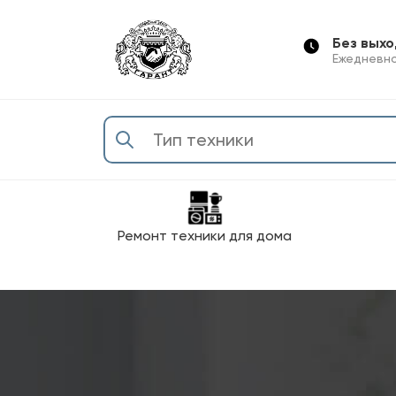
Без вых
Ежедневно
Ремонт техники для дома