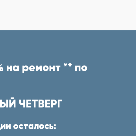
 на ремонт ** по
ЫЙ ЧЕТВЕРГ
ии осталось: