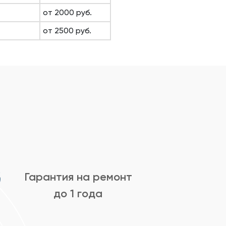
от 2000 руб.
от 2500 руб.
Гарантия на ремонт
до 1 года