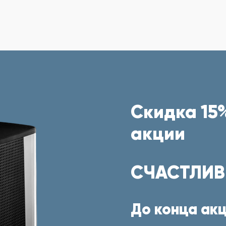
Скидка 15%
акции
СЧАСТЛИВ
До конца акц