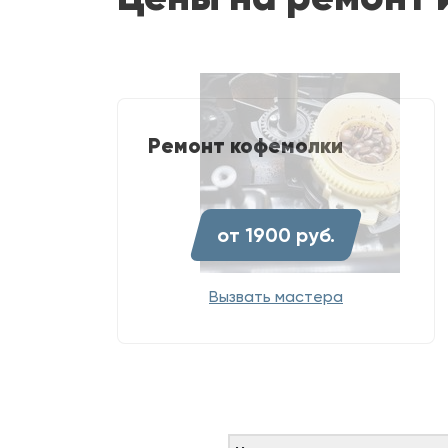
Ремонт кофемолки
от 1900 руб.
Вызвать мастера