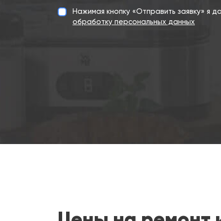
Нажимая кнопку «Отправить заявку» я 
обработку персональных данных
Цены на ремонт 