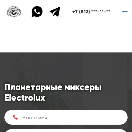
+7 (812) ***-**-**
Планетарные миксеры
Electrolux