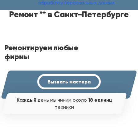
обработку персональных данных
Ремонт ** в Санкт-Петербурге
Ремонтируем любые
фирмы
Вызвать мастера
Каждый
день мы чиним около
18 единиц
техники