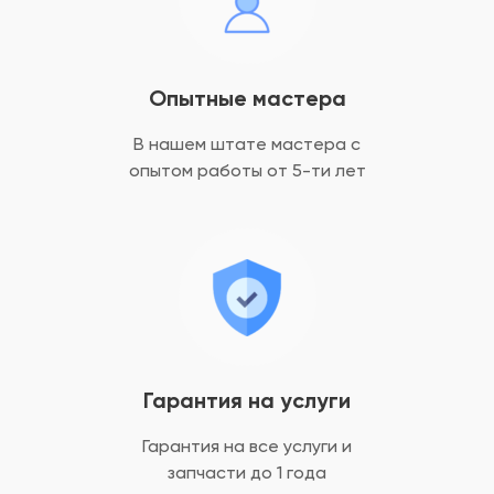
Опытные мастера
В нашем штате мастера с
опытом
работы от 5-ти лет
Гарантия на услуги
Гарантия на все услуги
и
запчасти до 1 года