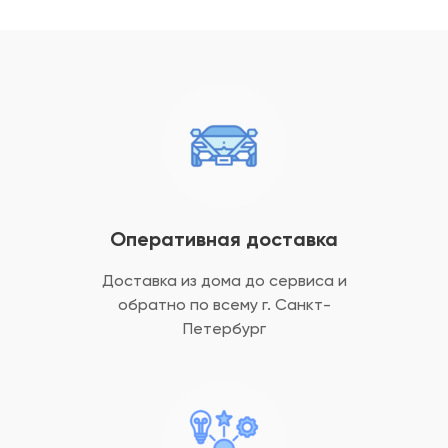
Оперативная доставка
Доставка из дома до сервиса и
обратно
по всему г. Санкт-
Петербург