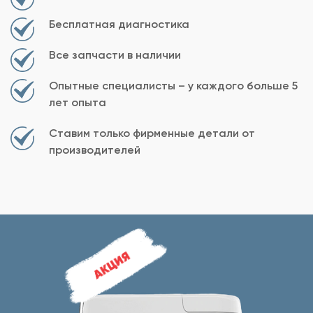
Бесплатная диагностика
Все запчасти в наличии
Опытные специалисты – у каждого больше 5
лет опыта
Ставим только фирменные детали от
производителей