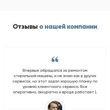
Отзывы
о нашей компании
Впервые обращался за ремонтом
стиральной машины, и не знаю как в других
сервисах, но этот задал хорошую планку по
уровню клиентского сервиса. Все
оперативно, аккуратно и вроде работает ).