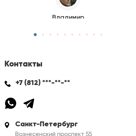
Владимир
Контакты
+7 (812) ***-**-**
Санкт-Петербург
Вознесенский проспект 55