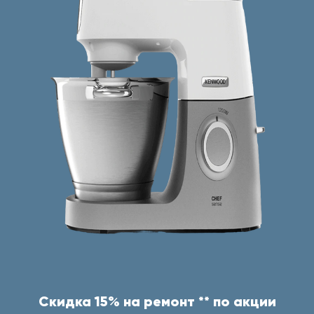
Скидка 15% на ремонт ** по акции