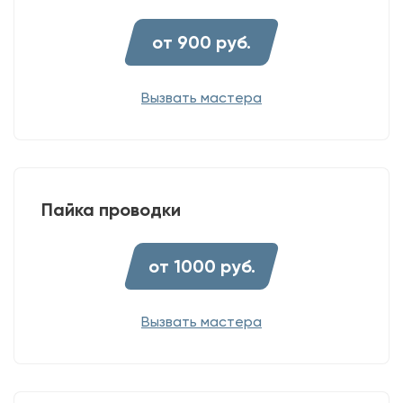
от 900 руб.
Вызвать мастера
Пайка проводки
от 1000 руб.
Вызвать мастера