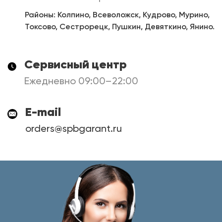
Районы: Колпино, Всеволожск, Кудрово, Мурино,
Токсово, Сестрорецк, Пушкин, Девяткино, Янино.
Сервисный центр
Ежедневно 09:00–22:00
E-mail
orders@spbgarant.ru