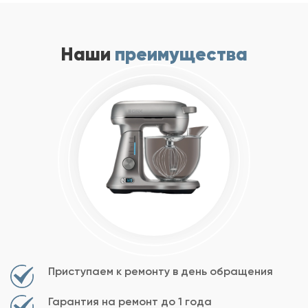
Наши
преимущества
Приступаем к ремонту в день обращения
Гарантия на ремонт до 1 года