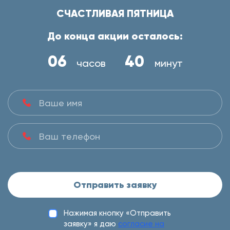
СЧАСТЛИВАЯ ПЯТНИЦА
До конца акции осталось:
06
40
часов
минут
Отправить заявку
Нажимая кнопку «Отправить
заявку» я даю
согласие на