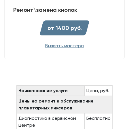
Ремонт\замена кнопок
от 1400 руб.
Вызвать мастера
Наименование услуги
Цена, руб.
Цены на ремонт и обслуживание
планетарных миксеров
Диагностика в сервисном
Бесплатно
центре