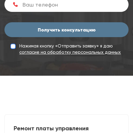
Получить консультацию
Нажимая кнопку «Отправить заявку» я даю
согласие на обработку персональных данных
Ремонт платы управления