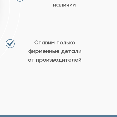
наличии
Ставим только
фирменные детали
от производителей