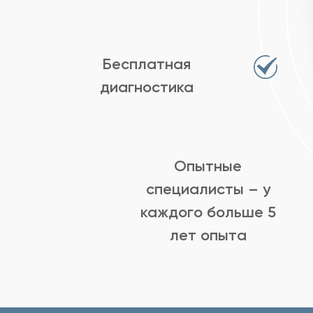
Бесплатная
диагностика
Опытные
специалисты – у
каждого больше 5
лет опыта