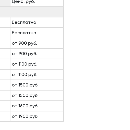
Цена, руб.
Бесплатно
Бесплатно
от 900 руб.
от 900 руб.
от 1100 руб.
от 1100 руб.
от 1500 руб.
от 1500 руб.
от 1600 руб.
от 1900 руб.