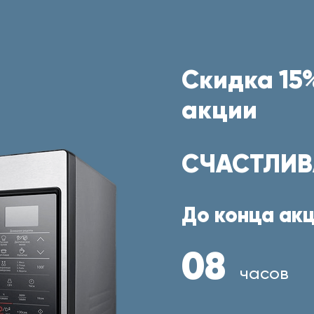
Скидка 15%
акции
СЧАСТЛИВ
До конца акц
08
часов