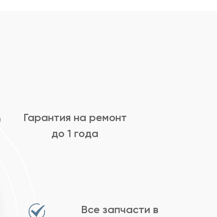
Гарантия на ремонт
до 1 года
Все запчасти в