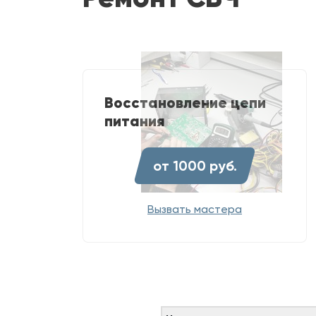
Восстановление цепи
питания
от 1000 руб.
Вызвать мастера