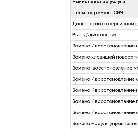
Наименование услуги
Цены на ремонт СВЧ
Диагностика в сервисном 
Выезд\диагностика
Замена / восстановление 
Замена клавишей поворот
Замена, восстановление м
Замена / восстановление 
Замена / восстановление 
Замена / восстановление 
Замена / восстановление 
Замена модуля управления