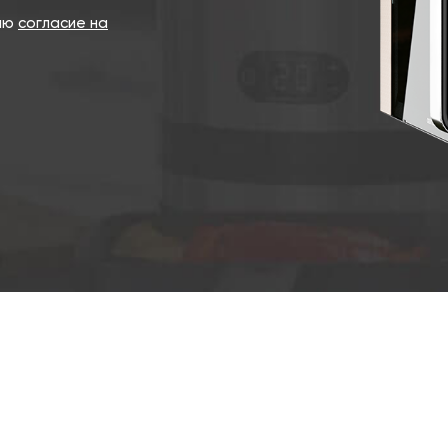
даю
согласие на