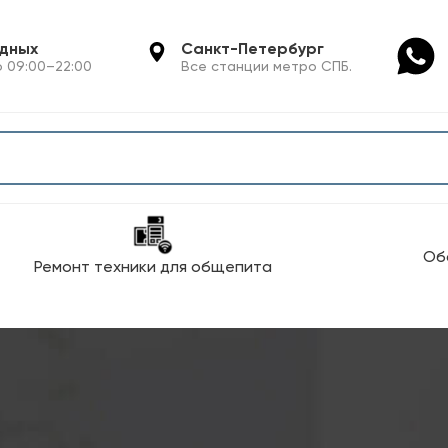
одных
Санкт-Петербург
 09:00–22:00
Все станции метро СПБ.
Об
Ремонт техники для общепита