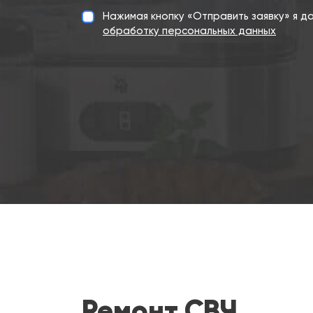
Нажимая кнопку «Отправить заявку» я 
обработку персональных данных
Ремонт СВЧ