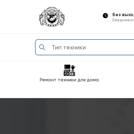
Без вых
Ежедневно
Ремонт техники для дома