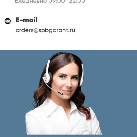
Ежедневно 09:00–22:00
E-mail
orders@spbgarant.ru