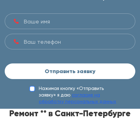
Отправить заявку
Нажимая кнопку «Отправить
заявку» я даю
согласие на
обработку персональных данных
Ремонт ** в Санкт-Петербурге