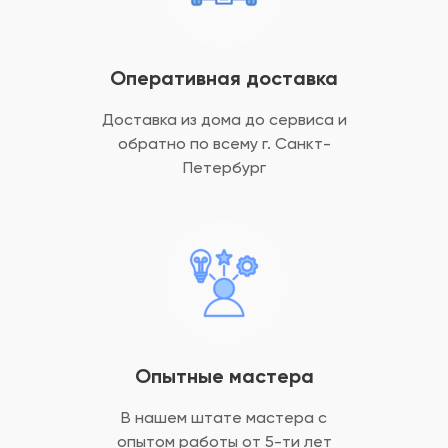
Оперативная доставка
Доставка из дома до сервиса и
обратно
по всему г. Санкт-
Петербург
Опытные мастера
В нашем штате мастера с
опытом
работы от 5-ти лет