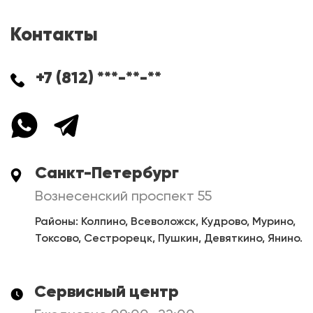
Контакты
+7 (812) ***-**-**
Санкт-Петербург
Вознесенский проспект 55
Районы: Колпино, Всеволожск, Кудрово, Мурино,
Токсово, Сестрорецк, Пушкин, Девяткино, Янино.
Сервисный центр