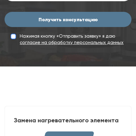
Получить консультацию
Нажимая кнопку «Отправить заявку» я даю
согласие на обработку персональных данных
Замена нагревательного элемента