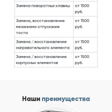
Замена поворотных клавиш
от 1500
руб.
Замена, восстановление
от 1500
механизма отпускания
руб.
тоста
Замена / восстановление
от 1500
нагревательного элемента
руб.
Замена / восстановление
от 1500
корпусных элементов
руб.
Наши
преимущества