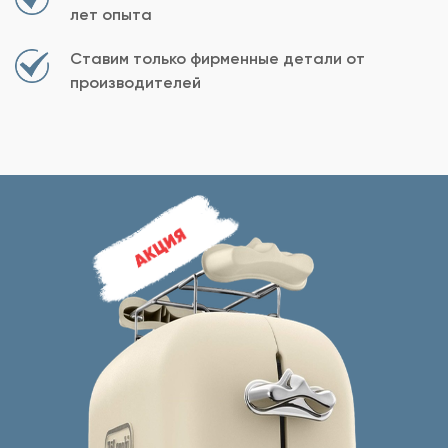
лет опыта
Ставим только фирменные детали от
производителей