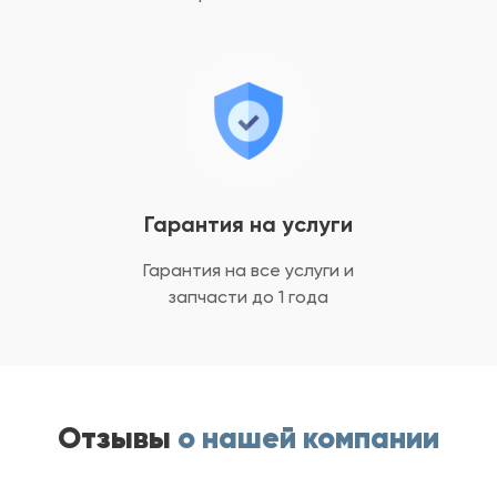
Гарантия на услуги
Гарантия на все услуги
и
запчасти до 1 года
Отзывы
о нашей компании