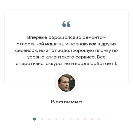
Впервые обращался за ремонтом
стиральной машины, и не знаю как в других
сервисах, но этот задал хорошую планку по
уровню клиентского сервиса. Все
оперативно, аккуратно и вроде работает ).
Владимир