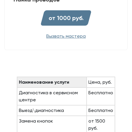
от 1000 руб.
Вызвать мастера
Наименование услуги
Цена, руб.
Диагностика в сервисном
Бесплатно
центре
Выезд\диагностика
Бесплатно
Замена кнопок
от 1500
руб.