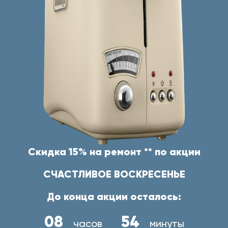
Скидка 15% на ремонт ** по акции
СЧАСТЛИВОЕ ВОСКРЕСЕНЬЕ
До конца акции осталось:
08
54
часов
минуты