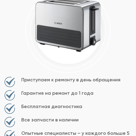
Приступаем к ремонту в день обращения
Гарантия на ремонт до 1 года
Бесплатная диагностика
Все запчасти в наличии
Опытные специалисты – у каждого больше 5