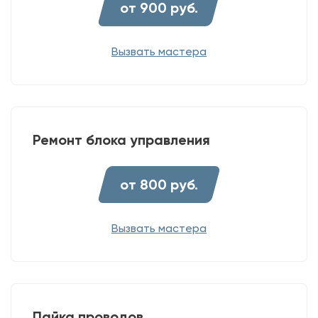
от 900 руб.
Вызвать мастера
Ремонт блока управления
от 800 руб.
Вызвать мастера
Пайка проводов