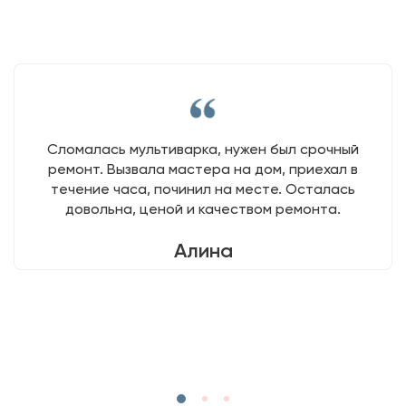
Сломалась мультиварка, нужен был срочный
ремонт. Вызвала мастера на дом, приехал в
течение часа, починил на месте. Осталась
довольна, ценой и качеством ремонта.
Алина