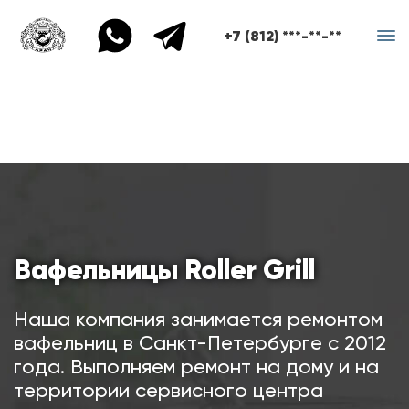
+7 (812) ***-**-**
Вафельницы Roller Grill
Наша компания занимается ремонтом
вафельниц в Санкт-Петербурге с 2012
года. Выполняем ремонт на дому и на
территории сервисного центра