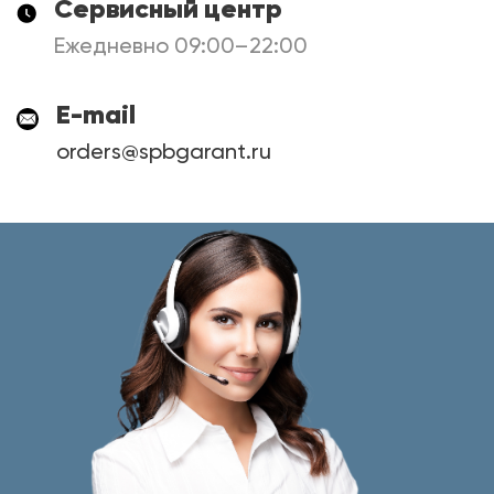
Сервисный центр
Ежедневно 09:00–22:00
E-mail
orders@spbgarant.ru