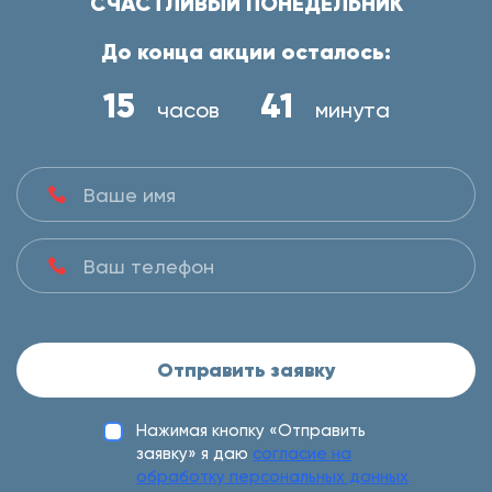
СЧАСТЛИВЫЙ ПОНЕДЕЛЬНИК
До конца акции осталось:
15
41
часов
минута
Отправить заявку
Нажимая кнопку «Отправить
заявку» я даю
согласие на
обработку персональных данных