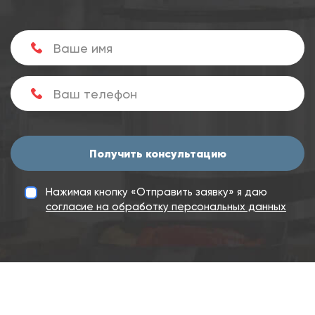
Получить консультацию
Нажимая кнопку «Отправить заявку» я даю
согласие на обработку персональных данных