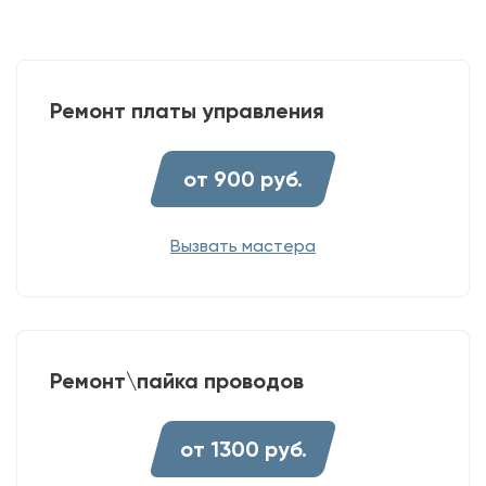
Ремонт платы управления
от 900 руб.
Вызвать мастера
Ремонт\пайка проводов
от 1300 руб.