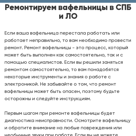
Ремонтируем вафельницы в СПБ
и ЛО
Если ваша вафельница перестала работать или
работает неправильно, то вам необходимо провести
ремонт. Ремонт вафельницы - это процесс, который
может быть выполнен как самостоятельно, так и с
помощью специалистов. Если вы решили заняться
ремонтом самостоятельно, то вам понадобятся
некоторые инструменты и знания о работе с
электроникой. Не забывайте о том, что ремонт
вафельницы может быть опасен, поэтому будьте
осторожны и следуйте инструкциям.
Первым шагом при ремонте вафельницы будет
диагностика неисправности. Осмотрите вафельницу
и обратите внимание на любые повреждения или
необычные звуки при работе. Если вы не можете