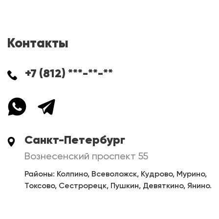
Контакты
+7 (812) ***-**-**
Санкт-Петербург
Вознесенский проспект 55
Районы: Колпино, Всеволожск, Кудрово, Мурино,
Токсово, Сестрорецк, Пушкин, Девяткино, Янино.