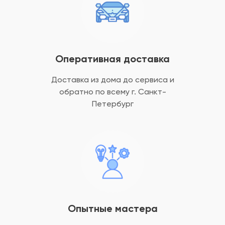
Оперативная доставка
Доставка из дома до сервиса и
обратно
по всему г. Санкт-
Петербург
Опытные мастера