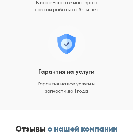
В нашем штате мастера с
опытом
работы от 5-ти лет
Гарантия на услуги
Гарантия на все услуги
и
запчасти до 1 года
Отзывы
о нашей компании