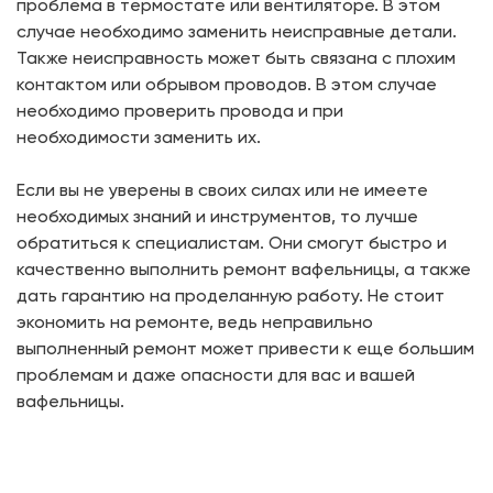
проблема в термостате или вентиляторе. В этом
случае необходимо заменить неисправные детали.
Также неисправность может быть связана с плохим
контактом или обрывом проводов. В этом случае
необходимо проверить провода и при
необходимости заменить их.
Если вы не уверены в своих силах или не имеете
необходимых знаний и инструментов, то лучше
обратиться к специалистам. Они смогут быстро и
качественно выполнить ремонт вафельницы, а также
дать гарантию на проделанную работу. Не стоит
экономить на ремонте, ведь неправильно
выполненный ремонт может привести к еще большим
проблемам и даже опасности для вас и вашей
вафельницы.