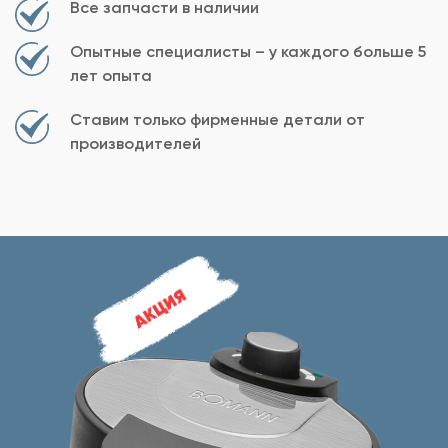
Все запчасти в наличии
Опытные специалисты – у каждого больше 5
лет опыта
Ставим только фирменные детали от
производителей