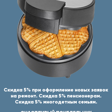
Скидка 5% при оформление новых заявок
на ремонт. Скидка 5% пенсионерам.
Скидка 5% многодетным семьям.