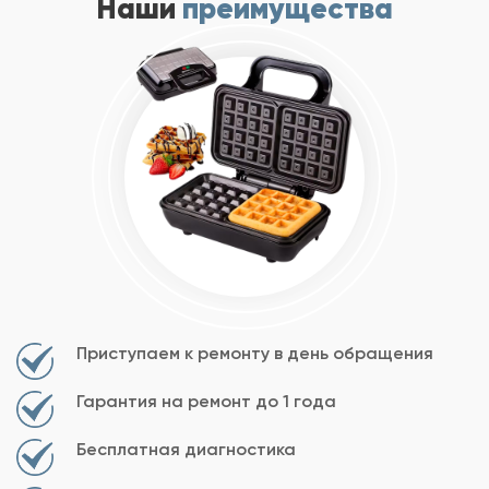
Наши
преимущества
Приступаем к ремонту в день обращения
Гарантия на ремонт до 1 года
Бесплатная диагностика