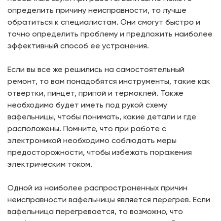
определить причину неисправности, то лучше
обратиться к специалистам. Они смогут быстро и
точно определить проблему и предложить наиболее
эффективный способ ее устранения.
Если вы все же решились на самостоятельный
ремонт, то вам понадобятся инструменты, такие как
отвертки, пинцет, припой и термоклей. Также
необходимо будет иметь под рукой схему
вафельницы, чтобы понимать, какие детали и где
расположены. Помните, что при работе с
электроникой необходимо соблюдать меры
предосторожности, чтобы избежать поражения
электрическим током.
Одной из наиболее распространенных причин
неисправности вафельницы является перегрев. Если
вафельница перегревается, то возможно, что