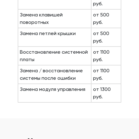
руб.
Замена клавишей
от 500
поворотных
руб.
Замена петлей крышки
от 500
руб.
Восстановление системной
от 1100
платы
руб.
Замена / восстановление
от 1100
системы после ошибки
руб.
Замена модуля управления
от 1300
руб.