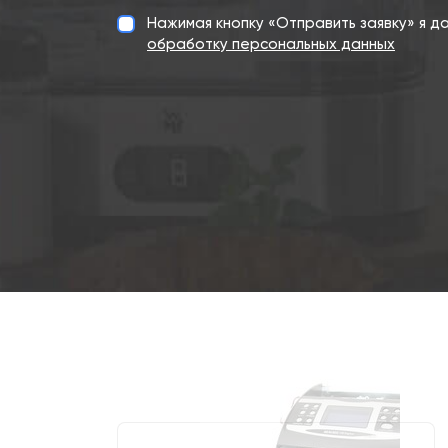
Нажимая кнопку «Отправить заявку» я 
обработку персональных данных