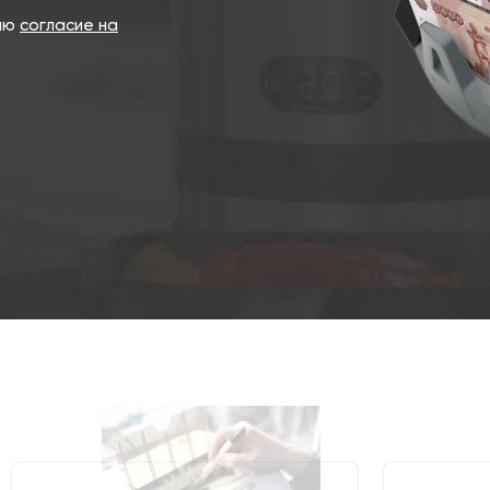
даю
согласие на