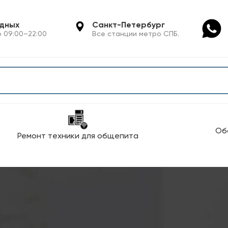
одных
Санкт-Петербург
 09:00–22:00
Все станции метро СПБ.
Об
Ремонт техники для общепита