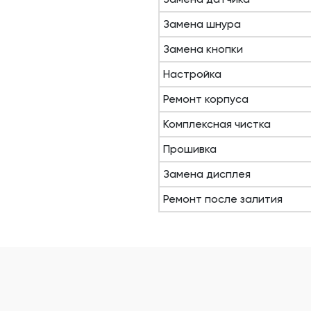
Замена шнура
Замена кнопки
Настройка
Ремонт корпуса
Комплексная чистка
Прошивка
Замена дисплея
Ремонт после залития