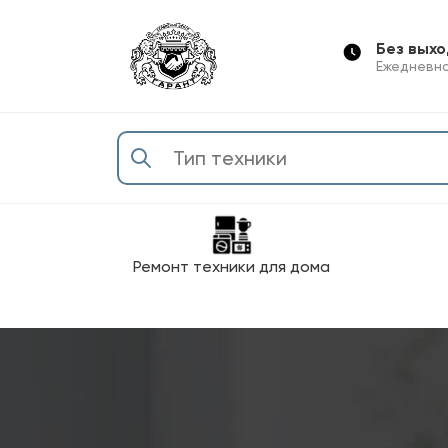
Без вых
Ежедневно
Ремонт техники для дома