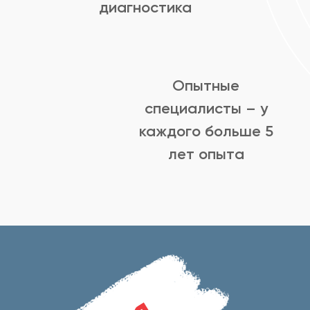
диагностика
Опытные
специалисты – у
каждого больше 5
лет опыта