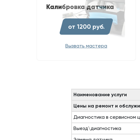
Калибровка датчика
от 1200 руб.
Вызвать мастера
Наименование услуги
Цены на ремонт и обслужи
Диагностика в сервисном 
Выезд\диагностика
Замена датчика