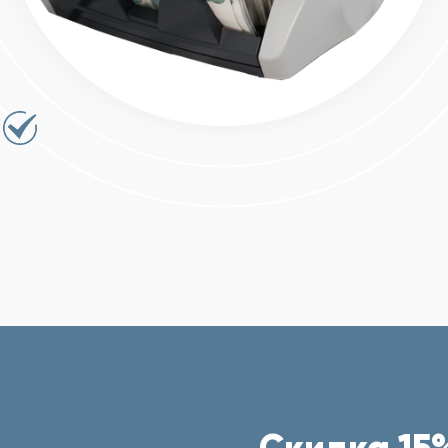
Скидка 15%