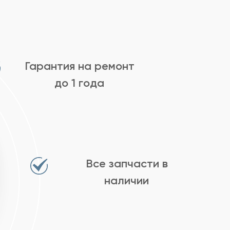
Гарантия на ремонт
до 1 года
Все запчасти в
наличии