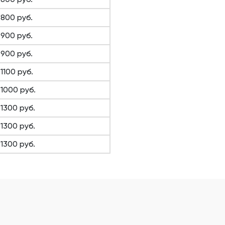
 800 руб.
 900 руб.
 900 руб.
1100 руб.
 1000 руб.
 1300 руб.
 1300 руб.
 1300 руб.