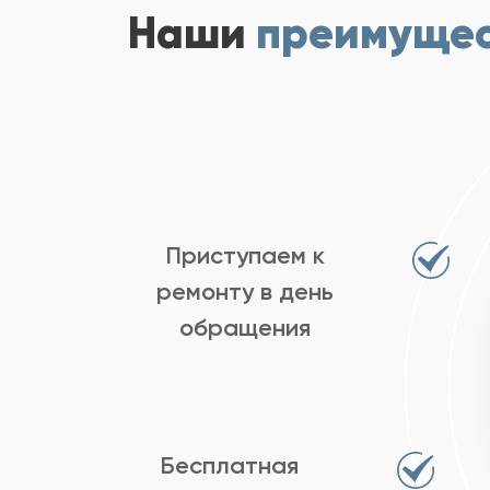
Наши
преимуще
Приступаем к
ремонту в день
обращения
Бесплатная