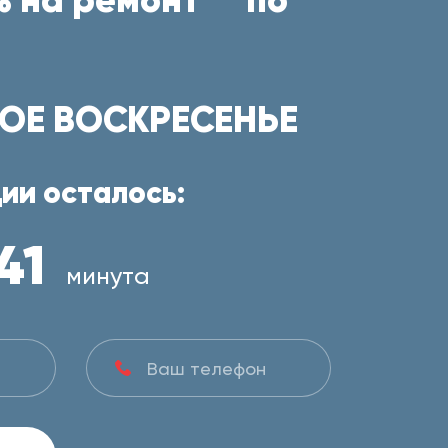
ОЕ ВОСКРЕСЕНЬЕ
ии осталось:
41
минута