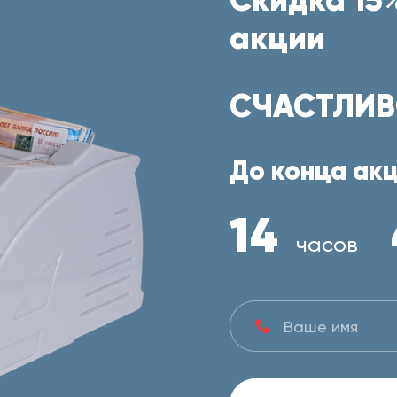
акции
СЧАСТЛИВ
До конца акц
14
часов