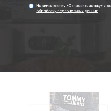
Нажимая кнопку «Отправить заявку» я 
обработку персональных данных