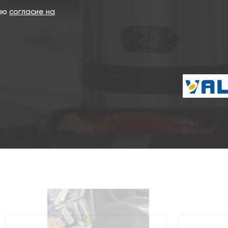
даю
согласие на