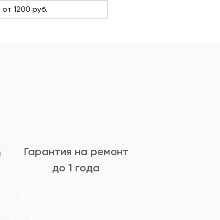
от 1200 руб.
Гарантия на ремонт
до 1 года