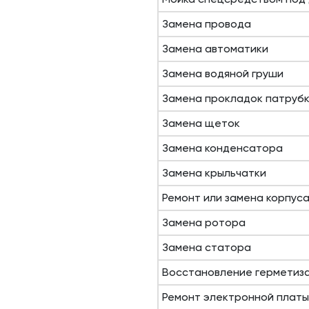
Замена провода
Замена автоматики
Замена водяной груши
Замена прокладок патруб
Замена щеток
Замена конденсатора
Замена крыльчатки
Ремонт или замена корпус
Замена ротора
Замена статора
Восстановление герметиз
Ремонт электронной платы