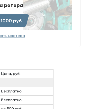
а ротора
 1000 руб.
вать мастера
Цена, руб.
Бесплатно
Бесплатно
от 500 руб.