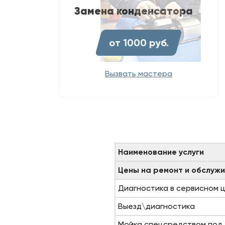
Замена конденсатора
от 1000 руб.
Вызвать мастера
Наименование услуги
Цены на ремонт и обслужи
Диагностика в сервисном 
Выезд\диагностика
Мойка спецсредством под