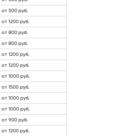
от 500 руб.
от 1200 руб.
от 800 руб.
от 800 руб.
от 1200 руб.
от 1200 руб.
от 1000 руб.
от 1500 руб.
от 1000 руб.
от 1000 руб.
от 900 руб.
от 1200 руб.