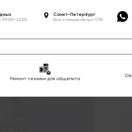
одных
Санкт-Петербург
 09:00–22:00
Все станции метро СПБ.
Об
Ремонт техники для общепита