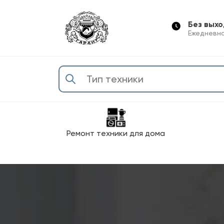
Без вых
Ежедневно
Ремонт техники для дома