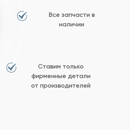
Все запчасти в
наличии
Ставим только
фирменные детали
от производителей