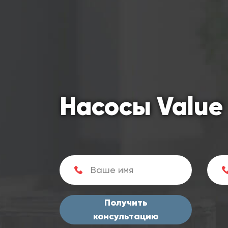
Насосы Value
Получить
консультацию