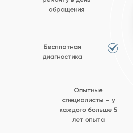
обращения
Бесплатная
диагностика
Опытные
специалисты – у
каждого больше 5
лет опыта