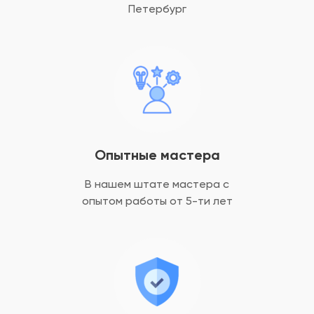
Петербург
Опытные мастера
В нашем штате мастера с
опытом
работы от 5-ти лет