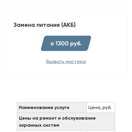
Замена питания (АКБ)
о 1300 руб.
Вызвать мастера
Наименование услуги
Цена, руб.
Цены на ремонт и обслуживание
охранных систем