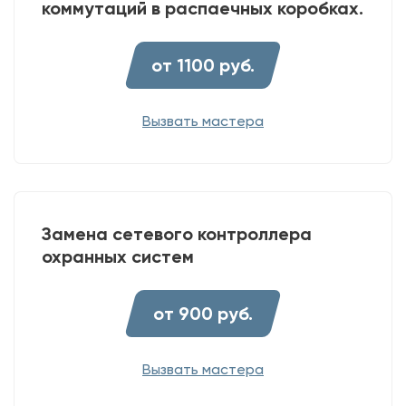
коммутаций в распаечных коробках.
от 1100 руб.
Вызвать мастера
Замена сетевого контроллера
охранных систем
от 900 руб.
Вызвать мастера