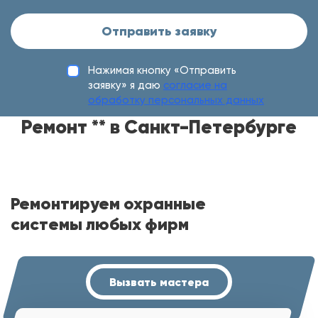
Отправить заявку
Нажимая кнопку «Отправить
заявку» я даю
согласие на
обработку персональных данных
Ремонт ** в Санкт-Петербурге
Ремонтируем охранные
системы любых фирм
Вызвать мастера