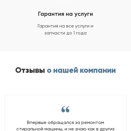
Гарантия на услуги
Гарантия на все услуги
и
запчасти до 1 года
Отзывы
о нашей компании
Впервые обращался за ремонтом
стиральной машины, и не знаю как в других