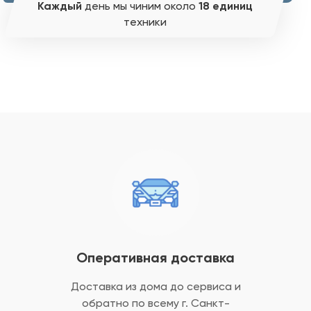
Каждый
день мы чиним около
18 единиц
техники
Оперативная доставка
Доставка из дома до сервиса и
обратно
по всему г. Санкт-