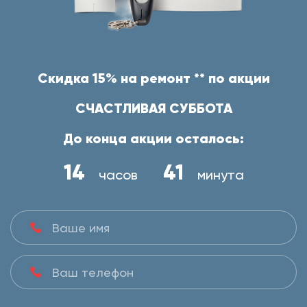
Скидка 15% на ремонт ** по акции
СЧАСТЛИВАЯ СУББОТА
До конца акции осталось:
14
41
часов
минута