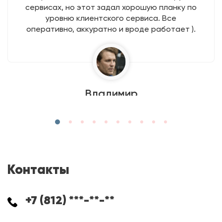
сервисах, но этот задал хорошую планку по
уровню клиентского сервиса. Все
оперативно, аккуратно и вроде работает ).
Владимир
Контакты
+7 (812) ***-**-**