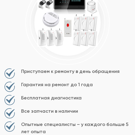
Приступаем к ремонту в день обращения
Гарантия на ремонт до 1 года
Бесплатная диагностика
Все запчасти в наличии
Опытные специалисты – у каждого больше 5
лет опыта