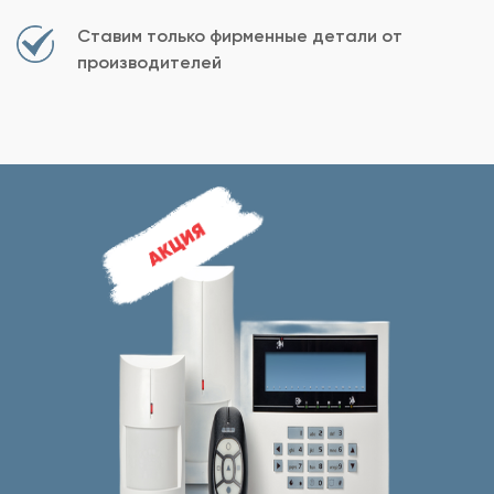
Ставим только фирменные детали от
производителей