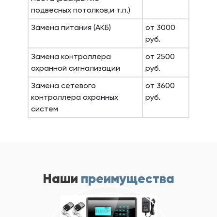
подвесных потолков,и т.п.)
Замена питания (АКБ)
от 3000
руб.
Замена контроллера
от 2500
охранной сигнализации
руб.
Замена сетевого
от 3600
контроллера охранных
руб.
систем
Наши
преимущества