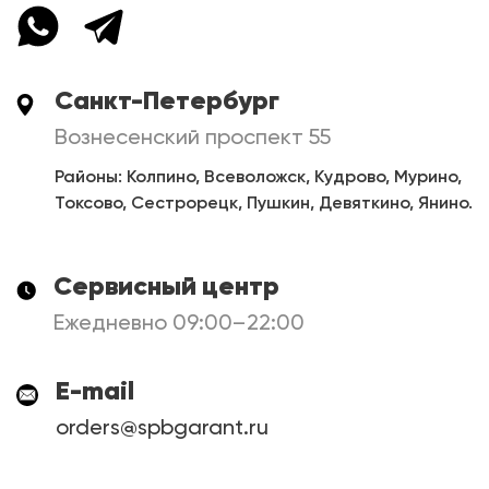
Санкт-Петербург
Вознесенский проспект 55
Районы: Колпино, Всеволожск, Кудрово, Мурино,
Токсово, Сестрорецк, Пушкин, Девяткино, Янино.
Сервисный центр
Ежедневно 09:00–22:00
E-mail
orders@spbgarant.ru