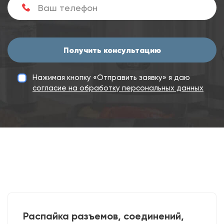
Получить консультацию
Нажимая кнопку «Отправить заявку» я даю
согласие на обработку персональных данных
Распайка разъемов, соединений,