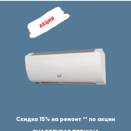
Скидка 15% на ремонт ** по акции