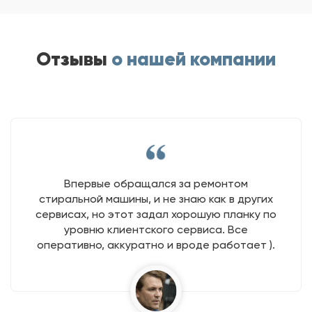
Отзывы
о нашей компании
Впервые обращался за ремонтом
стиральной машины, и не знаю как в других
сервисах, но этот задал хорошую планку по
уровню клиентского сервиса. Все
оперативно, аккуратно и вроде работает ).