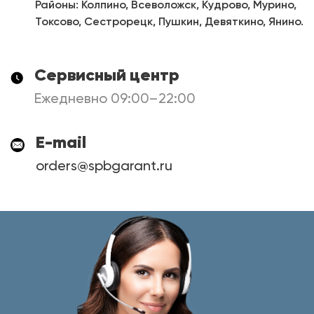
Районы: Колпино, Всеволожск, Кудрово, Мурино,
Токсово, Сестрорецк, Пушкин, Девяткино, Янино.
Сервисный центр
Ежедневно 09:00–22:00
E-mail
orders@spbgarant.ru