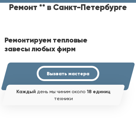
Ремонт ** в Санкт-Петербурге
Ремонтируем тепловые
завесы любых фирм
Вызвать мастера
Каждый
день мы чиним около
18 единиц
техники