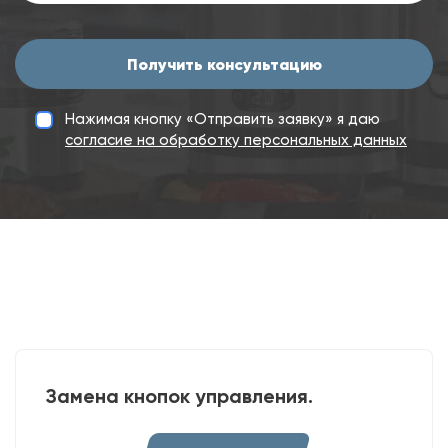
Получить консультацию
Нажимая кнопку «Отправить заявку» я даю
согласие на обработку персональных данных
Замена кнопок управления.