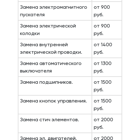
Замена электромагнитного
от 900
пускателя
руб.
Замена электрической
от 900
колодки
руб.
Замена внутренней
от 1400
электрической проводки.
руб.
Замена автоматического
от 1300
выключателя
руб.
Замена подшипников.
от 1500
руб.
Замена кнопок управления.
от 1500
руб.
Замена стич элементов.
от 2000
руб.
Замена эл. двигателей.
от 2000