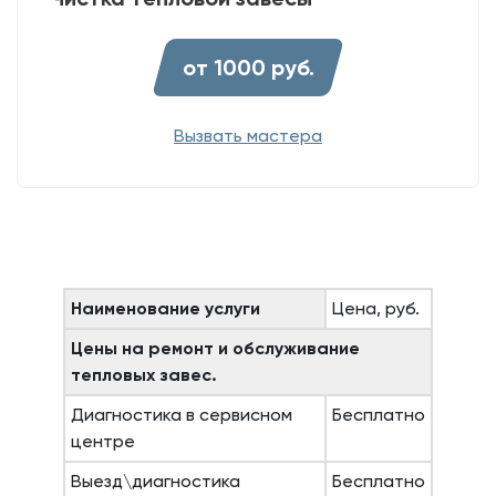
от 1000 руб.
Вызвать мастера
Наименование услуги
Цена, руб.
Цены на ремонт и обслуживание
тепловых завес.
Диагностика в сервисном
Бесплатно
центре
Выезд\диагностика
Бесплатно