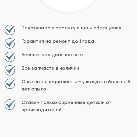
Приступаем к ремонту в день обращения
Гарантия на ремонт до 1 года
Бесплатная диагностика
Все запчасти в наличии
Опытные специалисты – у каждого больше 5
лет опыта
Ставим только фирменные детали от
производителей