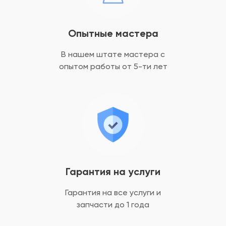
Опытные мастера
В нашем штате мастера с
опытом
работы от 5-ти лет
Гарантия на услуги
Гарантия на все услуги
и
запчасти до 1 года