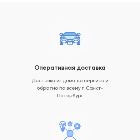
Оперативная доставка
Доставка из дома до сервиса и
обратно
по всему г. Санкт-
Петербург