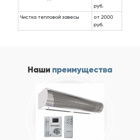
руб.
Чистка тепловой завесы
от 2000
руб.
Наши
преимущества