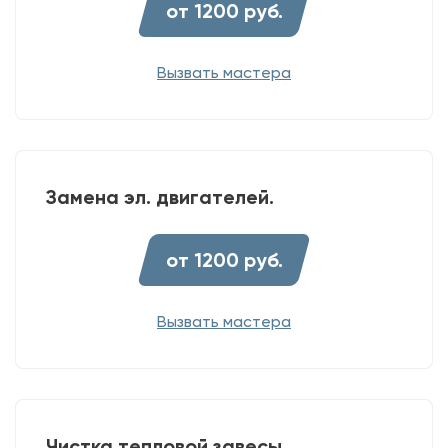
от 1200 руб.
Вызвать мастера
Замена эл. двигателей.
от 1200 руб.
Вызвать мастера
Чистка тепловой завесы