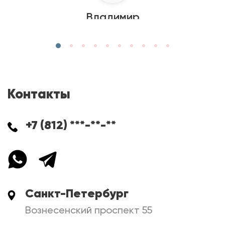
Владимир
Контакты
+7 (812) ***-**-**
Санкт-Петербург
Вознесенский проспект 55