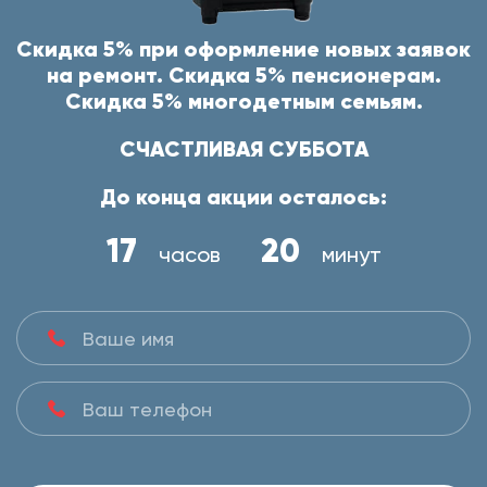
Скидка 5% при оформление новых заявок
на ремонт. Скидка 5% пенсионерам.
Скидка 5% многодетным семьям.
СЧАСТЛИВАЯ СУББОТА
До конца акции осталось:
17
20
часов
минут