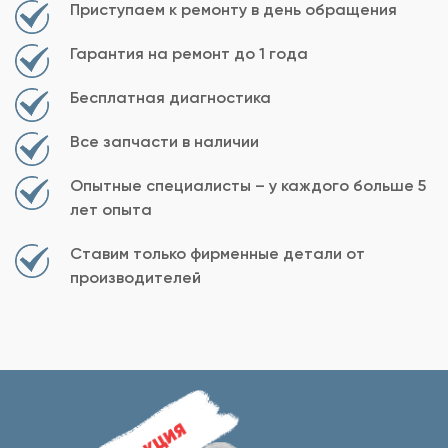
Приступаем к ремонту в день обращения
Гарантия на ремонт до 1 года
Бесплатная диагностика
Все запчасти в наличии
Опытные специалисты – у каждого больше 5
лет опыта
Ставим только фирменные детали от
производителей