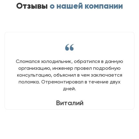
Отзывы
о нашей компании
Сломался холодильник, обратился в данную
организацию, инженер провел подробную
консультацию, объяснил в чем заключается
поломка. Отремонтировал в течение двух
дней.
Виталий