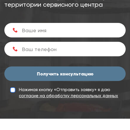
территории сервисного центра
Получить консультацию
Нажимая кнопку «Отправить заявку» я даю
согласие на обработку персональных данных