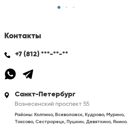
Контакты
+7 (812) ***-**-**
Санкт-Петербург
Вознесенский проспект 55
Районы: Колпино, Всеволожск, Кудрово, Мурино,
Токсово, Сестрорецк, Пушкин, Девяткино, Янино.