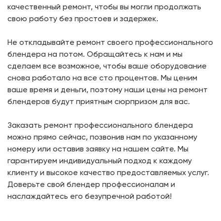
качественный ремонт, чтобы вы могли продолжать
свою работу без простоев и задержек.
Не откладывайте ремонт своего профессионального
блендера на потом. Обращайтесь к нам и мы
сделаем все возможное, чтобы ваше оборудование
снова работало на все сто процентов. Мы ценим
ваше время и деньги, поэтому наши цены на ремонт
блендеров будут приятным сюрпризом для вас.
Заказать ремонт профессионального блендера
можно прямо сейчас, позвонив нам по указанному
номеру или оставив заявку на нашем сайте. Мы
гарантируем индивидуальный подход к каждому
клиенту и высокое качество предоставляемых услуг.
Доверьте свой блендер профессионалам и
наслаждайтесь его безупречной работой!