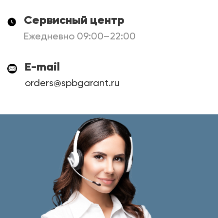
Сервисный центр
Ежедневно 09:00–22:00
E-mail
orders@spbgarant.ru