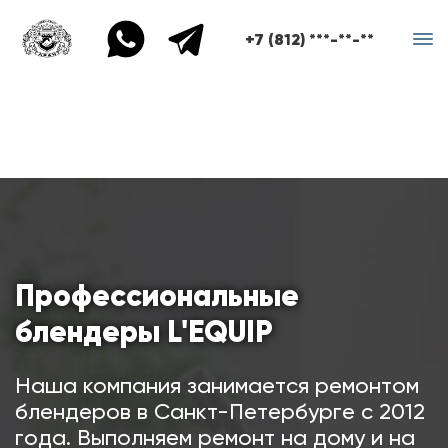
+7 (812) ***-**-**
Профессиональные
блендеры L'EQUIP
Наша компания занимается ремонтом
блендеров в Санкт-Петербурге с 2012
года. Выполняем ремонт на дому и на