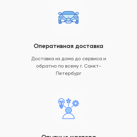
Оперативная доставка
Доставка из дома до сервиса и
обратно
по всему г. Санкт-
Петербург