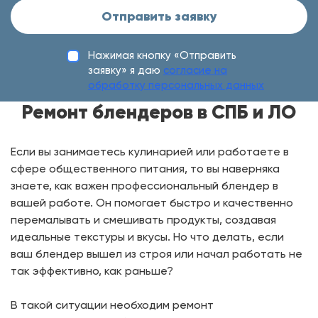
Отправить заявку
Нажимая кнопку «Отправить
заявку» я даю
согласие на
обработку персональных данных
Ремонт блендеров в СПБ и ЛО
Если вы занимаетесь кулинарией или работаете в
сфере общественного питания, то вы наверняка
знаете, как важен профессиональный блендер в
вашей работе. Он помогает быстро и качественно
перемалывать и смешивать продукты, создавая
идеальные текстуры и вкусы. Но что делать, если
ваш блендер вышел из строя или начал работать не
так эффективно, как раньше?
В такой ситуации необходим ремонт