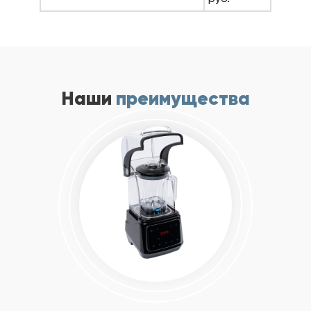
Наши
преимущества