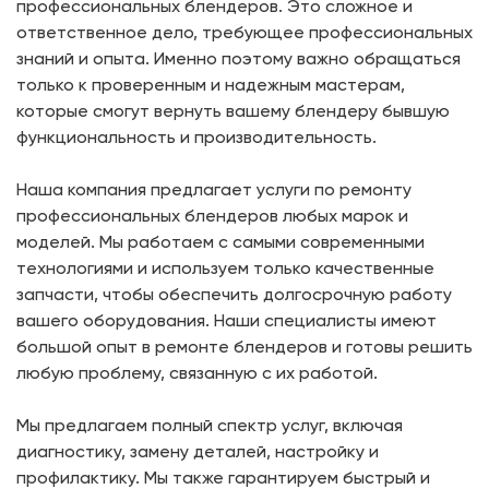
профессиональных блендеров. Это сложное и
ответственное дело, требующее профессиональных
знаний и опыта. Именно поэтому важно обращаться
только к проверенным и надежным мастерам,
которые смогут вернуть вашему блендеру бывшую
функциональность и производительность.
Наша компания предлагает услуги по ремонту
профессиональных блендеров любых марок и
моделей. Мы работаем с самыми современными
технологиями и используем только качественные
запчасти, чтобы обеспечить долгосрочную работу
вашего оборудования. Наши специалисты имеют
большой опыт в ремонте блендеров и готовы решить
любую проблему, связанную с их работой.
Мы предлагаем полный спектр услуг, включая
диагностику, замену деталей, настройку и
профилактику. Мы также гарантируем быстрый и