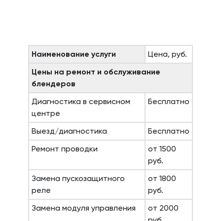
Наименование услуги
Цена, руб.
Цены на ремонт и обслуживание
блендеров
Диагностика в сервисном
Бесплатно
центре
Выезд/диагностика
Бесплатно
Ремонт проводки
от 1500
руб.
Замена пускозащитного
от 1800
реле
руб.
Замена модуля управления
от 2000
руб.