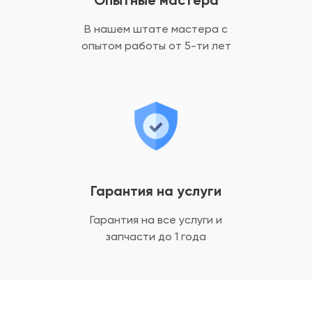
Опытные мастера
В нашем штате мастера с
опытом
работы от 5-ти лет
Гарантия на услуги
Гарантия на все услуги
и
запчасти до 1 года