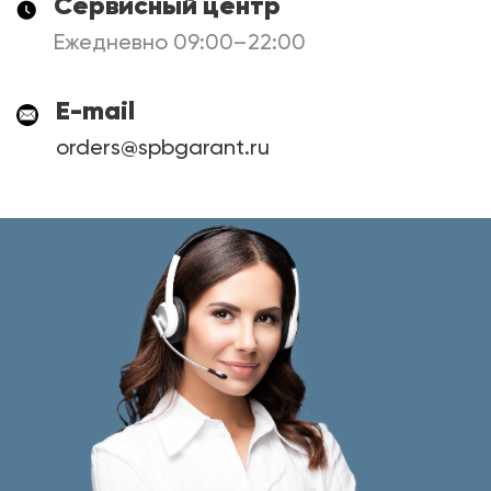
Сервисный центр
Ежедневно 09:00–22:00
E-mail
orders@spbgarant.ru