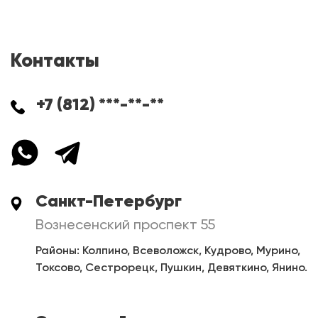
Контакты
+7 (812) ***-**-**
Санкт-Петербург
Вознесенский проспект 55
Районы: Колпино, Всеволожск, Кудрово, Мурино,
Токсово, Сестрорецк, Пушкин, Девяткино, Янино.