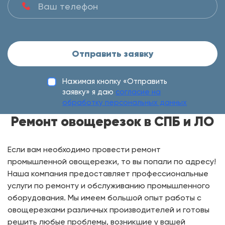
Отправить заявку
Нажимая кнопку «Отправить
заявку» я даю
согласие на
обработку персональных данных
Ремонт овощерезок в СПБ и ЛО
Если вам необходимо провести ремонт
промышленной овощерезки, то вы попали по адресу!
Наша компания предоставляет профессиональные
услуги по ремонту и обслуживанию промышленного
оборудования. Мы имеем большой опыт работы с
овощерезками различных производителей и готовы
решить любые проблемы, возникшие у вашей