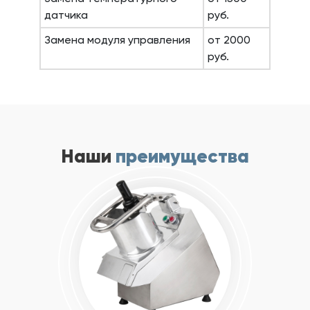
датчика
руб.
Замена модуля управления
от 2000
руб.
Наши
преимущества