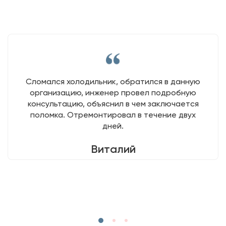
Сломался холодильник, обратился в данную
организацию, инженер провел подробную
консультацию, объяснил в чем заключается
поломка. Отремонтировал в течение двух
дней.
Виталий