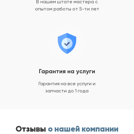
В нашем штате мастера с
опытом
работы от 5-ти лет
Гарантия на услуги
Гарантия на все услуги
и
запчасти до 1 года
Отзывы
о нашей компании