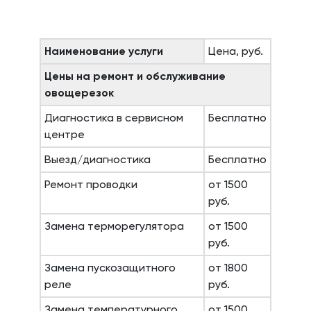
Наименование услуги
Цена, руб.
Цены на ремонт и обслуживание
овощерезок
Диагностика в сервисном
Бесплатно
центре
Выезд/диагностика
Бесплатно
Ремонт проводки
от 1500
руб.
Замена терморегулятора
от 1500
руб.
Замена пускозащитного
от 1800
реле
руб.
Замена температурного
от 1500