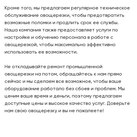
Кроме того, мы предлагаем регулярное техническое
обслуживание овощерезки, чтобы предотвратить
возможные поломки и продлить срок ее службы.
Наша компания также предоставляет услуги по
настройке и обучению персонала в работе с
овощерезкой, чтобы максимально эффективно
использовать ее возможности.
Не откладывайте ремонт промышленной
овощерезки на потом, обращайтесь к нам прямо
сейчас и мы сделаем все возможное, чтобы ваше
оборудование работало без сбоев и проблем. Мы
ценим ваше время и деньги, поэтому предлагаем
доступные цены и высокое качество услуг. Доверьте
нам свою овощерезку и вы не пожалеете!