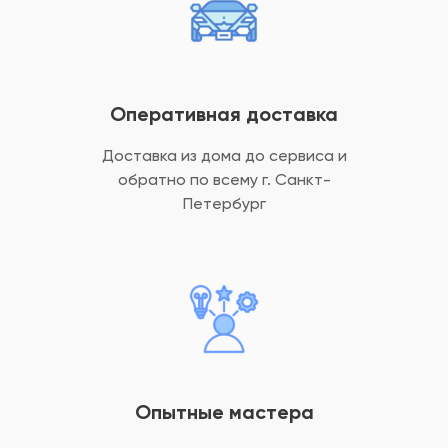
Оперативная доставка
Доставка из дома до сервиса и
обратно
по всему г. Санкт-
Петербург
Опытные мастера