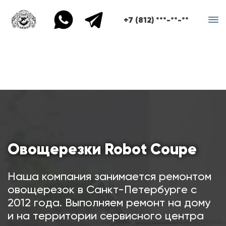
+7 (812) ***-**-**
Овощерезки Robot Coupe
Наша компания занимается ремонтом
овощерезок в Санкт-Петербурге с
2012 года. Выполняем ремонт на дому
и на территории сервисного центра