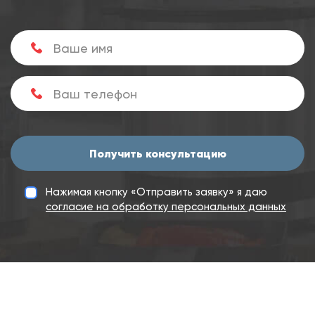
Получить консультацию
Нажимая кнопку «Отправить заявку» я даю
согласие на обработку персональных данных