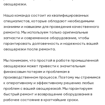
овощерезки.
Наша команда состоит из квалифицированных
специалистов, которые обладают необходимыми
знаниями и навыками для проведения качественного
ремонта. Мы используем только оригинальные
запчасти и современное оборудование, чтобы
гарантировать долговечность и надежность вашей
овощерезки после ремонта.
Мы понимаем, что простой в работе промышленной
овощерезки может привести к значительным
финансовым потерям и проблемам в
производственном процессе. Поэтому мы стремимся
к оперативному и эффективному решению любых
проблем с вашей овощерезкой. Мы гарантируем
быстрый ремонт и возвращение оборудования в
рабочее состояние в кратчайшие сроки.