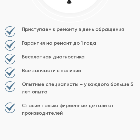
Приступаем к ремонту в день обращения
Гарантия на ремонт до 1 года
Бесплатная диагностика
Все запчасти в наличии
Опытные специалисты – у каждого больше 5
лет опыта
Ставим только фирменные детали от
производителей