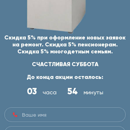
Скидка 5% при оформление новых заявок
на ремонт. Скидка 5% пенсионерам.
Скидка 5% многодетным семьям.
СЧАСТЛИВАЯ СУББОТА
До конца акции осталось:
03
54
часа
минуты