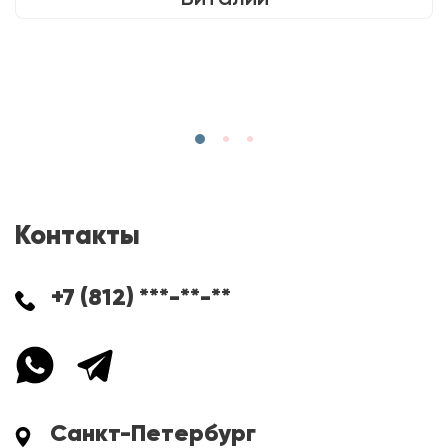
Контакты
+7 (812) ***-**-**
Санкт-Петербург