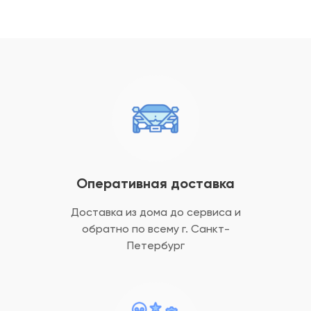
Оперативная доставка
Доставка из дома до сервиса и
обратно
по всему г. Санкт-
Петербург