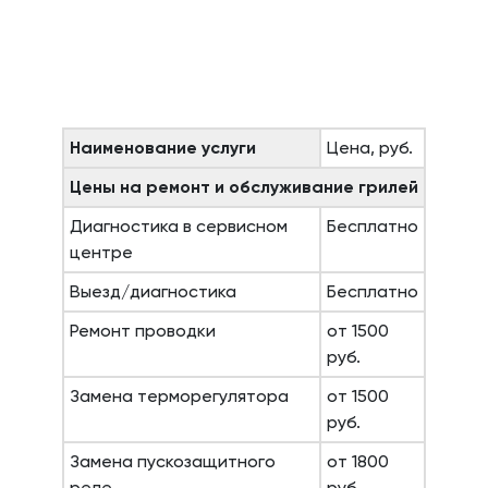
Наименование услуги
Цена, руб.
Цены на ремонт и обслуживание грилей
Диагностика в сервисном
Бесплатно
центре
Выезд/диагностика
Бесплатно
Ремонт проводки
от 1500
руб.
Замена терморегулятора
от 1500
руб.
Замена пускозащитного
от 1800
реле
руб.