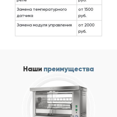
Замена температурного
от 1500
датчика
руб.
Замена модуля управления
от 2000
руб.
Наши
преимущества