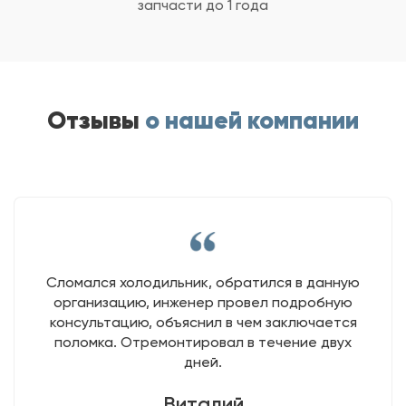
запчасти до 1 года
Отзывы
о нашей компании
Сломался холодильник, обратился в данную
организацию, инженер провел подробную
консультацию, объяснил в чем заключается
поломка. Отремонтировал в течение двух
дней.
Виталий