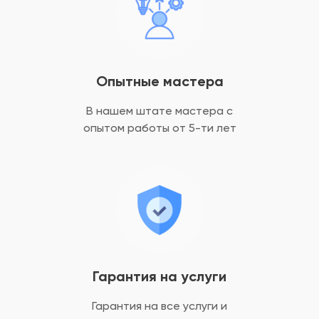
Опытные мастера
В нашем штате мастера с
опытом
работы от 5-ти лет
Гарантия на услуги
Гарантия на все услуги
и