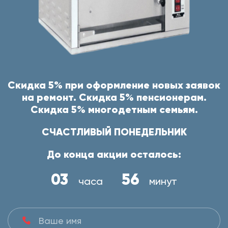
Скидка 5% при оформление новых заявок
на ремонт. Скидка 5% пенсионерам.
Скидка 5% многодетным семьям.
СЧАСТЛИВЫЙ ПОНЕДЕЛЬНИК
До конца акции осталось:
03
56
часа
минут