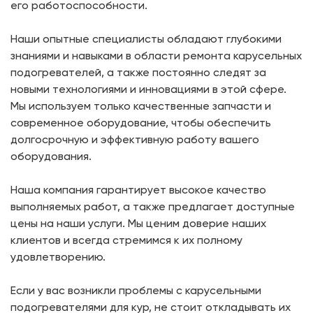
его работоспособности.
Наши опытные специалисты обладают глубокими
знаниями и навыками в области ремонта карусельных
подогревателей, а также постоянно следят за
новыми технологиями и инновациями в этой сфере.
Мы используем только качественные запчасти и
современное оборудование, чтобы обеспечить
долгосрочную и эффективную работу вашего
оборудования.
Наша компания гарантирует высокое качество
выполняемых работ, а также предлагает доступные
цены на наши услуги. Мы ценим доверие наших
клиентов и всегда стремимся к их полному
удовлетворению.
Если у вас возникли проблемы с карусельными
подогревателями для кур, не стоит откладывать их