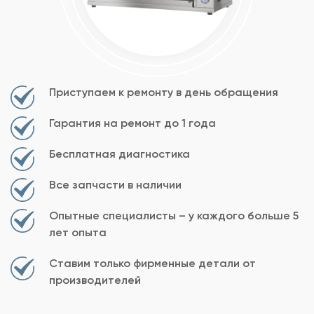
Приступаем к ремонту в день обращения
Гарантия на ремонт до 1 года
Бесплатная диагностика
Все запчасти в наличии
Опытные специалисты – у каждого больше 5
лет опыта
Ставим только фирменные детали от
производителей