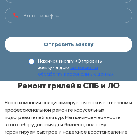
Отправить заявку
Нажимая кнопку «Отправить
заявку» я даю
согласие на
обработку персональных данных
Ремонт грилей в СПБ и ЛО
Наша компания специализируется на качественном и
профессиональном ремонте карусельных
подогревателей для кур. Мы понимаем важность
этого оборудования для бизнеса, поэтому
гарантируем быстрое и надежное восстановление