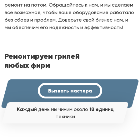
ремонт на потом. Обращайтесь к нам, и мы сделаем
все возможное, чтобы ваше оборудование работало
без сбоев и проблем. Доверьте свой бизнес нам, и
мы обеспечим его надежность и эффективность!
Ремонтируем грилей
любых фирм
Вызвать мастера
Каждый
день мы чиним около
18 единиц
техники