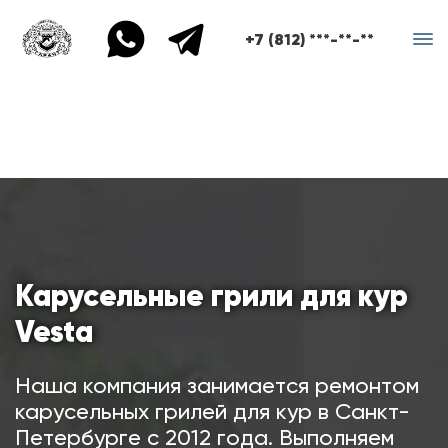
+7 (812) ***-**-**
Карусельные грили для кур
Vesta
Наша компания занимается ремонтом
карусельных грилей для кур в Санкт-
Петербурге с 2012 года. Выполняем