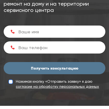
ремонт на дому и на территории
сервисного центра
Получить консультацию
Нажимая кнопку «Отправить заявку» я даю
согласие на обработку персональных данных