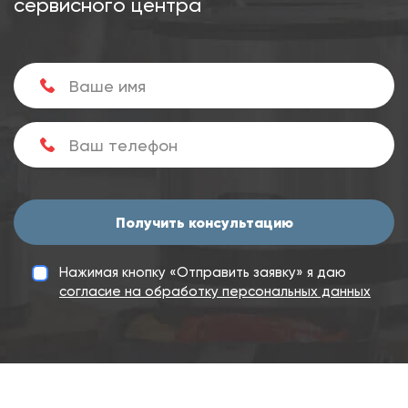
сервисного центра
Получить консультацию
Нажимая кнопку «Отправить заявку» я даю
согласие на обработку персональных данных