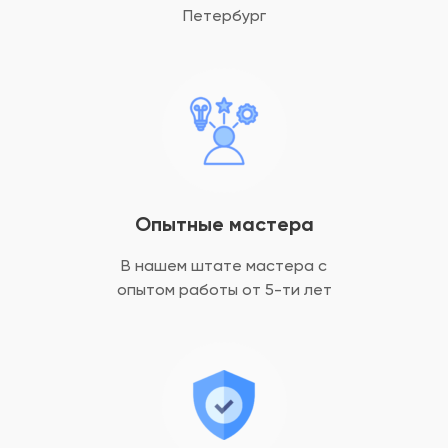
Петербург
Опытные мастера
В нашем штате мастера с
опытом
работы от 5-ти лет