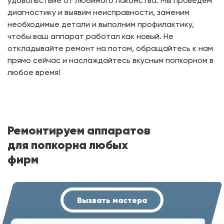
удовольствие от любимого лакомства. Мы проведем
диагностику и выявим неисправности, заменим
необходимые детали и выполним профилактику,
чтобы ваш аппарат работал как новый. Не
откладывайте ремонт на потом, обращайтесь к нам
прямо сейчас и наслаждайтесь вкусным попкорном в
любое время!
Ремонтируем аппаратов
для попкорна любых
фирм
Вызвать мастера