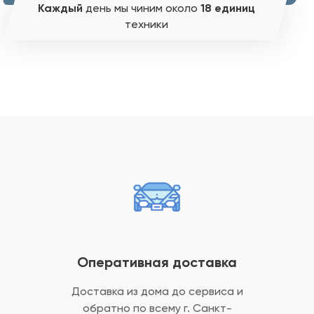
Каждый
день мы чиним около
18 единиц
техники
Оперативная доставка
Доставка из дома до сервиса и
обратно
по всему г. Санкт-