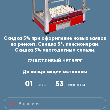
Скидка 5% при оформление новых заявок
на ремонт. Скидка 5% пенсионерам.
Скидка 5% многодетным семьям.
СЧАСТЛИВЫЙ ЧЕТВЕРГ
До конца акции осталось:
01
53
час
минуты