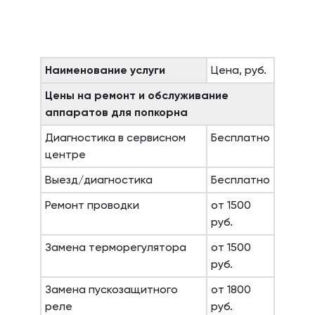
Наименование услуги
Цена, руб.
Цены на ремонт и обслуживание
аппаратов для попкорна
Диагностика в сервисном
Бесплатно
центре
Выезд/диагностика
Бесплатно
Ремонт проводки
от 1500
руб.
Замена терморегулятора
от 1500
руб.
Замена пускозащитного
от 1800
реле
руб.