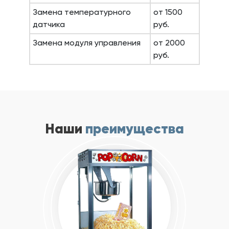
Замена температурного
от 1500
датчика
руб.
Замена модуля управления
от 2000
руб.
Наши
преимущества