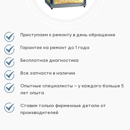
Приступаем к ремонту в день обращения
Гарантия на ремонт до 1 года
Бесплатная диагностика
Все запчасти в наличии
Опытные специалисты – у каждого больше 5
лет опыта
Ставим только фирменные детали от
производителей