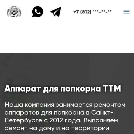
+7 (812) ***-**-**
Аппарат для попкорна ТТМ
Наша компания занимается ремонтом
аппаратов для попкорна в Санкт-
Петербурге с 2012 года. Выполняем
ремонт на дому и на территории