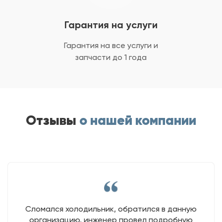
Гарантия на услуги
Гарантия на все услуги
и
запчасти до 1 года
Отзывы
о нашей компании
Сломался холодильник, обратился в данную
организацию, инженер провел подробную