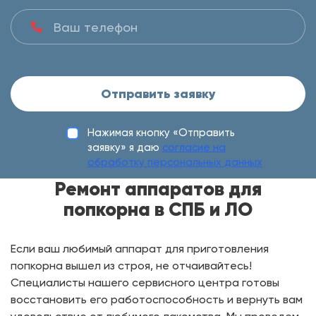
Отправить заявку
Нажимая кнопку «Отправить
заявку» я даю
согласие на
обработку персональных данных
Ремонт аппаратов для
попкорна в СПБ и ЛО
Если ваш любимый аппарат для приготовления
попкорна вышел из строя, не отчаивайтесь!
Специалисты нашего сервисного центра готовы
восстановить его работоспособность и вернуть вам