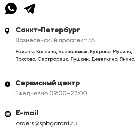
Санкт-Петербург
Вознесенский проспект 55
Районы: Колпино, Всеволожск, Кудрово, Мурино,
Токсово, Сестрорецк, Пушкин, Девяткино, Янино.
Сервисный центр
Ежедневно 09:00–22:00
E-mail
orders@spbgarant.ru