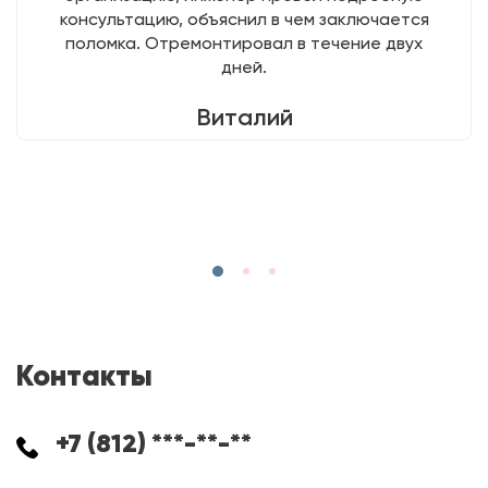
консультацию, объяснил в чем заключается
поломка. Отремонтировал в течение двух
дней.
Виталий
Контакты
+7 (812) ***-**-**