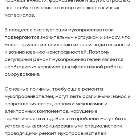
промышленности, фармацевтике и других отраслях,
где требуется очистка и сортировка различных
материалов.
В процессе эксплуатации мукопросеиватели
подвергаются значительным нагрузкам и износу, что
может привести к снижению их производительности
и возникновению неисправностей. Поэтому
регулярный ремонт мукопросеивателей является
необходимым условием для эффективной работы
оборудования.
Основные причины, требующие ремонта
мукопросеивателей, могут быть различными: износ и
повреждения сеток, поломки механизмов и
электронных компонентов, нарушение
герметичности и т.д. Все эти проблемы могут быть
устранены квалифицированными специалистами,
проводящими ремонт мукопросеивателей.