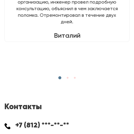
организацию, инженер провел подробную
консультацию, объяснил в чем заключается
поломка. Отремонтировал в течение двух
дней.
Виталий
Контакты
+7 (812) ***-**-**