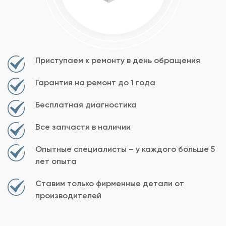
Приступаем к ремонту в день обращения
Гарантия на ремонт до 1 года
Бесплатная диагностика
Все запчасти в наличии
Опытные специалисты – у каждого больше 5
лет опыта
Ставим только фирменные детали от
производителей