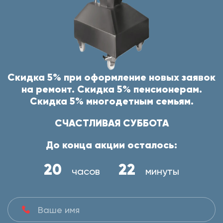
Скидка 5% при оформление новых заявок
на ремонт. Скидка 5% пенсионерам.
Скидка 5% многодетным семьям.
СЧАСТЛИВАЯ СУББОТА
До конца акции осталось:
20
22
часов
минуты