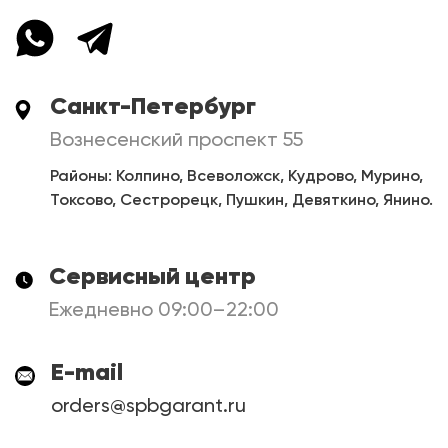
Санкт-Петербург
Вознесенский проспект 55
Районы: Колпино, Всеволожск, Кудрово, Мурино,
Токсово, Сестрорецк, Пушкин, Девяткино, Янино.
Сервисный центр
Ежедневно 09:00–22:00
E-mail
orders@spbgarant.ru