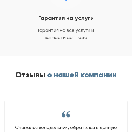
Гарантия на услуги
Гарантия на все услуги
и
запчасти до 1 года
Отзывы
о нашей компании
Сломался холодильник, обратился в данную