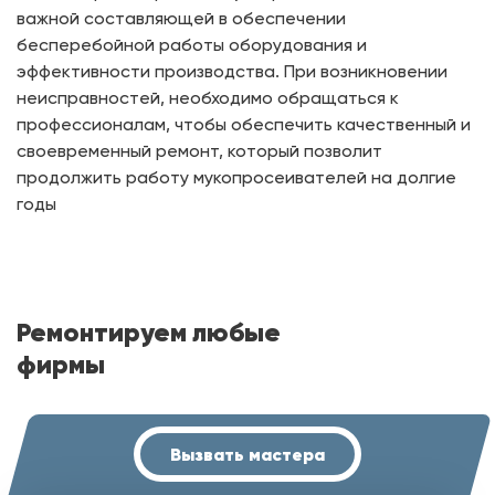
важной составляющей в обеспечении
бесперебойной работы оборудования и
эффективности производства. При возникновении
неисправностей, необходимо обращаться к
профессионалам, чтобы обеспечить качественный и
своевременный ремонт, который позволит
продолжить работу мукопросеивателей на долгие
годы
Ремонтируем любые
фирмы
Вызвать мастера