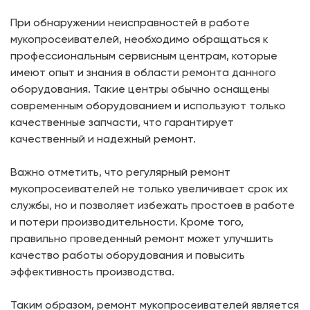
При обнаружении неисправностей в работе
мукопросеивателей, необходимо обращаться к
профессиональным сервисным центрам, которые
имеют опыт и знания в области ремонта данного
оборудования. Такие центры обычно оснащены
современным оборудованием и используют только
качественные запчасти, что гарантирует
качественный и надежный ремонт.
Важно отметить, что регулярный ремонт
мукопросеивателей не только увеличивает срок их
службы, но и позволяет избежать простоев в работе
и потери производительности. Кроме того,
правильно проведенный ремонт может улучшить
качество работы оборудования и повысить
эффективность производства.
Таким образом, ремонт мукопросеивателей является