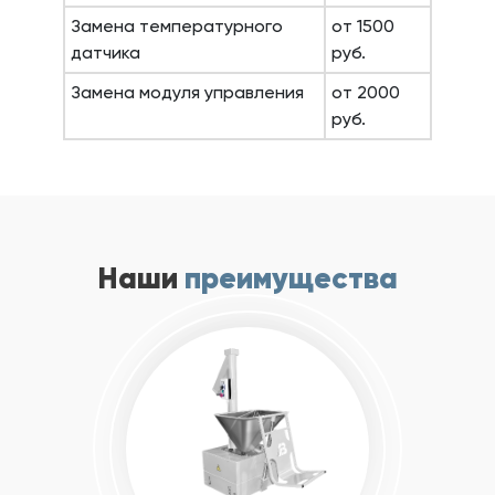
Замена температурного
от 1500
датчика
руб.
Замена модуля управления
от 2000
руб.
Наши
преимущества