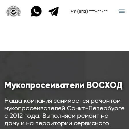
+7 (812) ***-**-**
Мукопросеиватели ВОСХОД
Наша компания занимается ремонтом
мукопросеивателей Санкт-Петербурге
с 2012 года. Выполняем ремонт на
дому и на территории сервисного