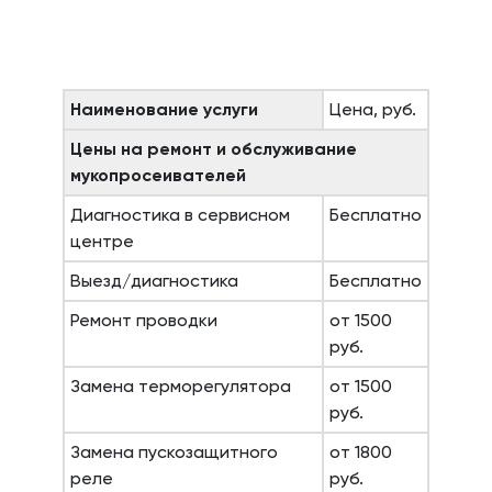
Наименование услуги
Цена, руб.
Цены на ремонт и обслуживание
мукопросеивателей
Диагностика в сервисном
Бесплатно
центре
Выезд/диагностика
Бесплатно
Ремонт проводки
от 1500
руб.
Замена терморегулятора
от 1500
руб.
Замена пускозащитного
от 1800
реле
руб.