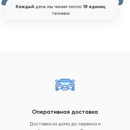
Каждый
день мы чиним около
18 единиц
техники
Оперативная доставка
Доставка из дома до сервиса и