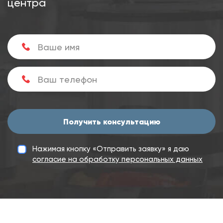
центра
Получить консультацию
Нажимая кнопку «Отправить заявку» я даю
согласие на обработку персональных данных