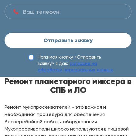
Отправить заявку
Нажимая кнопку «Отправить
заявку» я даю
согласие на
обработку персональных данных
Ремонт планетарного миксера в
СПБ и ЛО
Ремонт мукопросеивателей - это важная и
необходимая процедура для обеспечения
бесперебойной работы оборудования.
Мукопросеиватели широко используются в пищевой